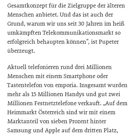
Gesamtkonzept für die Zielgruppe der älteren
Menschen anbietet. Und das ist auch der
Grund, warum wir uns seit 30 Jahren im heiß
umkämpften Telekommunikationsmarkt so
erfolgreich behaupten können“, ist Pupeter
überzeugt.
Aktuell telefonieren rund drei Millionen
Menschen mit einem Smartphone oder
Tastentelefon von emporia. Insgesamt wurden
mehr als 15 Millionen Handys und gut zwei
Millionen Festnetztelefone verkauft. „Auf dem
Heimmarkt Österreich sind wir mit einem
Marktanteil von sieben Prozent hinter
Samsung und Apple auf dem dritten Platz,