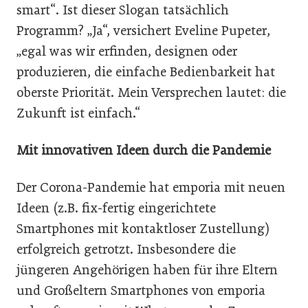
smart“. Ist dieser Slogan tatsächlich
Programm? „Ja“, versichert Eveline Pupeter,
„egal was wir erfinden, designen oder
produzieren, die einfache Bedienbarkeit hat
oberste Priorität. Mein Versprechen lautet: die
Zukunft ist einfach.“
Mit innovativen Ideen durch die Pandemie
Der Corona-Pandemie hat emporia mit neuen
Ideen (z.B. fix-fertig eingerichtete
Smartphones mit kontaktloser Zustellung)
erfolgreich getrotzt. Insbesondere die
jüngeren Angehörigen haben für ihre Eltern
und Großeltern Smartphones von emporia