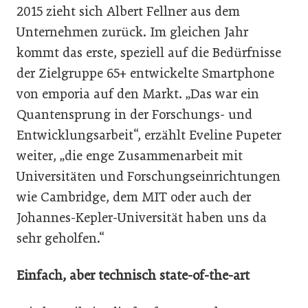
2015 zieht sich Albert Fellner aus dem
Unternehmen zurück. Im gleichen Jahr
kommt das erste, speziell auf die Bedürfnisse
der Zielgruppe 65+ entwickelte Smartphone
von emporia auf den Markt. „Das war ein
Quantensprung in der Forschungs- und
Entwicklungsarbeit“, erzählt Eveline Pupeter
weiter, „die enge Zusammenarbeit mit
Universitäten und Forschungseinrichtungen
wie Cambridge, dem MIT oder auch der
Johannes-Kepler-Universität haben uns da
sehr geholfen.“
Einfach, aber technisch state-of-the-art