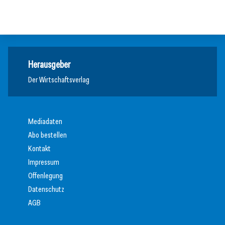
Weltmarktführer
Weltmarktführer
Herausgeber
Der Wirtschaftsverlag
Mediadaten
Abo bestellen
Kontakt
Impressum
Offenlegung
Datenschutz
AGB