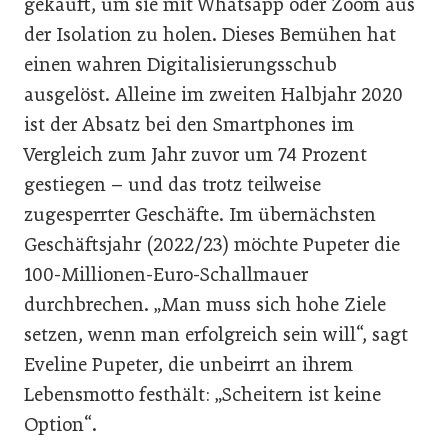
gekauft, um sie mit Whatsapp oder Zoom aus
der Isolation zu holen. Dieses Bemühen hat
einen wahren Digitalisierungsschub
ausgelöst. Alleine im zweiten Halbjahr 2020
ist der Absatz bei den Smartphones im
Vergleich zum Jahr zuvor um 74 Prozent
gestiegen – und das trotz teilweise
zugesperrter Geschäfte. Im übernächsten
Geschäftsjahr (2022/23) möchte Pupeter die
100-Millionen-Euro-Schallmauer
durchbrechen. „Man muss sich hohe Ziele
setzen, wenn man erfolgreich sein will“, sagt
Eveline Pupeter, die unbeirrt an ihrem
Lebensmotto festhält: „Scheitern ist keine
Option“.