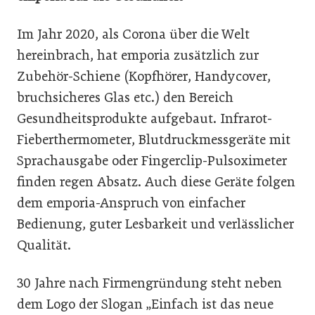
Im Jahr 2020, als Corona über die Welt
hereinbrach, hat emporia zusätzlich zur
Zubehör-Schiene (Kopfhörer, Handycover,
bruchsicheres Glas etc.) den Bereich
Gesundheitsprodukte aufgebaut. Infrarot-
Fieberthermometer, Blutdruckmessgeräte mit
Sprachausgabe oder Fingerclip-Pulsoximeter
finden regen Absatz. Auch diese Geräte folgen
dem emporia-Anspruch von einfacher
Bedienung, guter Lesbarkeit und verlässlicher
Qualität.
30 Jahre nach Firmengründung steht neben
dem Logo der Slogan „Einfach ist das neue