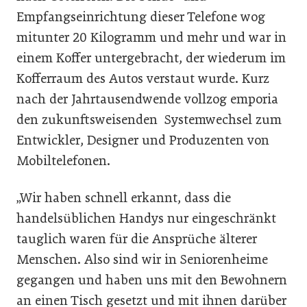
Empfangseinrichtung dieser Telefone wog
mitunter 20 Kilogramm und mehr und war in
einem Koffer untergebracht, der wiederum im
Kofferraum des Autos verstaut wurde. Kurz
nach der Jahrtausendwende vollzog emporia
den zukunftsweisenden Systemwechsel zum
Entwickler, Designer und Produzenten von
Mobiltelefonen.
„Wir haben schnell erkannt, dass die
handelsüblichen Handys nur eingeschränkt
tauglich waren für die Ansprüche älterer
Menschen. Also sind wir in Seniorenheime
gegangen und haben uns mit den Bewohnern
an einen Tisch gesetzt und mit ihnen darüber