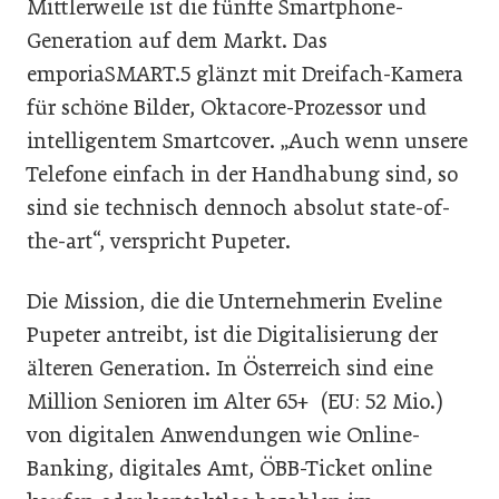
Mittlerweile ist die fünfte Smartphone-
Generation auf dem Markt. Das
emporiaSMART.5 glänzt mit Dreifach-Kamera
für schöne Bilder, Oktacore-Prozessor und
intelligentem Smartcover. „Auch wenn unsere
Telefone einfach in der Handhabung sind, so
sind sie technisch dennoch absolut state-of-
the-art“, verspricht Pupeter.
Die Mission, die die Unternehmerin Eveline
Pupeter antreibt, ist die Digitalisierung der
älteren Generation. In Österreich sind eine
Million Senioren im Alter 65+ (EU: 52 Mio.)
von digitalen Anwendungen wie Online-
Banking, digitales Amt, ÖBB-Ticket online