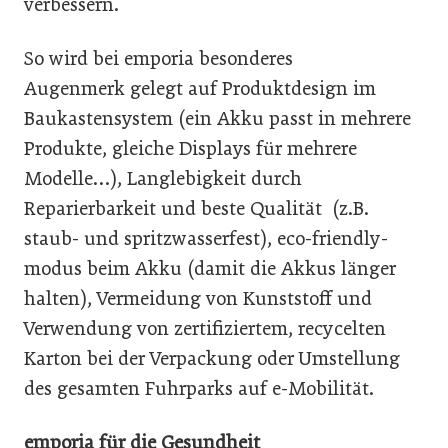
verbessern.
So wird bei emporia besonderes
Augenmerk gelegt auf Produktdesign im
Baukastensystem (ein Akku passt in mehrere
Produkte, gleiche Displays für mehrere
Modelle…), Langlebigkeit durch
Reparierbarkeit und beste Qualität (z.B.
staub- und spritzwasserfest), eco-friendly-
modus beim Akku (damit die Akkus länger
halten), Vermeidung von Kunststoff und
Verwendung von zertifiziertem, recycelten
Karton bei der Verpackung oder Umstellung
des gesamten Fuhrparks auf e-Mobilität.
emporia für die Gesundheit