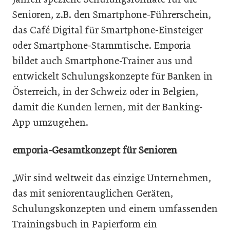
Senioren, z.B. den Smartphone-Führerschein,
das Café Digital für Smartphone-Einsteiger
oder Smartphone-Stammtische. Emporia
bildet auch Smartphone-Trainer aus und
entwickelt Schulungskonzepte für Banken in
Österreich, in der Schweiz oder in Belgien,
damit die Kunden lernen, mit der Banking-
App umzugehen.
emporia-Gesamtkonzept für Senioren
„Wir sind weltweit das einzige Unternehmen,
das mit seniorentauglichen Geräten,
Schulungskonzepten und einem umfassenden
Trainingsbuch in Papierform ein