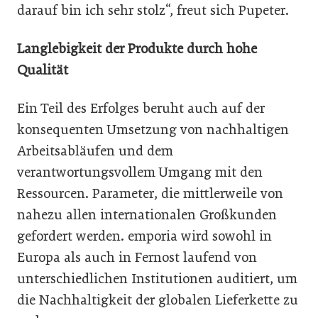
darauf bin ich sehr stolz“, freut sich Pupeter.
Langlebigkeit der Produkte durch hohe
Qualität
Ein Teil des Erfolges beruht auch auf der
konsequenten Umsetzung von nachhaltigen
Arbeitsabläufen und dem
verantwortungsvollem Umgang mit den
Ressourcen. Parameter, die mittlerweile von
nahezu allen internationalen Großkunden
gefordert werden. emporia wird sowohl in
Europa als auch in Fernost laufend von
unterschiedlichen Institutionen auditiert, um
die Nachhaltigkeit der globalen Lieferkette zu