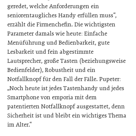
geredet, welche Anforderungen ein
seniorentaugliches Handy erfüllen muss“,
erzählt die Firmenchefin. Die wichtigsten
Parameter damals wie heute: Einfache
Menüführung und Bedienbarkeit, gute
Lesbarkeit und fein abgestimmte
Lautsprecher, große Tasten (beziehungsweise
Bedienfelder), Robustheit und ein
Notfallknopf für den Fall der Fälle. Pupeter:
„Noch heute ist jedes Tastenhandy und jedes
Smartphone von emporia mit dem
patentierten Notfallknopf ausgestattet, denn
Sicherheit ist und bleibt ein wichtiges Thema
im Alter.“