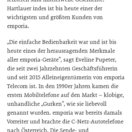
Hartlauer indes ist bis heute einer der
wichtigsten und größten Kunden von
emporia.
„Die einfache Bedienbarkeit war und ist bis
heute eines der herausragenden Merkmale
aller emporia-Geräte“, sagt Eveline Pupeter,
die seit zwei Jahrzehnten Geschäftsführerin
und seit 2015 Alleineigentümerin von emporia
Telecom ist. In den 1990er Jahren kamen die
ersten Mobiltelefone auf den Markt – klobige,
unhandliche „Gurken“, wie sie liebevoll
genannt wurden. emporia war bereits damals
Vorreiter und brachte die C-Netz-Autotelefone
nach Österreich. Die Sende- und