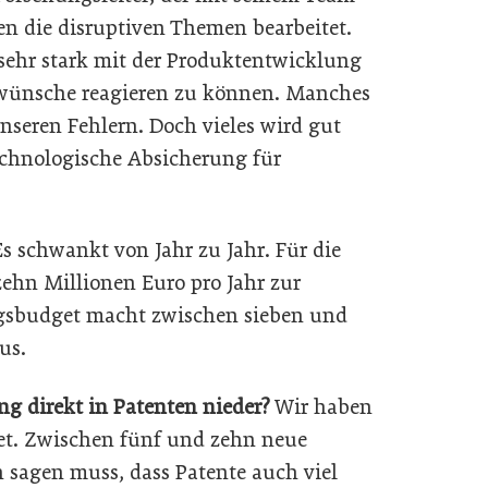
n die disruptiven Themen bearbeitet.
sehr stark mit der Produktentwicklung
wünsche reagieren zu können. Manches
nseren Fehlern. Doch vieles wird gut
echnologische Absicherung für
Es schwankt von Jahr zu Jahr. Für die
ehn Millionen Euro pro Jahr zur
gsbudget macht zwischen sieben und
us.
ung direkt in Patenten nieder?
Wir haben
det. Zwischen fünf und zehn neue
sagen muss, dass Patente auch viel