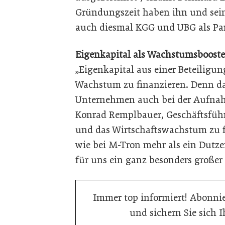
Gründungszeit haben ihn und sein
auch diesmal KGG und UBG als Part
Eigenkapital als Wachstumsbooste
„Eigenkapital aus einer Beteiligun
Wachstum zu finanzieren. Denn d
Unternehmen auch bei der Aufnahm
Konrad Remplbauer, Geschäftsführ
und das Wirtschaftswachstum zu fö
wie bei M-Tron mehr als ein Dutzen
für uns ein ganz besonders großer 
Immer top informiert! Abonnie
und sichern Sie sich 