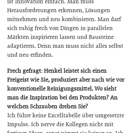
ist Innovation einfach. Man muss
Herausforderungen erkennen, Lösungen
mitnehmen und neu kombinieren. Man darf
sich ruhig frech von Dingen in parallelen
Märkten inspirieren lassen und Bausteine
adaptieren. Denn man muss nicht alles selbst
und neu erfinden.
Frech gefragt: Henkel leistet sich einen
Freigeist wie Sie, produziert aber nach wie vor
konventionelle Reinigungsmittel. Wo sieht
man die Inspiration bei den Produkten? An
welchen Schrauben drehen Sie?
Ich führe keine Excelltabelle über umgesetzte
Impulse. Ich nerve die Kollegen nicht mit