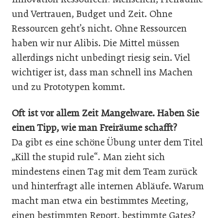
und Vertrauen, Budget und Zeit. Ohne
Ressourcen geht’s nicht. Ohne Ressourcen
haben wir nur Alibis. Die Mittel müssen
allerdings nicht unbedingt riesig sein. Viel
wichtiger ist, dass man schnell ins Machen
und zu Prototypen kommt.
Oft ist vor allem Zeit Mangelware. Haben Sie
einen Tipp, wie man Freiräume schafft?
Da gibt es eine schöne Übung unter dem Titel
„Kill the stupid rule“. Man zieht sich
mindestens einen Tag mit dem Team zurück
und hinterfragt alle internen Abläufe. Warum
macht man etwa ein bestimmtes Meeting,
einen bestimmten Report, bestimmte Gates?