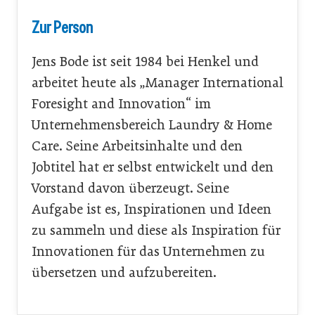
Zur Person
Jens Bode ist seit 1984 bei Henkel und
arbeitet heute als „Manager International
Foresight and Innovation“ im
Unternehmensbereich Laundry & Home
Care. Seine Arbeitsinhalte und den
Jobtitel hat er selbst entwickelt und den
Vorstand davon überzeugt. Seine
Aufgabe ist es, Inspirationen und Ideen
zu sammeln und diese als Inspiration für
Innovationen für das Unternehmen zu
übersetzen und aufzubereiten.