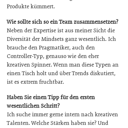
Produkte kümmert.
Wie sollte sich so ein Team zusammensetzen?
Neben der Expertise ist aus meiner Sicht die
Diversität der Mindsets ganz wesentlich. Ich
brauche den Pragmatiker, auch den
Controller-Typ, genauso wie den eher
kreativen Spinner. Wenn man diese Typen an
einen Tisch holt und über Trends diskutiert,
ist es extrem fruchtbar.
Haben Sie einen Tipp für den ersten
wesentlichen Schritt?
Ich suche immer gerne intern nach kreativen
Talenten. Welche Stärken haben sie? Und