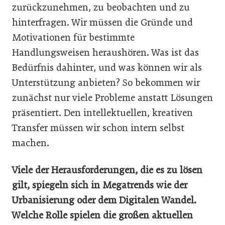
zurückzunehmen, zu beobachten und zu
hinterfragen. Wir müssen die Gründe und
Motivationen für bestimmte
Handlungsweisen heraushören. Was ist das
Bedürfnis dahinter, und was können wir als
Unterstützung anbieten? So bekommen wir
zunächst nur viele Probleme anstatt Lösungen
präsentiert. Den intellektuellen, kreativen
Transfer müssen wir schon intern selbst
machen.
Viele der Herausforderungen, die es zu lösen
gilt, spiegeln sich in Megatrends wie der
Urbanisierung oder dem Digitalen Wandel.
Welche Rolle spielen die großen aktuellen