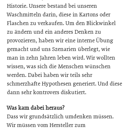
Historie. Unsere bestand bei unseren
Waschmitteln darin, diese in Kartons oder
Flaschen zu verkaufen. Um den Blickwinkel
zu ändern und ein anderes Denken zu
provozieren, haben wir eine interne Übung
gemacht und uns Szenarien überlegt, wie
man in zehn Jahren leben wird. Wir wollten
wissen, was sich die Menschen wünschen
werden. Dabei haben wir teils sehr
schmerzhafte Hypothesen generiert. Und diese
dann sehr kontrovers diskutiert.
Was kam dabei heraus?
Dass wir grundsätzlich umdenken müssen.
Wir müssen vom Hersteller zum