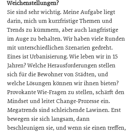
Weichenstellungen?
Sie sind sehr wichtig. Meine Aufgabe liegt
darin, mich um kurzfristige Themen und
Trends zu kümmern, aber auch langfristige
im Auge zu behalten. Wir haben viele Runden
mit unterschiedlichen Szenarien gedreht.
Eines ist Urbanisierung. Wie leben wir in 15
Jahren? Welche Herausforderungen stellen
sich für die Bewohner von Städten, und
welche Lösungen können wir ihnen bieten?
Provokante Wie-Fragen zu stellen, schärft den
Mindset und leitet Change-Prozesse ein.
Megatrends sind schleichende Lawinen. Erst
bewegen sie sich langsam, dann
beschleunigen sie, und wenn sie einen treffen,