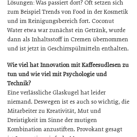
Lösungen: Was passiert dort? Oft setzen sich
zum Beispiel Trends von Food in der Kosmetik
und im Reinigungsbereich fort. Coconut
Water etwa war zunächst ein Getränk, wurde
dann als Inhaltsstoff in Cremen übernommen
und ist jetzt in Geschirrspülmitteln enthalten.
Wie viel hat Innovation mit Kaffeesudlesen zu
tun und wie viel mit Psychologie und
Technik?
Eine verlässliche Glaskugel hat leider
niemand. Deswegen ist es auch so wichtig, die
Mitarbeiter zu Kreativität, Mut und
Dreistigkeit im Sinne der mutigen
Kombination anzustiften. Provokant gesagt