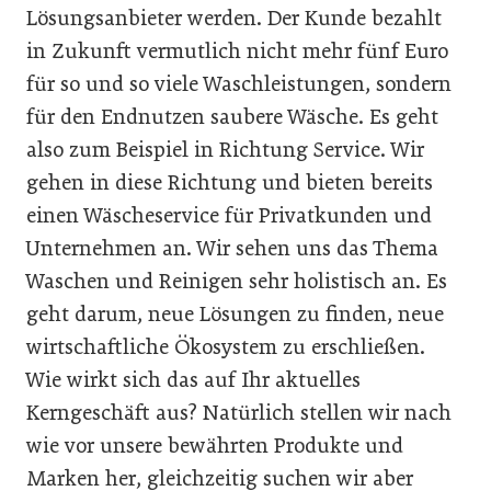
Lösungsanbieter werden. Der Kunde bezahlt
in Zukunft vermutlich nicht mehr fünf Euro
für so und so viele Waschleistungen, sondern
für den Endnutzen saubere Wäsche. Es geht
also zum Beispiel in Richtung Service. Wir
gehen in diese Richtung und bieten bereits
einen Wäscheservice für Privatkunden und
Unternehmen an. Wir sehen uns das Thema
Waschen und Reinigen sehr holistisch an. Es
geht darum, neue Lösungen zu finden, neue
wirtschaftliche Ökosystem zu erschließen.
Wie wirkt sich das auf Ihr aktuelles
Kerngeschäft aus? Natürlich stellen wir nach
wie vor unsere bewährten Produkte und
Marken her, gleichzeitig suchen wir aber