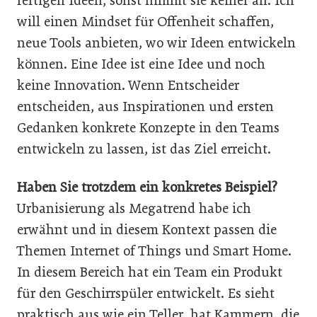
fertigen Ideen, sonst nimmt sie keiner an. Ich
will einen Mindset für Offenheit schaffen,
neue Tools anbieten, wo wir Ideen entwickeln
können. Eine Idee ist eine Idee und noch
keine Innovation. Wenn Entscheider
entscheiden, aus Inspirationen und ersten
Gedanken konkrete Konzepte in den Teams
entwickeln zu lassen, ist das Ziel erreicht.
Haben Sie trotzdem ein konkretes Beispiel?
Urbanisierung als Megatrend habe ich
erwähnt und in diesem Kontext passen die
Themen Internet of Things und Smart Home.
In diesem Bereich hat ein Team ein Produkt
für den Geschirrspüler entwickelt. Es sieht
praktisch aus wie ein Teller, hat Kammern, die