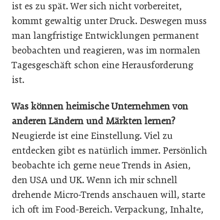
ist es zu spät. Wer sich nicht vorbereitet,
kommt gewaltig unter Druck. Deswegen muss
man langfristige Entwicklungen permanent
beobachten und reagieren, was im normalen
Tagesgeschäft schon eine Herausforderung
ist.
Was können heimische Unternehmen von
anderen Ländern und Märkten lernen?
Neugierde ist eine Einstellung. Viel zu
entdecken gibt es natürlich immer. Persönlich
beobachte ich gerne neue Trends in Asien,
den USA und UK. Wenn ich mir schnell
drehende Micro-Trends anschauen will, starte
ich oft im Food-Bereich. Verpackung, Inhalte,