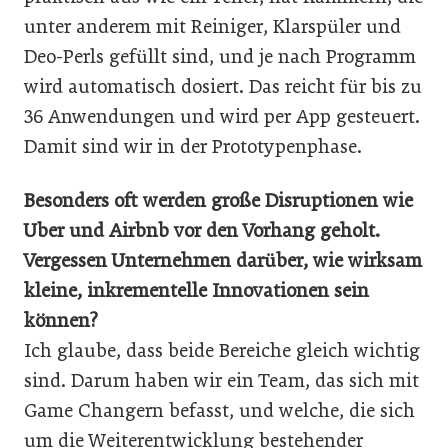
unter anderem mit Reiniger, Klarspüler und
Deo-Perls gefüllt sind, und je nach Programm
wird automatisch dosiert. Das reicht für bis zu
36 Anwendungen und wird per App gesteuert.
Damit sind wir in der Prototypenphase.
Besonders oft werden große Disruptionen wie
Uber und Airbnb vor den Vorhang geholt.
Vergessen Unternehmen da­rüber, wie wirksam
kleine, inkrementelle Innovationen sein
können?
Ich glaube, dass beide Bereiche gleich wichtig
sind. Darum haben wir ein Team, das sich mit
Game Changern befasst, und welche, die sich
um die Weiterentwicklung bestehender