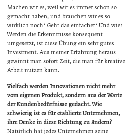
Machen wir es, weil wir es immer schon so
gemacht haben, und brauchen wir es so
wirklich noch? Geht das einfacher? Und wie?
Werden die Erkenntnisse konsequent
umgesetzt, ist diese Übung ein sehr gutes
Investment. Aus meiner Erfahrung heraus
gewinnt man sofort Zeit, die man für kreative
Arbeit nutzen kann.
Vielfach werden Innovationen nicht mehr
vom eigenen Produkt, sondern aus der Warte
der Kundenbedürfnisse gedacht. Wie
schwierig ist es für etablierte Unternehmen,
ihre Denke in diese Richtung zu ändern?
Natürlich hat jedes Unternehmen seine