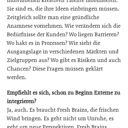
individuellen kreativen Talente mobilisieren.
Sie sind es, die ihre Ideen einbringen müssen.
Zeitgleich sollte man eine gründliche
Anamnese vornehmen. Wie verändern sich die
Bedürfnisse der Kunden? Wo liegen Barrieren?
Wo hakt es in Prozessen? Wie sieht die
Ausgangslage in verschiedenen Märkten und
Zielgruppen aus? Wo gibt es Risiken und auch
Chancen? Diese Fragen müssen geklärt
werden.
Empfiehlt es sich, schon zu Beginn Externe zu
integrieren?
Ja, auch. Es braucht Fresh Brains, die frischen
Wind bringen. Es geht nicht um Unruhe, es
geht um neue Perspektiven. Fresh Brains