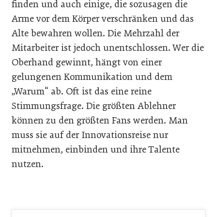
finden und auch einige, die sozusagen die
Arme vor dem Körper verschränken und das
Alte bewahren wollen. Die Mehrzahl der
Mitarbeiter ist jedoch unentschlossen. Wer die
Oberhand gewinnt, hängt von einer
gelungenen Kommunikation und dem
„Warum“ ab. Oft ist das eine reine
Stimmungsfrage. Die größten Ablehner
können zu den größten Fans werden. Man
muss sie auf der Innovationsreise nur
mitnehmen, einbinden und ihre Talente
nutzen.