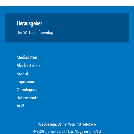
Herausgeber
Der Wirtschaftsverlag
Mediadaten
Abo bestellen
Kontakt
Impressum
Offenlegung
Datenschutz
AGB
Webdesign:
Daniel Wom
mit
VeloCore
© 2026 die wirtschaft | Das Magazin für KMU