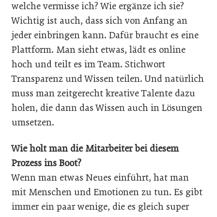
welche vermisse ich? Wie ergänze ich sie?
Wichtig ist auch, dass sich von Anfang an
jeder einbringen kann. Dafür braucht es eine
Plattform. Man sieht etwas, lädt es online
hoch und teilt es im Team. Stichwort
Transparenz und Wissen teilen. Und natürlich
muss man zeitgerecht kreative Talente dazu
holen, die dann das Wissen auch in Lösungen
umsetzen.
Wie holt man die Mitarbeiter bei diesem
Prozess ins Boot?
Wenn man etwas Neues einführt, hat man
mit Menschen und Emotionen zu tun. Es gibt
immer ein paar wenige, die es gleich super