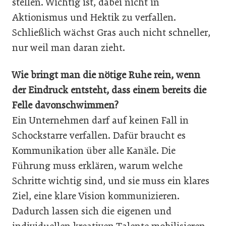
stellen. Wichtig ist, dabei nicht in
Aktionismus und Hektik zu verfallen.
Schließlich wächst Gras auch nicht schneller,
nur weil man daran zieht.
Wie bringt man die nötige Ruhe rein, wenn
der Eindruck entsteht, dass einem bereits die
Felle davonschwimmen?
Ein Unternehmen darf auf keinen Fall in
Schockstarre verfallen. Dafür braucht es
Kommunikation über alle Kanäle. Die
Führung muss erklären, warum welche
Schritte wichtig sind, und sie muss ein klares
Ziel, eine klare Vision kommunizieren.
Dadurch lassen sich die eigenen und