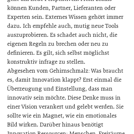
können Kunden, Partner, Lieferanten oder
Experten sein. Externes Wissen gehört immer
dazu. Ich empfehle auch, mutig neue Tools
auszuprobieren. Es schadet auch nicht, die
eigenen Regeln zu brechen oder neu zu
definieren. Es gilt, sich selbst möglichst
konstruktiv infrage zu stellen.
Abgesehen vom Gehirnschmalz: Was braucht
es, damit Innovation klappt? Erst einmal die
Überzeugung und Einstellung, dass man
innovativ sein möchte. Diese Denke muss in
einer Vision verankert und gelebt werden. Sie
sollte wie ein Magnet, wie ein emotionales
Bild wirken. Darüber hinaus benötigt
Innovation Ressourcen: Menschen, Freiräume