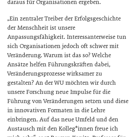
daraus für Organisationen ergeben.
„Ein zentraler Treiber der Erfolgsgeschichte
der Menschheit ist unsere
Anpassungsfähigkeit. Interessanterweise tun
sich Organisationen jedoch oft schwer mit
Veränderung. Warum ist das so? Welche
Ansätze helfen Führungskräften dabei,
Veränderungsprozesse wirksamer zu
gestalten? An der WU möchten wir durch
unsere Forschung neue Impulse für die
Führung von Veränderungen setzen und diese
in innovativen Formaten in die Lehre
einbringen. Auf das neue Umfeld und den
Austausch mit den Kolleg*innen freue ich