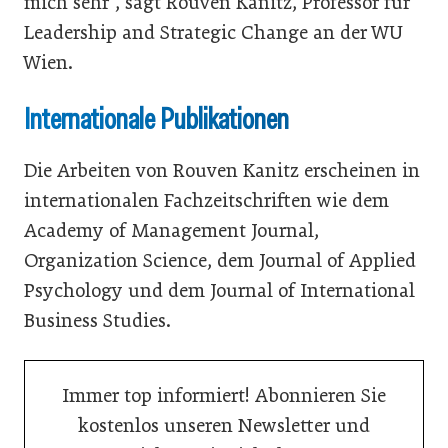
mich sehr“, sagt Rouven Kanitz, Professor für
Leadership and Strategic Change an der WU
Wien.
Internationale Publikationen
Die Arbeiten von Rouven Kanitz erscheinen in
internationalen Fachzeitschriften wie dem
Academy of Management Journal,
Organization Science, dem Journal of Applied
Psychology und dem Journal of International
Business Studies.
Immer top informiert! Abonnieren Sie
kostenlos unseren Newsletter und