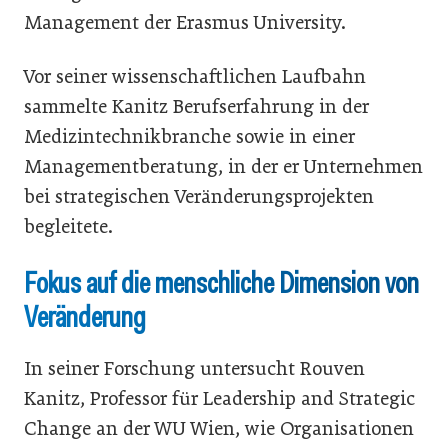
Management der Erasmus University.
Vor seiner wissenschaftlichen Laufbahn
sammelte Kanitz Berufserfahrung in der
Medizintechnikbranche sowie in einer
Managementberatung, in der er Unternehmen
bei strategischen Veränderungsprojekten
begleitete.
Fokus auf die menschliche Dimension von
Veränderung
In seiner Forschung untersucht Rouven
Kanitz, Professor für Leadership and Strategic
Change an der WU Wien, wie Organisationen