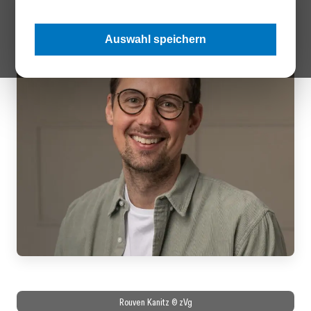
Auswahl speichern
Rouven Kanitz © zVg