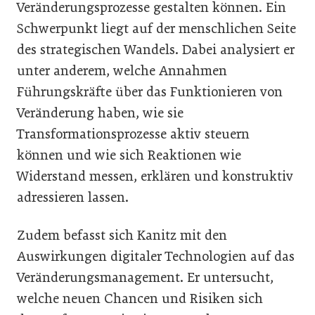
Veränderungsprozesse gestalten können. Ein
Schwerpunkt liegt auf der menschlichen Seite
des strategischen Wandels. Dabei analysiert er
unter anderem, welche Annahmen
Führungskräfte über das Funktionieren von
Veränderung haben, wie sie
Transformationsprozesse aktiv steuern
können und wie sich Reaktionen wie
Widerstand messen, erklären und konstruktiv
adressieren lassen.
Zudem befasst sich Kanitz mit den
Auswirkungen digitaler Technologien auf das
Veränderungsmanagement. Er untersucht,
welche neuen Chancen und Risiken sich