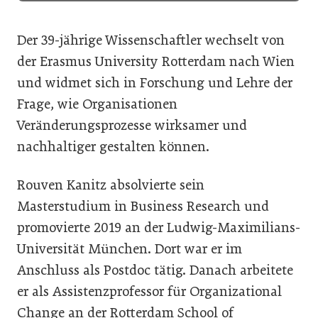
Der 39-jährige Wissenschaftler wechselt von
der Erasmus University Rotterdam nach Wien
und widmet sich in Forschung und Lehre der
Frage, wie Organisationen
Veränderungsprozesse wirksamer und
nachhaltiger gestalten können.
Rouven Kanitz absolvierte sein
Masterstudium in Business Research und
promovierte 2019 an der Ludwig-Maximilians-
Universität München. Dort war er im
Anschluss als Postdoc tätig. Danach arbeitete
er als Assistenzprofessor für Organizational
Change an der Rotterdam School of