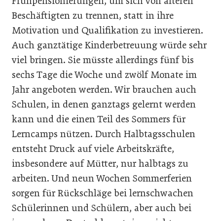
Frühpensionierungen, um sich von älteren
Beschäftigten zu trennen, statt in ihre
Motivation und Qualifikation zu investieren.
Auch ganztätige Kinderbetreuung würde sehr
viel bringen. Sie müsste allerdings fünf bis
sechs Tage die Woche und zwölf Monate im
Jahr angeboten werden. Wir brauchen auch
Schulen, in denen ganztags gelernt werden
kann und die einen Teil des Sommers für
Lerncamps nützen. Durch Halbtagsschulen
entsteht Druck auf viele Arbeitskräfte,
insbesondere auf Mütter, nur halbtags zu
arbeiten. Und neun Wochen Sommerferien
sorgen für Rückschläge bei lernschwachen
Schülerinnen und Schülern, aber auch bei