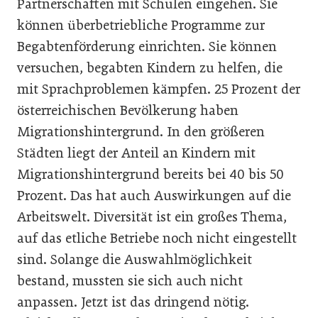
Partnerschaften mit Schulen eingehen. Sie
können überbetriebliche Programme zur
Begabtenförderung einrichten. Sie können
versuchen, begabten Kindern zu helfen, die
mit Sprachproblemen kämpfen. 25 Prozent der
österreichischen Bevölkerung haben
Migrationshintergrund. In den größeren
Städten liegt der Anteil an Kindern mit
Migrationshintergrund bereits bei 40 bis 50
Prozent. Das hat auch Auswirkungen auf die
Arbeitswelt. Diversität ist ein großes Thema,
auf das etliche Betriebe noch nicht eingestellt
sind. Solange die Auswahlmöglichkeit
bestand, mussten sie sich auch nicht
anpassen. Jetzt ist das dringend nötig.