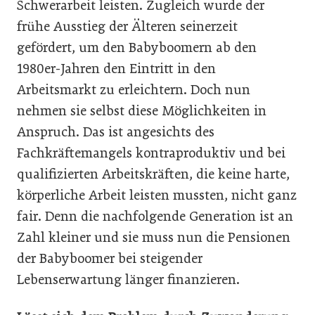
Schwerarbeit leisten. Zugleich wurde der
frühe Ausstieg der Älteren seinerzeit
gefördert, um den Babyboomern ab den
1980er-Jahren den Eintritt in den
Arbeitsmarkt zu erleichtern. Doch nun
nehmen sie selbst diese Möglichkeiten in
Anspruch. Das ist angesichts des
Fachkräftemangels kontraproduktiv und bei
qualifizierten Arbeitskräften, die keine harte,
körperliche Arbeit leisten mussten, nicht ganz
fair. Denn die nachfolgende Generation ist an
Zahl kleiner und sie muss nun die Pensionen
der Babyboomer bei steigender
Lebenserwartung länger finanzieren.