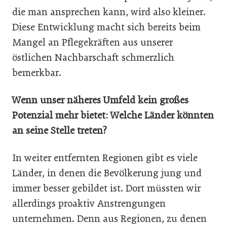
die man ansprechen kann, wird also kleiner.
Diese Entwicklung macht sich bereits beim
Mangel an Pflegekräften aus unserer
östlichen Nachbarschaft schmerzlich
bemerkbar.
Wenn unser näheres Umfeld kein großes
Potenzial mehr bietet: Welche Länder könnten
an seine Stelle treten?
In weiter entfernten Regionen gibt es viele
Länder, in denen die Bevölkerung jung und
immer besser gebildet ist. Dort müssten wir
allerdings proaktiv Anstrengungen
unternehmen. Denn aus Regionen, zu denen