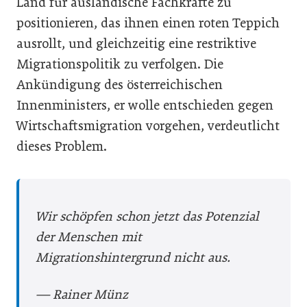
Land für ausländische Fachkräfte zu
positionieren, das ihnen einen roten Teppich
ausrollt, und gleichzeitig eine restriktive
Migrationspolitik zu verfolgen. Die
Ankündigung des österreichischen
Innenministers, er wolle entschieden gegen
Wirtschaftsmigration vorgehen, verdeutlicht
dieses Problem.
Wir schöpfen schon jetzt das Poten­zial
der Menschen mit
Migrationshintergrund nicht aus.
— Rainer Münz