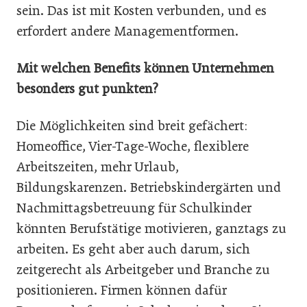
sein. Das ist mit Kosten verbunden, und es
erfordert andere Managementformen.
Mit welchen Benefits können Unternehmen
besonders gut punkten?
Die Möglichkeiten sind breit gefächert:
Homeoffice, Vier-Tage-Woche, flexiblere
Arbeitszeiten, mehr Urlaub,
Bildungskarenzen. Betriebskindergärten und
Nachmittagsbetreuung für Schulkinder
könnten Berufstätige motivieren, ganztags zu
arbeiten. Es geht aber auch darum, sich
zeitgerecht als Arbeitgeber und Branche zu
positionieren. Firmen können dafür