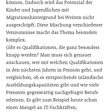
können. Dadurch wird das Potenzial der
Kinder und Jugendlichen mit
Migrationshintergrund bei Weitem nicht
ausgeschöpft. Diese Mischung verschiedener
Versäumnisse macht das Thema besonders
komplex.
Gibt es Qualifikationen, die ganz besonders
knapp werden? Man muss sich genauer
anschauen, wer mit welchen Qualifikationen
in den nächsten Jahren in Pension geht, und
vergleichen, ob es entsprechende inländische
Ausbildungskapazitäten gibt und wie viele
Personen gegenwärtig nachgefragte Berufe
erlernen. Es gibt zum Beispiel heute schon
einen Mangel an IT-Fachkräften,