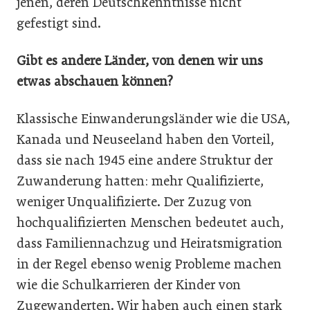
jenen, deren Deutschkenntnisse nicht
gefestigt sind.
Gibt es andere Länder, von denen wir uns
etwas abschauen können?
Klassische Einwanderungsländer wie die USA,
Kanada und Neuseeland haben den Vorteil,
dass sie nach 1945 eine andere Struktur der
Zuwanderung hatten: mehr Qualifizierte,
weniger Unqualifizierte. Der Zuzug von
hochqualifizierten Menschen bedeutet auch,
dass Familiennachzug und Heiratsmigration
in der Regel ebenso wenig Probleme machen
wie die Schulkarrieren der Kinder von
Zugewanderten. Wir haben auch einen stark