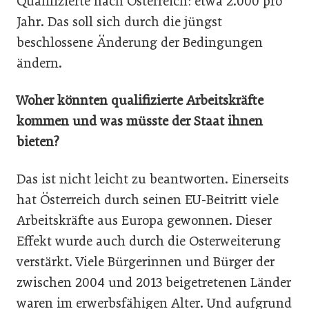
Qualifizierte nach Österreich: etwa 2.000 pro
Jahr. Das soll sich durch die jüngst
beschlossene Änderung der Bedingungen
ändern.
Woher könnten qualifizierte Arbeitskräfte
kommen und was müsste der Staat ihnen
bieten?
Das ist nicht leicht zu beantworten. Einerseits
hat Österreich durch seinen EU-Beitritt viele
Arbeitskräfte aus Europa gewonnen. Dieser
Effekt wurde auch durch die Osterweiterung
verstärkt. Viele Bürgerinnen und Bürger der
zwischen 2004 und 2013 beigetretenen Länder
waren im erwerbsfähigen Alter. Und aufgrund