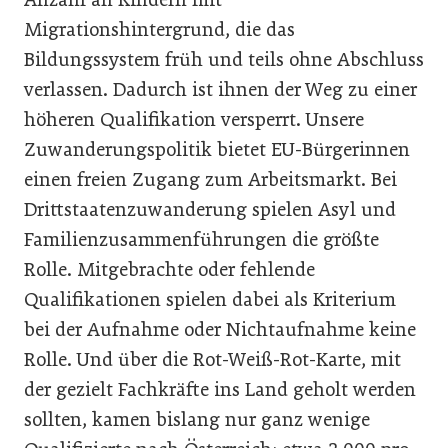
Migrationshintergrund, die das
Bildungssystem früh und teils ohne Abschluss
verlassen. Dadurch ist ihnen der Weg zu einer
höheren Qualifika­tion versperrt. Unsere
Zuwanderungspolitik bietet EU-Bürgerinnen
einen freien Zugang zum Arbeitsmarkt. Bei
Drittstaatenzuwanderung spielen Asyl und
Familienzusammenführungen die größte
Rolle. Mitgebrachte oder fehlende
Qualifikationen spielen dabei als Kriterium
bei der Aufnahme oder Nichtaufnahme keine
Rolle. Und über die Rot-Weiß-Rot-Karte, mit
der gezielt Fachkräfte ins Land geholt werden
sollten, kamen bislang nur ganz wenige