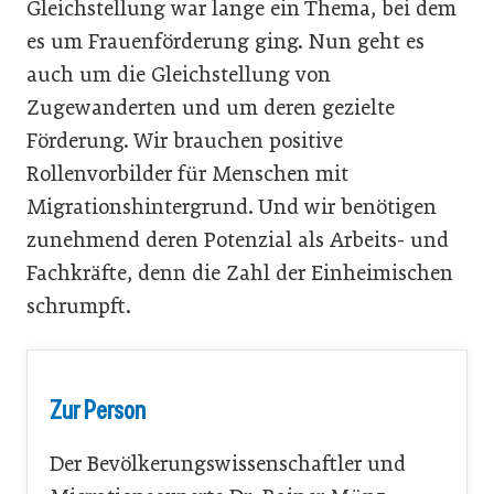
Gleichstellung war lange ein Thema, bei dem
es um Frauenförderung ging. Nun geht es
auch um die Gleichstellung von
Zugewanderten und um deren gezielte
Förderung. Wir brauchen positive
Rollenvorbilder für Menschen mit
Migrationshintergrund. Und wir benötigen
zunehmend deren Potenzial als Arbeits- und
Fachkräfte, denn die Zahl der Einheimischen
schrumpft.
Zur Person
Der Bevölkerungswissenschaftler und