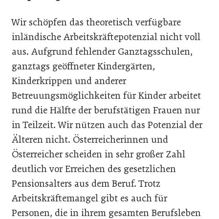
Wir schöpfen das theoretisch verfügbare
inländische Arbeitskräftepotenzial nicht voll
aus. Aufgrund fehlender Ganztagsschulen,
ganztags geöffneter Kindergärten,
Kinderkrippen und anderer
Betreuungsmöglichkeiten für Kinder arbeitet
rund die Hälfte der berufstätigen Frauen nur
in Teilzeit. Wir nützen auch das Potenzial der
Älteren nicht. Österreicherinnen und
Österreicher scheiden in sehr großer Zahl
deutlich vor Erreichen des gesetzlichen
Pensionsalters aus dem Beruf. Trotz
Arbeitskräftemangel gibt es auch für
Personen, die in ihrem gesamten Berufsleben