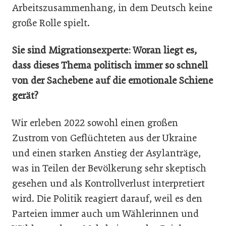
Arbeitszusammenhang, in dem Deutsch keine
große Rolle spielt.
Sie sind Migrationsexperte: Woran liegt es,
dass dieses Thema politisch immer so schnell
von der Sachebene auf die emotionale Schiene
gerät?
Wir erleben 2022 sowohl einen großen
Zustrom von Geflüchteten aus der Ukraine
und einen starken Anstieg der Asylanträge,
was in Teilen der Bevölkerung sehr skeptisch
gesehen und als Kontrollverlust interpretiert
wird. Die Politik reagiert darauf, weil es den
Parteien immer auch um Wählerinnen und