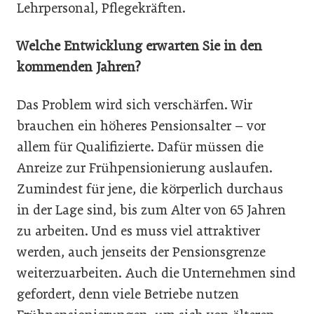
Lehrpersonal, Pflegekräften.
Welche Entwicklung erwarten Sie in den
kommenden Jahren?
Das Problem wird sich verschärfen. Wir
brauchen ein höheres Pensionsalter – vor
allem für Qualifizierte. Dafür müssen die
Anreize zur Frühpensionierung auslaufen.
Zumindest für jene, die körperlich durchaus
in der Lage sind, bis zum Alter von 65 Jahren
zu arbeiten. Und es muss viel attraktiver
werden, auch jenseits der Pensionsgrenze
weiterzuarbeiten. Auch die Unternehmen sind
gefordert, denn viele Betriebe nutzen