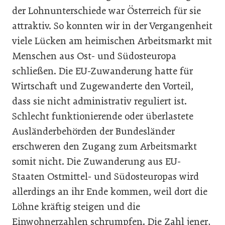
der Lohnunterschiede war Österreich für sie
attraktiv. So konnten wir in der Vergangenheit
viele Lücken am heimischen Arbeitsmarkt mit
Menschen aus Ost- und Südosteuropa
schließen. Die EU-Zuwanderung hatte für
Wirtschaft und Zugewanderte den Vorteil,
dass sie nicht administrativ reguliert ist.
Schlecht funktionierende oder überlastete
Ausländerbehörden der Bundesländer
erschweren den Zugang zum Arbeitsmarkt
somit nicht. Die Zuwanderung aus EU-
Staaten Ostmittel- und Südosteuropas wird
allerdings an ihr Ende kommen, weil dort die
Löhne kräftig steigen und die
Einwohnerzahlen schrumpfen. Die Zahl jener,