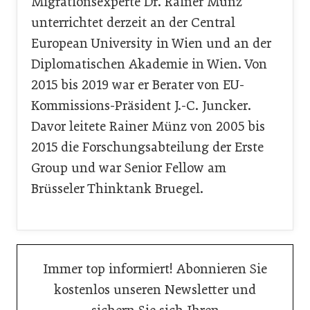
Migrationsexperte Dr. Rainer Münz
unterrichtet derzeit an der Central
European University in Wien und an der
Diplomatischen Akademie in Wien. Von
2015 bis 2019 war er Berater von EU-
Kommissions-Präsident J.-C. Juncker.
Davor leitete Rainer Münz von 2005 bis
2015 die Forschungsabteilung der Erste
Group und war Senior Fellow am
Brüsseler Thinktank Bruegel.
Immer top informiert! Abonnieren Sie
kostenlos unseren Newsletter und