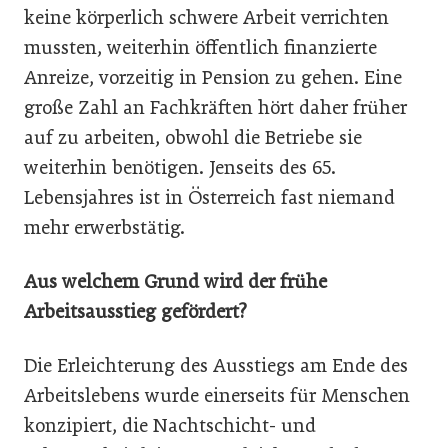
keine körperlich schwere Arbeit verrichten
mussten, weiterhin öffentlich finanzierte
Anreize, vorzeitig in Pension zu gehen. Eine
große Zahl an Fachkräften hört daher früher
auf zu arbeiten, obwohl die Betriebe sie
weiterhin benötigen. Jenseits des 65.
Lebensjahres ist in Österreich fast niemand
mehr erwerbstätig.
Aus welchem Grund wird der frühe
Arbeitsausstieg gefördert?
Die Erleichterung des Ausstiegs am Ende des
Arbeitslebens wurde einerseits für Menschen
konzipiert, die Nachtschicht- und