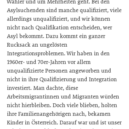
Wähler und um Mehrheiten geht. Bei den
Asylsuchenden sind manche qualifiziert, viele
allerdings unqualifiziert, und wir können
nicht nach Qualifikation entscheiden, wer
Asyl bekommt. Dazu kommt ein ganzer
Rucksack an ungelösten
Integrationsproblemen. Wir haben in den
1960er- und 70er-Jahren vor allem
unqualifizierte Personen angeworben und
nicht in ihre Qualifizierung und Integration
investiert. Man dachte, diese
Arbeitsmigrantinnen und Migranten würden
nicht hierbleiben. Doch viele blieben, holten
ihre Familienangehörigen nach, bekamen
Kinder in Österreich. Darauf war und ist unser