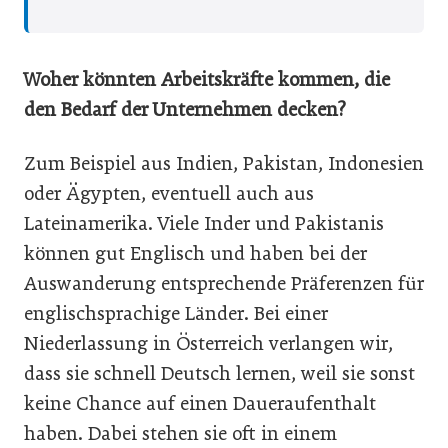
Woher könnten Arbeitskräfte kommen, die
den Bedarf der Unternehmen decken?
Zum Beispiel aus Indien, Pakistan, Indonesien
oder Ägypten, eventuell auch aus
Lateinamerika. Viele Inder und Pakistanis
können gut Englisch und haben bei der
Auswanderung entsprechende Präferenzen für
englischsprachige Länder. Bei einer
Niederlassung in Österreich verlangen wir,
dass sie schnell Deutsch lernen, weil sie sonst
keine Chance auf einen Daueraufenthalt
haben. Dabei stehen sie oft in einem