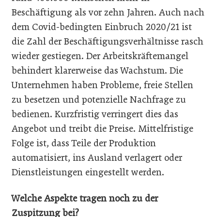
Beschäftigung als vor zehn Jahren. Auch nach
dem Covid-bedingten Einbruch 2020/21 ist
die Zahl der Beschäftigungsverhältnisse rasch
wieder gestiegen. Der Arbeitskräftemangel
behindert klarerweise das Wachstum. Die
Unternehmen haben Probleme, freie Stellen
zu besetzen und potenzielle Nachfrage zu
bedienen. Kurzfristig verringert dies das
Angebot und treibt die Preise. Mittelfristige
Folge ist, dass Teile der Produktion
automatisiert, ins Ausland verlagert oder
Dienstleistungen eingestellt werden.
Welche Aspekte tragen noch zu der
Zuspitzung bei?