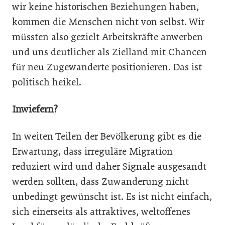
wir keine historischen Beziehungen haben,
kommen die Menschen nicht von selbst. Wir
müssten also gezielt Arbeitskräfte anwerben
und uns deutlicher als Zielland mit Chancen
für neu Zugewanderte positionieren. Das ist
politisch heikel.
Inwiefern?
In weiten Teilen der Bevölkerung gibt es die
Erwartung, dass irreguläre Migration
reduziert wird und daher Signale ausgesandt
werden sollten, dass Zuwanderung nicht
unbedingt gewünscht ist. Es ist nicht einfach,
sich einerseits als attraktives, weltoffenes