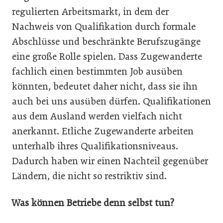
regulierten Arbeitsmarkt, in dem der
Nachweis von Qualifikation durch formale
Abschlüsse und beschränkte Berufszugänge
eine große Rolle spielen. Dass Zugewanderte
fachlich einen bestimmten Job ausüben
könnten, bedeutet daher nicht, dass sie ihn
auch bei uns ausüben dürfen. Qualifikationen
aus dem Ausland werden vielfach nicht
anerkannt. Etliche Zugewanderte arbeiten
unterhalb ihres Qualifikationsniveaus.
Dadurch haben wir einen Nachteil gegenüber
Ländern, die nicht so restriktiv sind.
Was können Betriebe denn selbst tun?