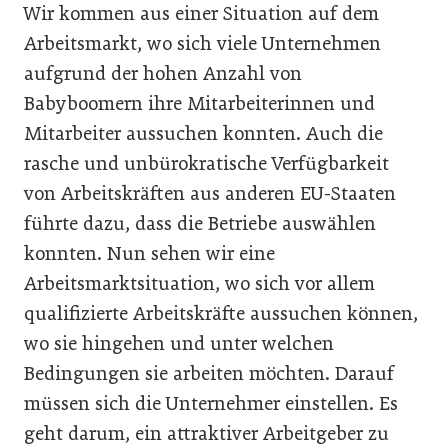
Wir kommen aus einer Situation auf dem
Arbeitsmarkt, wo sich viele Unternehmen
aufgrund der hohen Anzahl von
Babyboomern ihre Mitarbeiterinnen und
Mitarbeiter aussuchen konnten. Auch die
rasche und unbürokratische Verfügbarkeit
von Arbeitskräften aus anderen EU-Staaten
führte dazu, dass die Betriebe auswählen
konnten. Nun sehen wir eine
Arbeitsmarktsituation, wo sich vor allem
qualifizierte Arbeitskräfte aussuchen können,
wo sie hingehen und unter welchen
Bedingungen sie arbeiten möchten. Darauf
müssen sich die Unternehmer einstellen. Es
geht darum, ein attraktiver Arbeitgeber zu