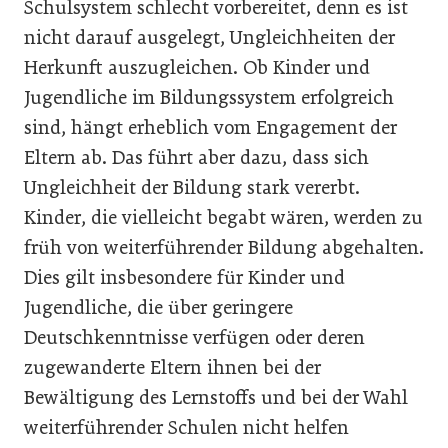
Schulsystem schlecht vorbereitet, denn es ist
nicht darauf ausgelegt, Ungleichheiten der
Herkunft auszugleichen. Ob Kinder und
Jugendliche im Bildungssystem erfolgreich
sind, hängt erheblich vom Engagement der
Eltern ab. Das führt aber dazu, dass sich
Ungleichheit der Bildung stark vererbt.
Kinder, die vielleicht begabt wären, werden zu
früh von weiterführender Bildung abgehalten.
Dies gilt insbesondere für Kinder und
Jugendliche, die über geringere
Deutschkenntnisse verfügen oder deren
zugewanderte Eltern ihnen bei der
Bewältigung des Lernstoffs und bei der Wahl
weiterführender Schulen nicht helfen