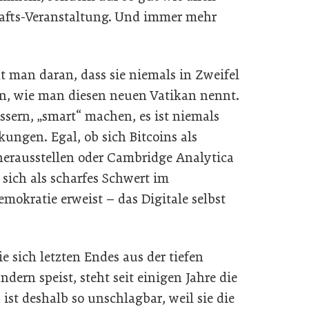
hafts-Veranstaltung. Und immer mehr
 man daran, dass sie niemals in Zweifel
en, wie man diesen neuen Vatikan nennt.
essern, „smart“ machen, es ist niemals
ungen. Egal, ob sich Bitcoins als
erausstellen oder Cambridge Analytica
sich als scharfes Schwert im
mokratie erweist – das Digitale selbst
 sich letzten Endes aus der tiefen
rn speist, steht seit einigen Jahre die
ist deshalb so unschlagbar, weil sie die