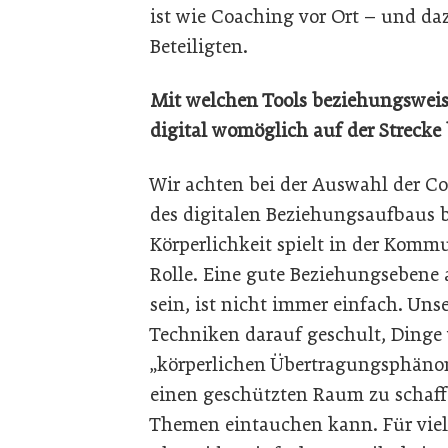
ist wie Coaching vor Ort – und da
Beteiligten.
Mit welchen Tools beziehungsweis
digital womöglich auf der Strecke 
Wir achten bei der Auswahl der Coa
des digitalen Beziehungsaufbaus 
Körperlichkeit spielt in der Kom
Rolle. Eine gute Beziehungsebene
sein, ist nicht immer einfach. Uns
Techniken darauf geschult, Dinge
„körperlichen Übertragungsphäno
einen geschützten Raum zu schaff
Themen eintauchen kann. Für viele