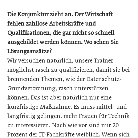
Die Konjunktur zieht an. Der Wirtschaft
fehlen zahllose Arbeitskräfte und
Qualifikationen, die gar nicht so schnell
ausgebildet werden können. Wo sehen Sie
Lösungsansätze?
Wir versuchen natürlich, unsere Trainer
möglichst rasch zu qualifizieren, damit sie bei
brennenden Themen, wie der Datenschutz-
Grundverordnung, rasch unterstützen
können. Das ist aber natürlich nur eine
kurzfristige Maßnahme. Es muss mittel- und
langfristig gelingen, mehr Frauen für Technik
zu interessieren. Nach wie vor sind nur 20
Prozent der IT-Fachkräfte weiblich. Wenn sich