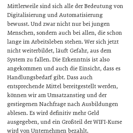
Mittlerweile sind sich alle der Bedeutung von
Digitalisierung und Automatisierung
bewusst. Und zwar nicht nur bei jungen
Menschen, sondern auch bei allen, die schon
lange im Arbeitsleben stehen. Wer sich jetzt
nicht weiterbildet, läuft Gefahr, aus dem
System zu fallen. Die Erkenntnis ist also
angekommen und auch die Einsicht, dass es
Handlungsbedarf gibt. Dass auch
entsprechende Mittel bereitgestellt werden,
können wir am Umsatzanstieg und der
gestiegenen Nachfrage nach Ausbildungen
ablesen. Es wird definitiv mehr Geld
ausgegeben, und ein Großteil der WIFI-Kurse
wird von Unternehmen bezahlt.