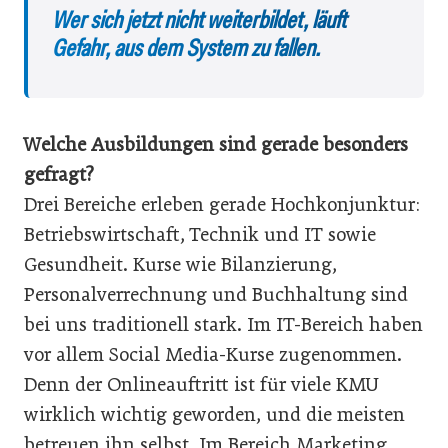
Wer sich jetzt nicht weiterbildet, läuft
Gefahr, aus dem System zu fallen.
Welche Ausbildungen sind gerade besonders
gefragt?
Drei Bereiche erleben gerade Hochkonjunktur:
Betriebswirtschaft, Technik und IT sowie
Gesundheit. Kurse wie Bilanzierung,
Personalverrechnung und Buchhaltung sind
bei uns traditionell stark. Im IT-Bereich haben
vor allem Social Media-Kurse zugenommen.
Denn der Onlineauftritt ist für viele KMU
wirklich wichtig geworden, und die meisten
betreuen ihn selbst. Im Bereich Marketing