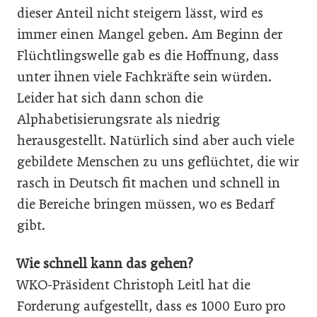
dieser Anteil nicht steigern lässt, wird es
immer einen Mangel geben. Am Beginn der
Flüchtlingswelle gab es die Hoffnung, dass
unter ihnen viele Fachkräfte sein würden.
Leider hat sich dann schon die
Alphabetisierungsrate als niedrig
herausgestellt. Natürlich sind aber auch viele
gebildete Menschen zu uns geflüchtet, die wir
rasch in Deutsch fit machen und schnell in
die Bereiche bringen müssen, wo es Bedarf
gibt.
Wie schnell kann das gehen?
WKO-Präsident Christoph Leitl hat die
Forderung aufgestellt, dass es 1000 Euro pro