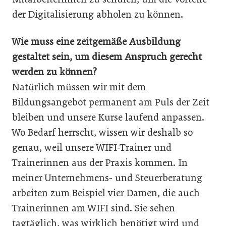
der Digitalisierung abholen zu können.
Wie muss eine zeitgemäße Ausbildung
gestaltet sein, um diesem Anspruch gerecht
werden zu können?
Natürlich müssen wir mit dem
Bildungsangebot permanent am Puls der Zeit
bleiben und unsere Kurse laufend anpassen.
Wo Bedarf herrscht, wissen wir deshalb so
genau, weil unsere WIFI-Trainer und
Trainerinnen aus der Praxis kommen. In
meiner Unternehmens- und Steuerberatung
arbeiten zum Beispiel vier Damen, die auch
Trainerinnen am WIFI sind. Sie sehen
tagtäglich, was wirklich benötigt wird und