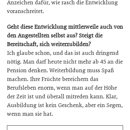
Anzeichen dafür, wie rasch die Entwicklung
voranschreitet.
Geht diese Entwicklung mittlerweile auch von
den Angestellten selbst aus? Steigt die
Bereitschaft, sich weiterzubilden?
Ich glaube schon, und das ist auch dringend
nötig. Man darf heute nicht mehr ab 45 an die
Pension denken. Weiterbildung muss Spaß
machen. Ihre Früchte bereichern das
Berufsleben enorm, wenn man auf der Höhe
der Zeit ist und überall mitreden kann. Klar,
Ausbildung ist kein Geschenk, aber ein Segen,
wenn man sie hat.