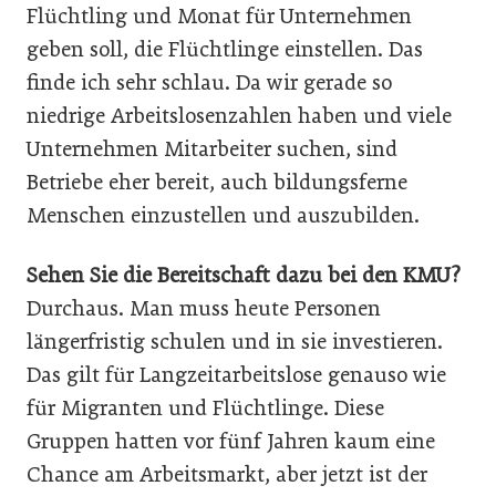
Flüchtling und Monat für Unternehmen
geben soll, die Flüchtlinge einstellen. Das
finde ich sehr schlau. Da wir gerade so
niedrige Arbeitslosenzahlen haben und viele
Unternehmen Mitarbeiter suchen, sind
Betriebe eher bereit, auch bildungsferne
Menschen einzustellen und auszubilden.
Sehen Sie die Bereitschaft dazu bei den KMU?
Durchaus. Man muss heute Personen
längerfristig schulen und in sie investieren.
Das gilt für Langzeitarbeitslose genauso wie
für Migranten und Flüchtlinge. Diese
Gruppen hatten vor fünf Jahren kaum eine
Chance am Arbeitsmarkt, aber jetzt ist der