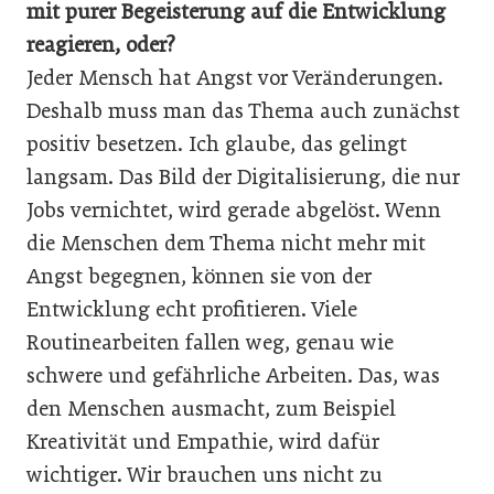
mit purer Begeisterung auf die Entwicklung
reagieren, oder?
Jeder Mensch hat Angst vor Veränderungen.
Deshalb muss man das Thema auch zunächst
positiv besetzen. Ich glaube, das gelingt
langsam. Das Bild der Digitalisierung, die nur
Jobs vernichtet, wird gerade abgelöst. Wenn
die Menschen dem Thema nicht mehr mit
Angst begegnen, können sie von der
Entwicklung echt profitieren. Viele
Routinearbeiten fallen weg, genau wie
schwere und gefährliche Arbeiten. Das, was
den Menschen ausmacht, zum Beispiel
Kreativität und Empathie, wird dafür
wichtiger. Wir brauchen uns nicht zu