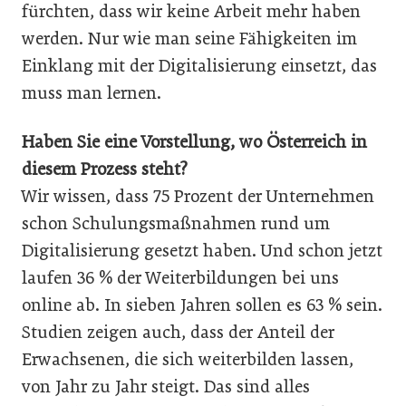
fürchten, dass wir keine Arbeit mehr haben
werden. Nur wie man seine Fähigkeiten im
Einklang mit der Digitalisierung einsetzt, das
muss man lernen.
Haben Sie eine Vorstellung, wo Österreich in
diesem Prozess steht?
Wir wissen, dass 75 Prozent der Unternehmen
schon Schulungsmaßnahmen rund um
Digitalisierung gesetzt haben. Und schon jetzt
laufen 36 % der Weiterbildungen bei uns
online ab. In sieben Jahren sollen es 63 % sein.
Studien zeigen auch, dass der Anteil der
Erwachsenen, die sich weiterbilden lassen,
von Jahr zu Jahr steigt. Das sind alles