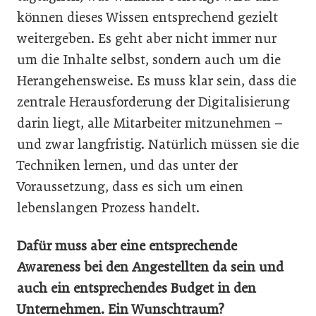
können dieses Wissen entsprechend gezielt
weitergeben. Es geht aber nicht immer nur
um die Inhalte selbst, sondern auch um die
Herangehensweise. Es muss klar sein, dass die
zentrale Herausforderung der Digitalisierung
darin liegt, alle Mitarbeiter mitzunehmen –
und zwar langfristig. Natürlich müssen sie die
Techniken lernen, und das unter der
Voraussetzung, dass es sich um einen
lebenslangen Prozess handelt.
Dafür muss aber eine entsprechende
Awareness bei den Angestellten da sein und
auch ein entsprechendes Budget in den
Unternehmen. Ein Wunschtraum?