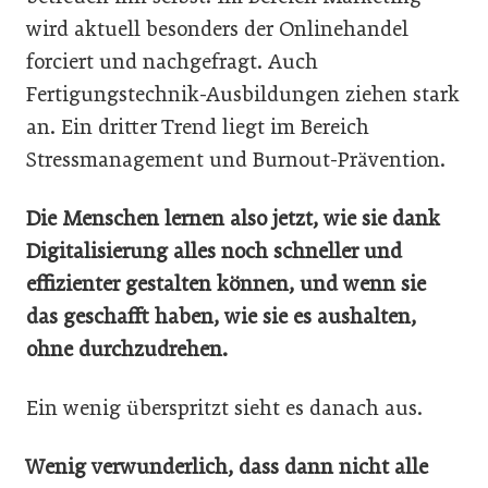
wird aktuell besonders der Onlinehandel
forciert und nachgefragt. Auch
Fertigungstechnik-Ausbildungen ziehen stark
an. Ein dritter Trend liegt im Bereich
Stressmanagement und Burnout-Prävention.
Die Menschen lernen also jetzt, wie sie dank
Digitalisierung alles noch schneller und
effizienter gestalten können, und wenn sie
das geschafft haben, wie sie es aushalten,
ohne durchzudrehen.
Ein wenig überspritzt sieht es danach aus.
Wenig verwunderlich, dass dann nicht alle