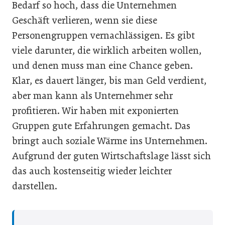
Bedarf so hoch, dass die Unternehmen
Geschäft verlieren, wenn sie diese
Personengruppen vernachlässigen. Es gibt
viele darunter, die wirklich arbeiten wollen,
und denen muss man eine Chance geben.
Klar, es dauert länger, bis man Geld verdient,
aber man kann als Unternehmer sehr
profitieren. Wir haben mit exponierten
Gruppen gute Erfahrungen gemacht. Das
bringt auch soziale Wärme ins Unternehmen.
Aufgrund der guten Wirtschaftslage lässt sich
das auch kostenseitig wieder leichter
darstellen.