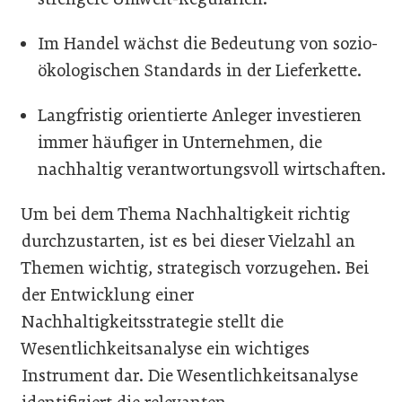
Im Handel wächst die Bedeutung von sozio-
ökologischen Standards in der Lieferkette.
Langfristig orientierte Anleger investieren
immer häufiger in Unternehmen, die
nachhaltig verantwortungsvoll wirtschaften.
Um bei dem Thema Nachhaltigkeit richtig
durchzustarten, ist es bei dieser Vielzahl an
Themen wichtig, strategisch vorzugehen. Bei
der Entwicklung einer
Nachhaltigkeitsstrategie stellt die
Wesentlichkeitsanalyse ein wichtiges
Instrument dar. Die Wesentlichkeitsanalyse