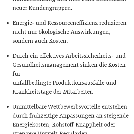
neuer Kundengruppen.
Energie- und Ressourceneffizienz reduzieren
nicht nur ökologische Auswirkungen,
sondern auch Kosten.
Durch ein effektives Arbeitssicherheits- und
Gesundheitsmanagement sinken die Kosten
für
unfallbedingte Produktionsausfälle und
Krankheitstage der Mitarbeiter.
Unmittelbare Wettbewerbsvorteile entstehen
durch frühzeitige Anpassungen an steigende
Energiekosten, Rohstoff-Knappheit oder
strengere Umwelt-Regularien.