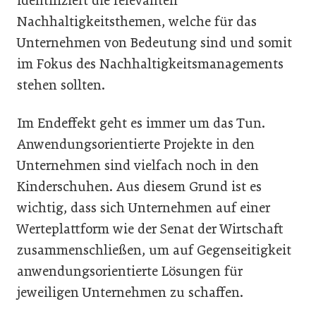
identifiziert die relevanten
Nachhaltigkeitsthemen, welche für das
Unternehmen von Bedeutung sind und somit
im Fokus des Nachhaltigkeitsmanagements
stehen sollten.
Im Endeffekt geht es immer um das Tun.
Anwendungsorientierte Projekte in den
Unternehmen sind vielfach noch in den
Kinderschuhen. Aus diesem Grund ist es
wichtig, dass sich Unternehmen auf einer
Werteplattform wie der Senat der Wirtschaft
zusammenschließen, um auf Gegenseitigkeit
anwendungsorientierte Lösungen für
jeweiligen Unternehmen zu schaffen.