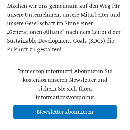
Machen wir uns gemeinsam auf den Weg für
unsere Unternehmen, unsere Mitarbeiter und
unsere Gesellschaft im Sinne einer
„Generationen-Allianz“ nach dem Leitbild der
Sustainable-Development-Goals (SDGs) die
Zukunft zu gestalten!
Immer top informiert! Abonnieren Sie
kostenlos unseren Newsletter und
sichern Sie sich Ihren
Informationsvorsprung.
Newsletter abonnieren