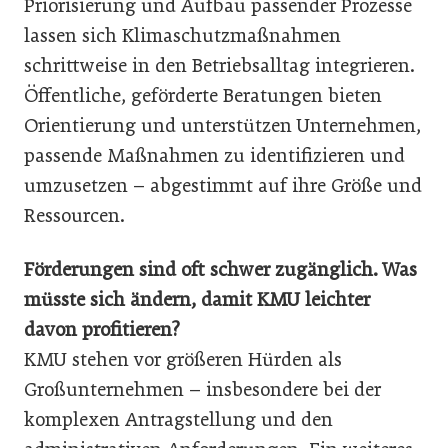
Priorisierung und Aufbau passender Prozesse
lassen sich Klimaschutzmaßnahmen
schrittweise in den Betriebsalltag integrieren.
Öffentliche, geförderte Beratungen bieten
Orientierung und unterstützen Unternehmen,
passende Maßnahmen zu identifizieren und
umzusetzen – abgestimmt auf ihre Größe und
Ressourcen.
Förderungen sind oft schwer zugänglich. Was
müsste sich ändern, damit KMU leichter
davon profitieren?
KMU stehen vor größeren Hürden als
Großunternehmen – insbesondere bei der
komplexen Antragstellung und den