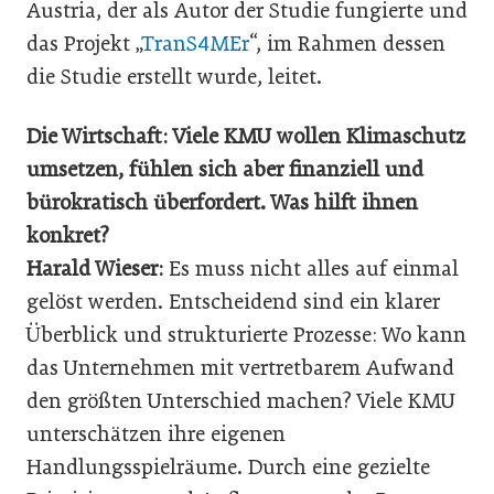
Austria, der als Autor der Studie fungierte und
das Projekt „
TranS4MEr
“, im Rahmen dessen
die Studie erstellt wurde, leitet.
Die Wirtschaft: Viele KMU wollen Klimaschutz
umsetzen, fühlen sich aber finanziell und
bürokratisch überfordert. Was hilft ihnen
konkret?
Harald Wieser:
Es muss nicht alles auf einmal
gelöst werden. Entscheidend sind ein klarer
Überblick und strukturierte Prozesse: Wo kann
das Unternehmen mit vertretbarem Aufwand
den größten Unterschied machen? Viele KMU
unterschätzen ihre eigenen
Handlungsspielräume. Durch eine gezielte