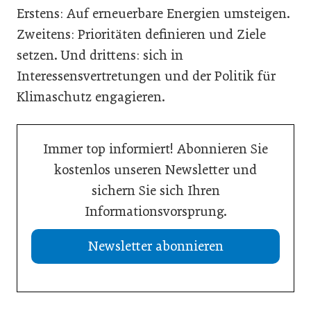
Erstens: Auf erneuerbare Energien umsteigen.
Zweitens: Prioritäten definieren und Ziele
setzen. Und drittens: sich in
Interessensvertretungen und der Politik für
Klimaschutz engagieren.
Immer top informiert! Abonnieren Sie
kostenlos unseren Newsletter und
sichern Sie sich Ihren
Informationsvorsprung.
Newsletter abonnieren