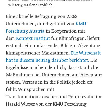
Wieser ©Marlene Fröhlich
Eine aktuelle Befragung von 2.263
Unternehmen, durchgeführt von
KMU
Forschung Austria
in Kooperation mit
dem
Kontext Institut
für Klimafragen, liefert
erstmals ein umfassendes Bild zur Akzeptanz
klimapolitischer Maßnahmen.
Die Wirtschaft
hat in diesem Beitrag darüber berichtet.
Die
Ergebnisse machen deutlich, dass staatliche
Maßnahmen bei Unternehmen auf Akzeptanz
stoßen, Vertrauen in die Politik jedoch oft
fehlt. Wir sprachen mit
Transformationsforscher und Politikevaluator
Harald Wieser von der KMU Forschung