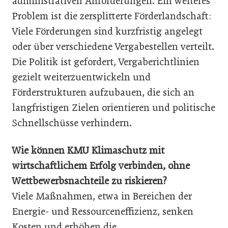
administrativen Anforderungen. Ein weiteres
Problem ist die zersplitterte Förderlandschaft:
Viele Förderungen sind kurzfristig angelegt
oder über verschiedene Vergabestellen verteilt.
Die Politik ist gefordert, Vergaberichtlinien
gezielt weiterzuentwickeln und
Förderstrukturen aufzubauen, die sich an
langfristigen Zielen orientieren und politische
Schnellschüsse verhindern.
Wie können KMU Klimaschutz mit
wirtschaftlichem Erfolg verbinden, ohne
Wettbewerbsnachteile zu riskieren?
Viele Maßnahmen, etwa in Bereichen der
Energie- und Ressourceneffizienz, senken
Kosten und erhöhen die