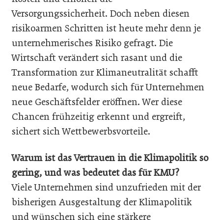
Versorgungssicherheit. Doch neben diesen
risikoarmen Schritten ist heute mehr denn je
unternehmerisches Risiko gefragt. Die
Wirtschaft verändert sich rasant und die
Transformation zur Klimaneutralität schafft
neue Bedarfe, wodurch sich für Unternehmen
neue Geschäftsfelder eröffnen. Wer diese
Chancen frühzeitig erkennt und ergreift,
sichert sich Wettbewerbsvorteile.
Warum ist das Vertrauen in die Klimapolitik so
gering, und was bedeutet das für KMU?
Viele Unternehmen sind unzufrieden mit der
bisherigen Ausgestaltung der Klimapolitik
und wünschen sich eine stärkere