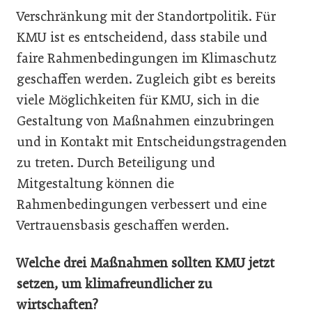
Verschränkung mit der Standortpolitik. Für
KMU ist es entscheidend, dass stabile und
faire Rahmenbedingungen im Klimaschutz
geschaffen werden. Zugleich gibt es bereits
viele Möglichkeiten für KMU, sich in die
Gestaltung von Maßnahmen einzubringen
und in Kontakt mit Entscheidungstragenden
zu treten. Durch Beteiligung und
Mitgestaltung können die
Rahmenbedingungen verbessert und eine
Vertrauensbasis geschaffen werden.
Welche drei Maßnahmen sollten KMU jetzt
setzen, um klimafreundlicher zu
wirtschaften?