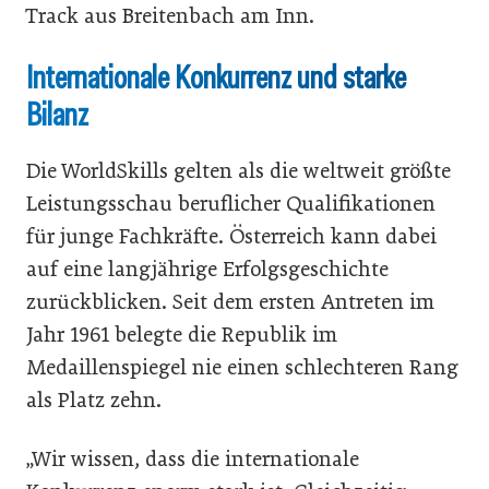
Track aus Breitenbach am Inn.
Internationale Konkurrenz und starke
Bilanz
Die WorldSkills gelten als die weltweit größte
Leistungsschau beruflicher Qualifikationen
für junge Fachkräfte. Österreich kann dabei
auf eine langjährige Erfolgsgeschichte
zurückblicken. Seit dem ersten Antreten im
Jahr 1961 belegte die Republik im
Medaillenspiegel nie einen schlechteren Rang
als Platz zehn.
„Wir wissen, dass die internationale