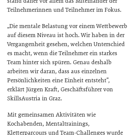
stand daher vor allem das Miteinander der
Teilnehmerinnen und Teilnehmer im Fokus.
„Die mentale Belastung vor einem Wettbewerb
auf diesem Niveau ist hoch. Wir haben in der
Vergangenheit gesehen, welchen Unterschied
es macht, wenn die Teilnehmer ein starkes
Team hinter sich spüren. Genau deshalb
arbeiten wir daran, dass aus einzelnen
Persönlichkeiten eine Einheit entsteht“,
erklärt Jürgen Kraft, Geschäftsführer von
SkillsAustria in Graz.
Mit gemeinsamen Aktivitäten wie
Kochabenden, Mentaltrainings,
Kletterparcours und Team-Challenges wurde