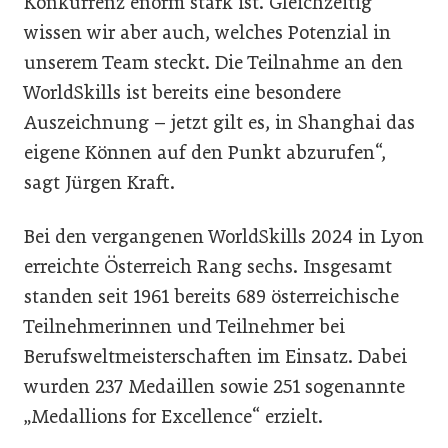
Konkurrenz enorm stark ist. Gleichzeitig
wissen wir aber auch, welches Potenzial in
unserem Team steckt. Die Teilnahme an den
WorldSkills ist bereits eine besondere
Auszeichnung – jetzt gilt es, in Shanghai das
eigene Können auf den Punkt abzurufen“,
sagt Jürgen Kraft.
Bei den vergangenen WorldSkills 2024 in Lyon
erreichte Österreich Rang sechs. Insgesamt
standen seit 1961 bereits 689 österreichische
Teilnehmerinnen und Teilnehmer bei
Berufsweltmeisterschaften im Einsatz. Dabei
wurden 237 Medaillen sowie 251 sogenannte
„Medallions for Excellence“ erzielt.