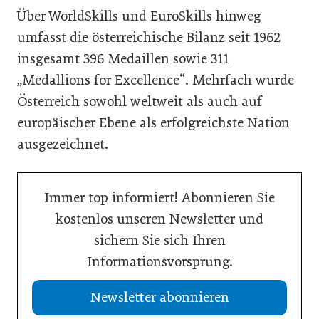
Über WorldSkills und EuroSkills hinweg
umfasst die österreichische Bilanz seit 1962
insgesamt 396 Medaillen sowie 311
„Medallions for Excellence“. Mehrfach wurde
Österreich sowohl weltweit als auch auf
europäischer Ebene als erfolgreichste Nation
ausgezeichnet.
Immer top informiert! Abonnieren Sie
kostenlos unseren Newsletter und
sichern Sie sich Ihren
Informationsvorsprung.
Newsletter abonnieren