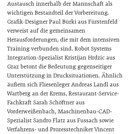
Austausch innerhalb der Mannschaft als
wichtigen Bestandteil der Vorbereitung.
Grafik-Designer Paul Bürki aus Fürstenfeld
verweist auf die gemeinsamen
Herausforderungen, die mit dem intensiven
Training verbunden sind. Robot Systems
Integration-Spezialist Kristijan Hrdzic aus
Graz betont die Bedeutung gegenseitiger
Unterstützung in Drucksituationen. Ähnlich
äußern sich Fliesenleger Andreas Landl aus
Wartberg an der Krems, Restaurant-Service-
Fachkraft Sarah Schöftner aus
Vorderweißenbach, Maschinenbau-CAD-
Spezialist Sandro Flatz aus Fussach sowie
Verfahrens- und Prozesstechniker Vincent