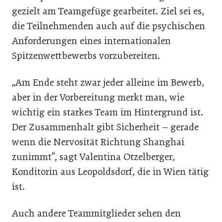
gezielt am Teamgefüge gearbeitet. Ziel sei es,
die Teilnehmenden auch auf die psychischen
Anforderungen eines internationalen
Spitzenwettbewerbs vorzubereiten.
„Am Ende steht zwar jeder alleine im Bewerb,
aber in der Vorbereitung merkt man, wie
wichtig ein starkes Team im Hintergrund ist.
Der Zusammenhalt gibt Sicherheit – gerade
wenn die Nervosität Richtung Shanghai
zunimmt“, sagt Valentina Otzelberger,
Konditorin aus Leopoldsdorf, die in Wien tätig
ist.
Auch andere Teammitglieder sehen den