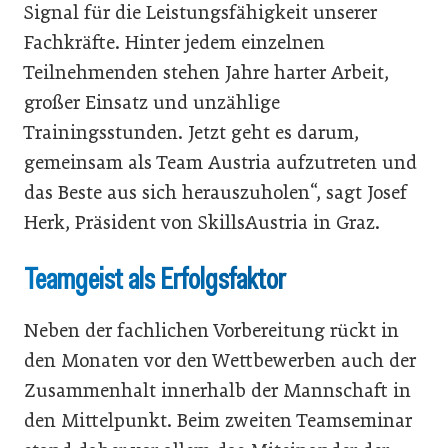
Signal für die Leistungsfähigkeit unserer
Fachkräfte. Hinter jedem einzelnen
Teilnehmenden stehen Jahre harter Arbeit,
großer Einsatz und unzählige
Trainingsstunden. Jetzt geht es darum,
gemeinsam als Team Austria aufzutreten und
das Beste aus sich herauszuholen“, sagt Josef
Herk, Präsident von SkillsAustria in Graz.
Teamgeist als Erfolgsfaktor
Neben der fachlichen Vorbereitung rückt in
den Monaten vor den Wettbewerben auch der
Zusammenhalt innerhalb der Mannschaft in
den Mittelpunkt. Beim zweiten Teamseminar