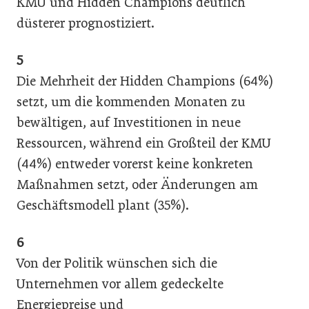
KMU und Hidden Champions deutlich
düsterer prognostiziert.
5
Die Mehrheit der Hidden Champions (64%)
setzt, um die kommenden Monaten zu
bewältigen, auf Investitionen in neue
Ressourcen, während ein Großteil der KMU
(44%) entweder vorerst keine konkreten
Maßnahmen setzt, oder Änderungen am
Geschäftsmodell plant (35%).
6
Von der Politik wünschen sich die
Unternehmen vor allem gedeckelte
Energiepreise und