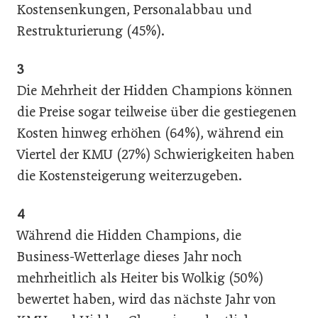
Kostensenkungen, Personalabbau und
Restrukturierung (45%).
3
Die Mehrheit der Hidden Champions können
die Preise sogar teilweise über die gestiegenen
Kosten hinweg erhöhen (64%), während ein
Viertel der KMU (27%) Schwierigkeiten haben
die Kostensteigerung weiterzugeben.
4
Während die Hidden Champions, die
Business-Wetterlage dieses Jahr noch
mehrheitlich als Heiter bis Wolkig (50%)
bewertet haben, wird das nächste Jahr von