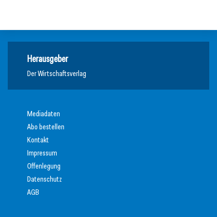
Meldungen
Meldungen
Herausgeber
Der Wirtschaftsverlag
Mediadaten
Abo bestellen
Kontakt
Impressum
Offenlegung
Datenschutz
AGB