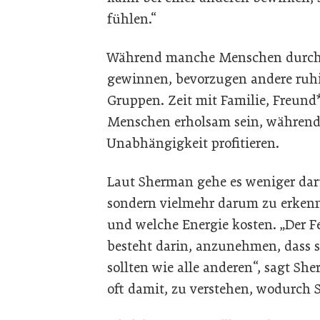
fühlen.“
Während manche Menschen durch s
gewinnen, bevorzugen andere ruh
Gruppen. Zeit mit Familie, Freund
Menschen erholsam sein, während
Unabhängigkeit profitieren.
Laut Sherman gehe es weniger daru
sondern vielmehr darum zu erkenn
und welche Energie kosten. „Der F
besteht darin, anzunehmen, dass si
sollten wie alle anderen“, sagt Sh
oft damit, zu verstehen, wodurch S