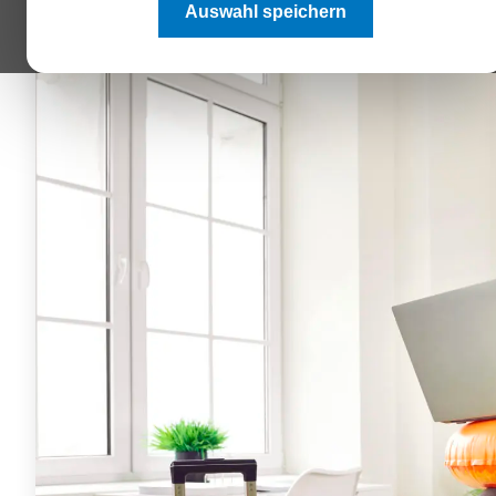
Auswahl speichern