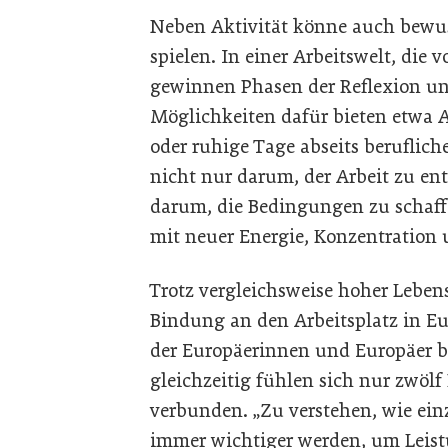
Neben Aktivität könne auch bewus
spielen. In einer Arbeitswelt, die v
gewinnen Phasen der Reflexion un
Möglichkeiten dafür bieten etwa 
oder ruhige Tage abseits beruflich
nicht nur darum, der Arbeit zu e
darum, die Bedingungen zu schaff
mit neuer Energie, Konzentration 
Trotz vergleichsweise hoher Leben
Bindung an den Arbeitsplatz in Eur
der Europäerinnen und Europäer be
gleichzeitig fühlen sich nur zwölf
verbunden. „Zu verstehen, wie ein
immer wichtiger werden, um Leist