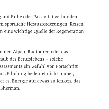
 mit Ruhe oder Passivität verbunden
 sportliche Herausforderungen, Reisen
en eine wichtige Quelle der Regeneration
n den Alpen, Radtouren oder das
halb des Berufslebens – solche
sessments ein Gefühl von Fortschritt
n. „Erholung bedeutet nicht immer,
 es, Energie auf etwas zu lenken, das
t Sherman.