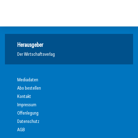
Meldungen
Meldungen
Meldungen
Herausgeber
Der Wirtschaftsverlag
Mediadaten
Abo bestellen
Kontakt
Impressum
Offenlegung
Datenschutz
AGB