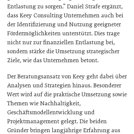
Entlastung zu sorgen.“ Daniel Strafe ergänzt,
dass Keey Consulting Unternehmen auch bei
der Identifizierung und Nutzung geeigneter
Fördermöglichkeiten unterstützt. Dies trage
nicht nur zur finanziellen Entlastung bei,
sondern stärke die Umsetzung strategischer
Ziele, wie das Unternehmen betont.
Der Beratungsansatz von Keey geht dabei über
Analysen und Strategien hinaus. Besonderer
Wert wird auf die praktische Umsetzung sowie
Themen wie Nachhaltigkeit,
Geschäftsmodellentwicklung und
Projektmanagement gelegt. Die beiden
Gründer bringen langjährige Erfahrung aus