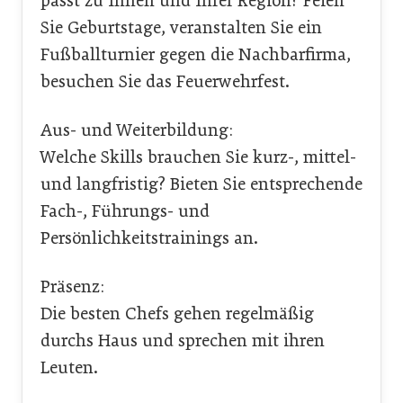
passt zu Ihnen und Ihrer Region? Feien
Sie Geburtstage, veranstalten Sie ein
Fußballturnier gegen die Nachbarfirma,
besuchen Sie das Feuerwehrfest.
Aus- und Weiterbildung:
Welche Skills brauchen Sie kurz-, mittel-
und langfristig? Bieten Sie entsprechende
Fach-, Führungs- und
Persönlichkeitstrainings an.
Präsenz:
Die besten Chefs gehen regelmäßig
durchs Haus und sprechen mit ihren
Leuten.