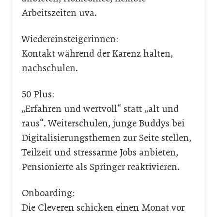
Arbeitszeiten uva.
Wiedereinsteigerinnen:
Kontakt während der Karenz halten,
nachschulen.
50 Plus:
„Erfahren und wertvoll“ statt „alt und
raus“. Weiterschulen, junge Buddys bei
Digitalisierungsthemen zur Seite stellen,
Teilzeit und stressarme Jobs anbieten,
Pensionierte als Springer reaktivieren.
Onboarding:
Die Cleveren schicken einen Monat vor