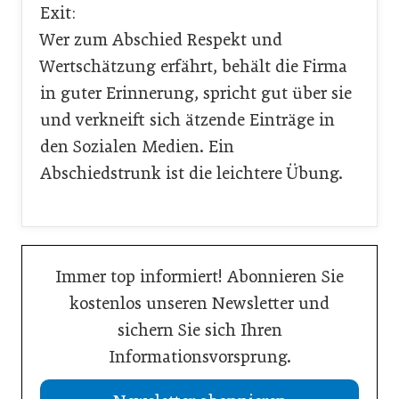
Exit:
Wer zum Abschied Respekt und
Wertschätzung erfährt, behält die Firma
in guter Erinnerung, spricht gut über sie
und verkneift sich ätzende Einträge in
den Sozialen Medien. Ein
Abschiedstrunk ist die leichtere Übung.
Immer top informiert! Abonnieren Sie
kostenlos unseren Newsletter und
sichern Sie sich Ihren
Informationsvorsprung.