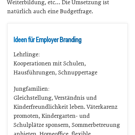
Weiterbildung, etc… Die Umsetzung ist
natürlich auch eine Budgetfrage.
Ideen für Employer Branding
Lehrlinge:
Kooperationen mit Schulen,
Hausführungen, Schnuppertage
Jungfamilien:
Gleichstellung, Verständnis und
Kinderfreundlichkeit leben. Väterkarenz
promoten, Kindergarten- und
Schulplätze sponsern, Sommerbetreuung
anbieten, Homeoffice, flexible