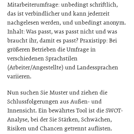
Mitarbeiterumfrage: unbedingt schriftlich,
das ist verbindlicher und kann jederzeit
nachgelesen werden, und unbedingt anonym.
Inhalt: Was passt, was passt nicht und was
braucht ihr, damit es passt? Praxistipp: Bei
größeren Betrieben die Umfrage in
verschiedenen Sprachstilen
(Arbeiter/Angestellte) und Landessprachen
variieren.
Nun suchen Sie Muster und ziehen die
Schlussfolgerungen aus Außen- und
Innensicht. Ein bewährtes Tool ist die SWOT-
Analyse, bei der Sie Stärken, Schwächen,
Risiken und Chancen getrennt auflisten.