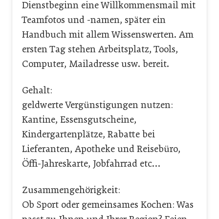
Dienstbeginn eine Willkommensmail mit
Teamfotos und -namen, später ein
Handbuch mit allem Wissenswerten. Am
ersten Tag stehen Arbeitsplatz, Tools,
Computer, Mailadresse usw. bereit.
Gehalt:
geldwerte Vergünstigungen nutzen:
Kantine, Essensgutscheine,
Kindergartenplätze, Rabatte bei
Lieferanten, Apotheke und Reisebüro,
Öffi-Jahreskarte, Jobfahrrad etc…
Zusammengehörigkeit:
Ob Sport oder gemeinsames Kochen: Was