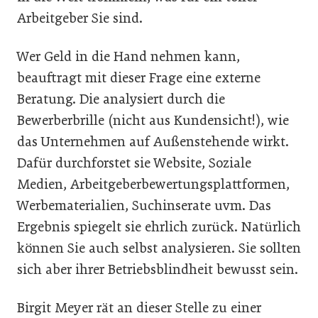
Arbeitgeber Sie sind.
Wer Geld in die Hand nehmen kann,
beauftragt mit dieser Frage eine externe
Beratung. Die analysiert durch die
Bewerberbrille (nicht aus Kundensicht!), wie
das Unternehmen auf Außenstehende wirkt.
Dafür durchforstet sie Website, Soziale
Medien, Arbeitgeberbewertungsplattformen,
Werbematerialien, Suchinserate uvm. Das
Ergebnis spiegelt sie ehrlich zurück. Natürlich
können Sie auch selbst analysieren. Sie sollten
sich aber ihrer Betriebsblindheit bewusst sein.
Birgit Meyer rät an dieser Stelle zu einer