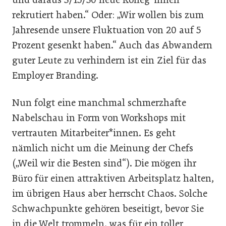
rekrutiert haben.“ Oder: „Wir wollen bis zum
Jahresende unsere Fluktuation von 20 auf 5
Prozent gesenkt haben.“ Auch das Abwandern
guter Leute zu verhindern ist ein Ziel für das
Employer Branding.
Nun folgt eine manchmal schmerzhafte
Nabelschau in Form von Workshops mit
vertrauten Mitarbeiter*innen. Es geht
nämlich nicht um die Meinung der Chefs
(„Weil wir die Besten sind“). Die mögen ihr
Büro für einen attraktiven Arbeitsplatz halten,
im übrigen Haus aber herrscht Chaos. Solche
Schwachpunkte gehören beseitigt, bevor Sie
in die Welt trommeln, was für ein toller