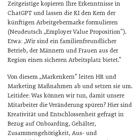
Zeitgeistige kopieren Ihre Erkenntnisse in
ChatGPT und lassen die KI den Kern der
künftigen Arbeitgebermarke formulieren
(Neudeutsch „Employer Value Proposition“).
Etwa: „Wir sind ein familienfreundlicher
Betrieb, der Männern und Frauen aus der
Region einen sicheren Arbeitsplatz bietet.“
Von diesem „Markenkern“ leiten HR und
Marketing Maßnahmen ab und setzen sie um.
Leitidee: Was können wir tun, damit unsere
Mitarbeiter die Veränderung spüren? Hier sind
Kreativität und Entschlossenheit gefragt in
Bezug auf Onboarding, Gehälter,
Zusammengehörigkeit, Aus- und