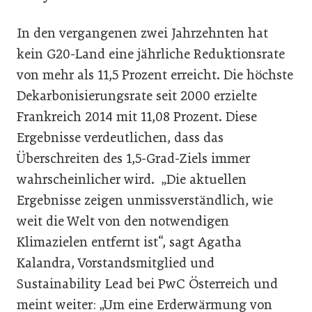
In den vergangenen zwei Jahrzehnten hat
kein G20-Land eine jährliche Reduktionsrate
von mehr als 11,5 Prozent erreicht. Die höchste
Dekarbonisierungsrate seit 2000 erzielte
Frankreich 2014 mit 11,08 Prozent. Diese
Ergebnisse verdeutlichen, dass das
Überschreiten des 1,5-Grad-Ziels immer
wahrscheinlicher wird. „Die aktuellen
Ergebnisse zeigen unmissverständlich, wie
weit die Welt von den notwendigen
Klimazielen entfernt ist“, sagt Agatha
Kalandra, Vorstandsmitglied und
Sustainability Lead bei PwC Österreich und
meint weiter: „Um eine Erderwärmung von