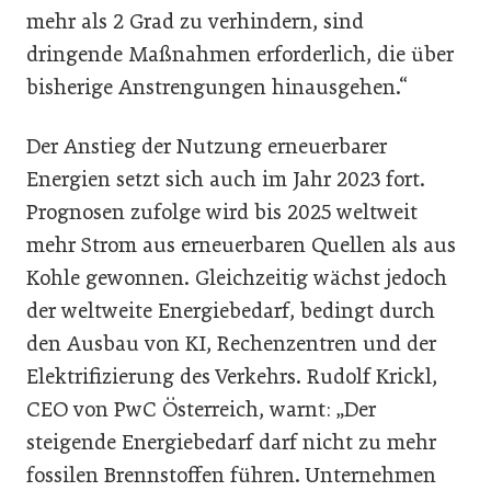
mehr als 2 Grad zu verhindern, sind
dringende Maßnahmen erforderlich, die über
bisherige Anstrengungen hinausgehen.“
Der Anstieg der Nutzung erneuerbarer
Energien setzt sich auch im Jahr 2023 fort.
Prognosen zufolge wird bis 2025 weltweit
mehr Strom aus erneuerbaren Quellen als aus
Kohle gewonnen. Gleichzeitig wächst jedoch
der weltweite Energiebedarf, bedingt durch
den Ausbau von KI, Rechenzentren und der
Elektrifizierung des Verkehrs. Rudolf Krickl,
CEO von PwC Österreich, warnt: „Der
steigende Energiebedarf darf nicht zu mehr
fossilen Brennstoffen führen. Unternehmen