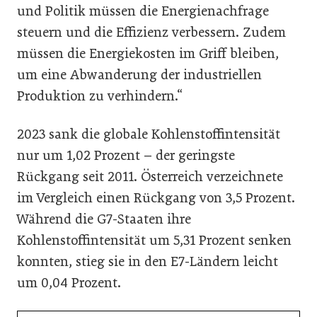
und Politik müssen die Energienachfrage
steuern und die Effizienz verbessern. Zudem
müssen die Energiekosten im Griff bleiben,
um eine Abwanderung der industriellen
Produktion zu verhindern.“
2023 sank die globale Kohlenstoffintensität
nur um 1,02 Prozent – der geringste
Rückgang seit 2011. Österreich verzeichnete
im Vergleich einen Rückgang von 3,5 Prozent.
Während die G7-Staaten ihre
Kohlenstoffintensität um 5,31 Prozent senken
konnten, stieg sie in den E7-Ländern leicht
um 0,04 Prozent.