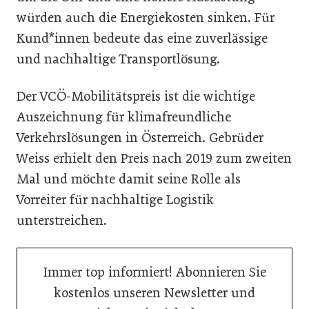
würden auch die Energiekosten sinken. Für
Kund*innen bedeute das eine zuverlässige
und nachhaltige Transportlösung.
Der VCÖ-Mobilitätspreis ist die wichtige
Auszeichnung für klimafreundliche
Verkehrslösungen in Österreich. Gebrüder
Weiss erhielt den Preis nach 2019 zum zweiten
Mal und möchte damit seine Rolle als
Vorreiter für nachhaltige Logistik
unterstreichen.
Immer top informiert! Abonnieren Sie
kostenlos unseren Newsletter und