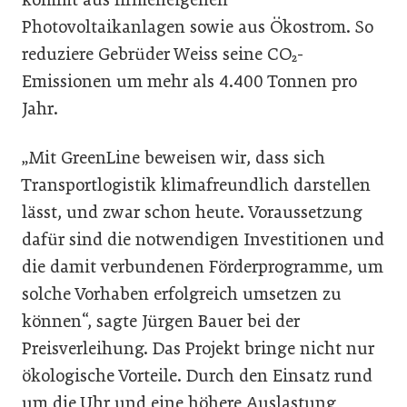
Photovoltaikanlagen sowie aus Ökostrom. So
reduziere Gebrüder Weiss seine CO₂-
Emissionen um mehr als 4.400 Tonnen pro
Jahr.
„Mit GreenLine beweisen wir, dass sich
Transportlogistik klimafreundlich darstellen
lässt, und zwar schon heute. Voraussetzung
dafür sind die notwendigen Investitionen und
die damit verbundenen Förderprogramme, um
solche Vorhaben erfolgreich umsetzen zu
können“, sagte Jürgen Bauer bei der
Preisverleihung. Das Projekt bringe nicht nur
ökologische Vorteile. Durch den Einsatz rund
um die Uhr und eine höhere Auslastung