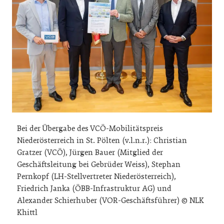
Bei der Übergabe des VCÖ-Mobilitätspreis
Niederösterreich in St. Pölten (v.l.n.r.): Christian
Gratzer (VCÖ), Jürgen Bauer (Mitglied der
Geschäftsleitung bei Gebrüder Weiss), Stephan
Pernkopf (LH-Stellvertreter Niederösterreich),
Friedrich Janka (ÖBB-Infrastruktur AG) und
Alexander Schierhuber (VOR-Geschäftsführer) © NLK
Khittl