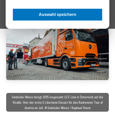
Auswahl speichern
Gebrüder Weiss bringt 2025 insgesamt 12 E-Lkw in Österreich auf die
Straße. Hier der erste E-Lkw beim Einsatz für das Radrennen Tour of
Austria im Juli. © Gebrüder Weiss / Raphael Sturm