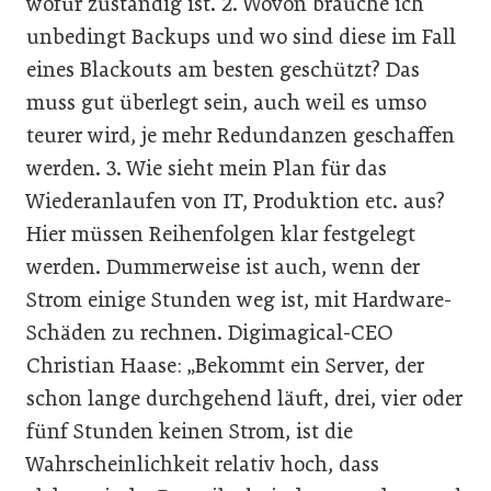
wofür zuständig ist. 2. Wovon brauche ich
unbedingt Backups und wo sind diese im Fall
eines Blackouts am besten geschützt? Das
muss gut überlegt sein, auch weil es umso
teurer wird, je mehr Redundanzen geschaffen
werden. 3. Wie sieht mein Plan für das
Wiederanlaufen von IT, Produktion etc. aus?
Hier müssen Reihenfolgen klar festgelegt
werden. Dummerweise ist auch, wenn der
Strom einige Stunden weg ist, mit Hardware-
Schäden zu rechnen. Digimagical-CEO
Christian Haase: „Bekommt ein Server, der
schon lange durchgehend läuft, drei, vier oder
fünf Stunden keinen Strom, ist die
Wahrscheinlichkeit relativ hoch, dass