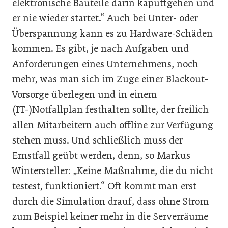
elektronische Bauteile darin kaputtgehen und
er nie wieder startet.“ Auch bei Unter- oder
Überspannung kann es zu Hardware-Schäden
kommen. Es gibt, je nach Aufgaben und
Anforderungen eines Unternehmens, noch
mehr, was man sich im Zuge einer Blackout-
Vorsorge überlegen und in einem
(IT-)Notfallplan festhalten sollte, der freilich
allen Mitarbeitern auch offline zur Verfügung
stehen muss. Und schließlich muss der
Ernstfall geübt werden, denn, so Markus
Wintersteller: „Keine Maßnahme, die du nicht
testest, funktioniert.“ Oft kommt man erst
durch die Simulation drauf, dass ohne Strom
zum Beispiel keiner mehr in die Serverräume