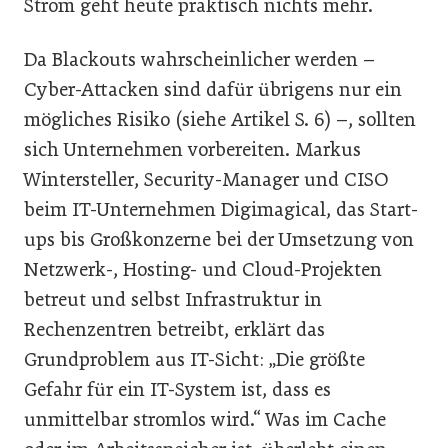
Strom geht heute praktisch nichts mehr.
Da Blackouts wahrscheinlicher werden –
Cyber-Attacken sind dafür übrigens nur ein
mögliches Risiko (siehe Artikel S. 6) –, sollten
sich Unternehmen vorbereiten. Markus
Wintersteller, Security-Manager und CISO
beim IT-Unternehmen Digimagical, das Start-
ups bis Großkonzerne bei der Umsetzung von
Netzwerk-, Hosting- und Cloud-Projekten
betreut und selbst Infrastruktur in
Rechenzentren betreibt, erklärt das
Grundproblem aus IT-Sicht: „Die größte
Gefahr für ein IT-System ist, dass es
unmittelbar stromlos wird.“ Was im Cache