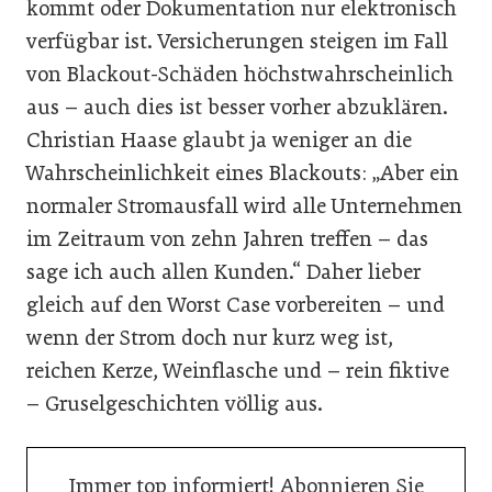
kommt oder Dokumentation nur elektronisch
verfügbar ist. Versicherungen steigen im Fall
von Blackout-Schäden höchstwahrscheinlich
aus – auch dies ist besser vorher abzuklären.
Christian Haase glaubt ja weniger an die
Wahrscheinlichkeit eines Blackouts: „Aber ein
normaler Stromausfall wird alle Unternehmen
im Zeitraum von zehn Jahren treffen – das
sage ich auch allen Kunden.“ Daher lieber
gleich auf den Worst Case vorbereiten – und
wenn der Strom doch nur kurz weg ist,
reichen Kerze, Weinflasche und – rein fiktive
– Gruselgeschichten völlig aus.
Immer top informiert! Abonnieren Sie