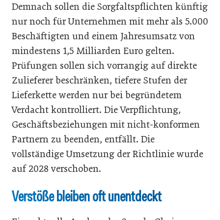
Demnach sollen die Sorgfaltspflichten künftig
nur noch für Unternehmen mit mehr als 5.000
Beschäftigten und einem Jahresumsatz von
mindestens 1,5 Milliarden Euro gelten.
Prüfungen sollen sich vorrangig auf direkte
Zulieferer beschränken, tiefere Stufen der
Lieferkette werden nur bei begründetem
Verdacht kontrolliert. Die Verpflichtung,
Geschäftsbeziehungen mit nicht-konformen
Partnern zu beenden, entfällt. Die
vollständige Umsetzung der Richtlinie wurde
auf 2028 verschoben.
Verstöße bleiben oft unentdeckt