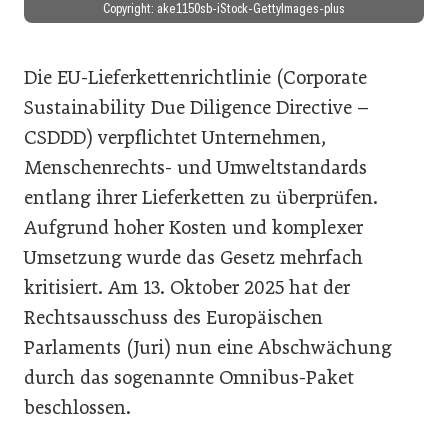
Copyright: ake1150sb-iStock-GettyImages-plus
Die EU-Lieferkettenrichtlinie (Corporate
Sustainability Due Diligence Directive –
CSDDD) verpflichtet Unternehmen,
Menschenrechts- und Umweltstandards
entlang ihrer Lieferketten zu überprüfen.
Aufgrund hoher Kosten und komplexer
Umsetzung wurde das Gesetz mehrfach
kritisiert. Am 13. Oktober 2025 hat der
Rechtsausschuss des Europäischen
Parlaments (Juri) nun eine Abschwächung
durch das sogenannte Omnibus-Paket
beschlossen.