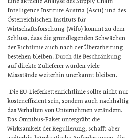
Eine aktuelle Analyse des Supply Chain
Intelligence Institute Austria (Ascii) und des
Österreichischen Instituts für
Wirtschaftsforschung (Wifo) kommt zu dem
Schluss, dass die grundlegenden Schwächen
der Richtlinie auch nach der Überarbeitung
bestehen bleiben. Durch die Beschränkung
auf direkte Zulieferer würden viele
Missstände weiterhin unerkannt bleiben.
„Die EU-Lieferkettenrichtlinie sollte nicht nur
kosteneffizient sein, sondern auch nachhaltig
das Verhalten von Unternehmen verändern.
Das Omnibus-Paket untergräbt die
Wirksamkeit der Regulierung, schafft aber
weiterhin bürokratische Anforderungen, die