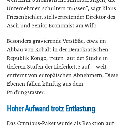
Unternehmen schultern müssen“, sagt Klaus
Friesenbichler, stellvertretender Direktor des
Ascii und Senior Economist am Wifo.
Besonders gravierende Verstöße, etwa im
Abbau von Kobalt in der Demokratischen
Republik Kongo, treten laut der Studie in
tieferen Stufen der Lieferkette auf – weit
entfernt von europäischen Abnehmern. Diese
Ebenen fallen künftig aus dem
Prüfungsraster.
Hoher Aufwand trotz Entlastung
Das Omnibus-Paket wurde als Reaktion auf