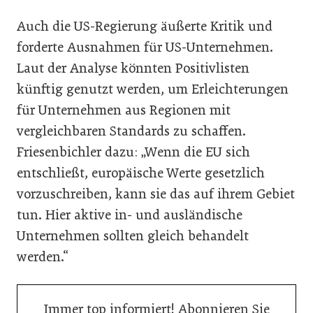
Auch die US-Regierung äußerte Kritik und
forderte Ausnahmen für US-Unternehmen.
Laut der Analyse könnten Positivlisten
künftig genutzt werden, um Erleichterungen
für Unternehmen aus Regionen mit
vergleichbaren Standards zu schaffen.
Friesenbichler dazu: „Wenn die EU sich
entschließt, europäische Werte gesetzlich
vorzuschreiben, kann sie das auf ihrem Gebiet
tun. Hier aktive in- und ausländische
Unternehmen sollten gleich behandelt
werden.“
Immer top informiert! Abonnieren Sie