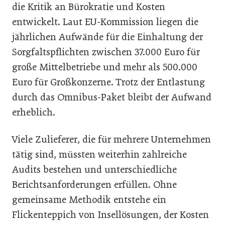
die Kritik an Bürokratie und Kosten
entwickelt. Laut EU-Kommission liegen die
jährlichen Aufwände für die Einhaltung der
Sorgfaltspflichten zwischen 37.000 Euro für
große Mittelbetriebe und mehr als 500.000
Euro für Großkonzerne. Trotz der Entlastung
durch das Omnibus-Paket bleibt der Aufwand
erheblich.
Viele Zulieferer, die für mehrere Unternehmen
tätig sind, müssten weiterhin zahlreiche
Audits bestehen und unterschiedliche
Berichtsanforderungen erfüllen. Ohne
gemeinsame Methodik entstehe ein
Flickenteppich von Insellösungen, der Kosten