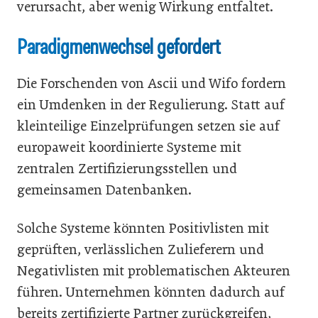
verursacht, aber wenig Wirkung entfaltet.
Paradigmenwechsel gefordert
Die Forschenden von Ascii und Wifo fordern
ein Umdenken in der Regulierung. Statt auf
kleinteilige Einzelprüfungen setzen sie auf
europaweit koordinierte Systeme mit
zentralen Zertifizierungsstellen und
gemeinsamen Datenbanken.
Solche Systeme könnten Positivlisten mit
geprüften, verlässlichen Zulieferern und
Negativlisten mit problematischen Akteuren
führen. Unternehmen könnten dadurch auf
bereits zertifizierte Partner zurückgreifen,