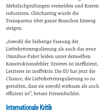
Mehrfachprüfungen vermeiden und Kosten
reduzieren. Gleichzeitig würde die
Transparenz über ganze Branchen hinweg
steigen.
„Sowohl die bisherige Fassung der
Lieferkettenregulierung als auch das neue
Omnibus-Paket leiden unter demselben
Konstruktionsfehler: Ersteres ist ineffizient,
Letzteres ist ineffektiv. Die EU hat jetzt die
Chance, die Lieferkettenregulierung so zu
gestalten, dass sie sowohl wirksam als auch
effizient ist“, betont Friesenbichler.
Internationale Kritik