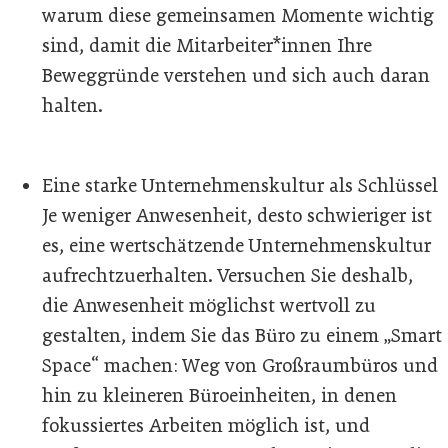
warum diese gemeinsamen Momente wichtig
sind, damit die Mitarbeiter*innen Ihre
Beweggründe verstehen und sich auch daran
halten.
Eine starke Unternehmenskultur als Schlüssel
Je weniger Anwesenheit, desto schwieriger ist
es, eine wertschätzende Unternehmenskultur
aufrechtzuerhalten. Versuchen Sie deshalb,
die Anwesenheit möglichst wertvoll zu
gestalten, indem Sie das Büro zu einem „Smart
Space“ machen: Weg von Großraumbüros und
hin zu kleineren Büroeinheiten, in denen
fokussiertes Arbeiten möglich ist, und