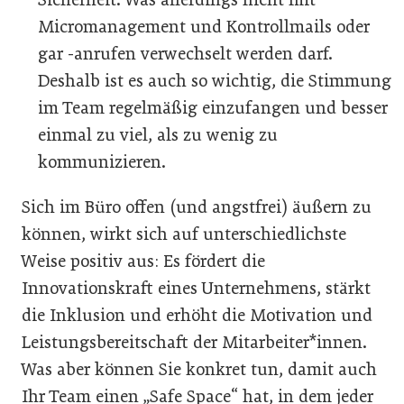
Micromanagement und Kontrollmails oder
gar -anrufen verwechselt werden darf.
Deshalb ist es auch so wichtig, die Stimmung
im Team regelmäßig einzufangen und besser
einmal zu viel, als zu wenig zu
kommunizieren.
Sich im Büro offen (und angstfrei) äußern zu
können, wirkt sich auf unterschiedlichste
Weise positiv aus: Es fördert die
Innovationskraft eines Unternehmens, stärkt
die Inklusion und erhöht die Motivation und
Leistungsbereitschaft der Mitarbeiter*innen.
Was aber können Sie konkret tun, damit auch
Ihr Team einen „Safe Space“ hat, in dem jeder