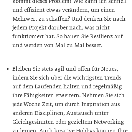
kommt dieses Problem? Wie kann ich schnell
und effizient etwas verändern, um einen
Mehrwert zu schaffen? Und denken Sie nach
jedem Projekt darüber nach, was nicht
funktioniert hat. So bauen Sie Resilienz auf
und werden von Mal zu Mal besser.
Bleiben Sie stets agil und offen für Neues,
indem Sie sich über die wichtigsten Trends
auf dem Laufenden halten und regelmäßig
ihre Fähigkeiten erweitern. Nehmen Sie sich
jede Woche Zeit, um durch Inspiration aus
anderen Disziplinen, Austausch unter
Gleichgesinnten oder gezieltem Networking
zu lernen. Auch kreative Hobbys können Ihre