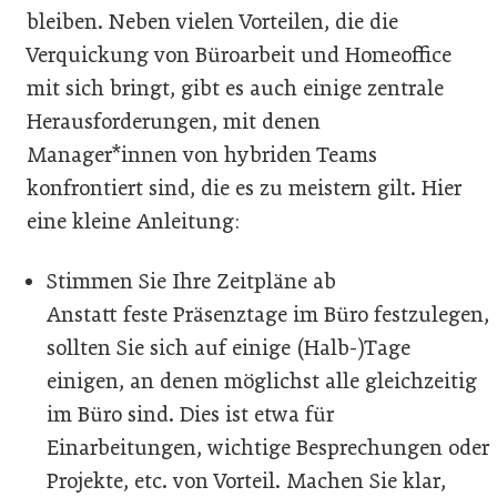
bleiben. Neben vielen Vorteilen, die die
Verquickung von Büroarbeit und Homeoffice
mit sich bringt, gibt es auch einige zentrale
Herausforderungen, mit denen
Manager*innen von hybriden Teams
konfrontiert sind, die es zu meistern gilt. Hier
eine kleine Anleitung:
Stimmen Sie Ihre Zeitpläne ab
Anstatt feste Präsenztage im Büro festzulegen,
sollten Sie sich auf einige (Halb-)Tage
einigen, an denen möglichst alle gleichzeitig
im Büro sind. Dies ist etwa für
Einarbeitungen, wichtige Besprechungen oder
Projekte, etc. von Vorteil. Machen Sie klar,