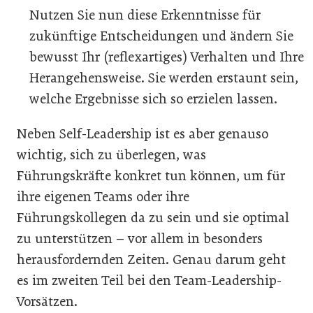
Nutzen Sie nun diese Erkenntnisse für
zukünftige Entscheidungen und ändern Sie
bewusst Ihr (reflexartiges) Verhalten und Ihre
Herangehensweise. Sie werden erstaunt sein,
welche Ergebnisse sich so erzielen lassen.
Neben Self-Leadership ist es aber genauso
wichtig, sich zu überlegen, was
Führungskräfte konkret tun können, um für
ihre eigenen Teams oder ihre
Führungskollegen da zu sein und sie optimal
zu unterstützen – vor allem in besonders
herausfordernden Zeiten. Genau darum geht
es im zweiten Teil bei den Team-Leadership-
Vorsätzen.