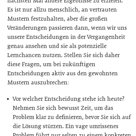
nächsten Mal andere Ergebnisse zu erzielen.
Es ist nur allzu menschlich, an vertrauten
Mustern festzuhalten, aber die großen
Veränderungen passieren dann, wenn wir uns
unsere Entscheidungen in der Vergangenheit
genau ansehen und sie als potenzielle
Lernchancen nutzen. Stellen Sie sich daher
diese Fragen, um bei zukünftigen
Entscheidungen aktiv aus den gewohnten
Mustern auszubrechen:
Vor welcher Entscheidung stehe ich heute?
Nehmen Sie sich bewusst Zeit, um das
Problem klar zu definieren, bevor Sie sich auf
die Lösung stürzen. Ein vage umrissenes
Problem führt nur selten zu einem konkreten