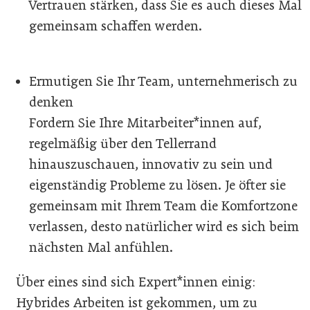
Vertrauen stärken, dass Sie es auch dieses Mal
gemeinsam schaffen werden.
Ermutigen Sie Ihr Team, unternehmerisch zu
denken
Fordern Sie Ihre Mitarbeiter*innen auf,
regelmäßig über den Tellerrand
hinauszuschauen, innovativ zu sein und
eigenständig Probleme zu lösen. Je öfter sie
gemeinsam mit Ihrem Team die Komfortzone
verlassen, desto natürlicher wird es sich beim
nächsten Mal anfühlen.
Über eines sind sich Expert*innen einig:
Hybrides Arbeiten ist gekommen, um zu