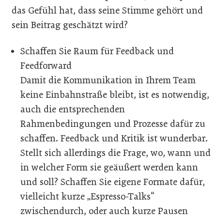
das Gefühl hat, dass seine Stimme gehört und
sein Beitrag geschätzt wird?
Schaffen Sie Raum für Feedback und
Feedforward
Damit die Kommunikation in Ihrem Team
keine Einbahnstraße bleibt, ist es notwendig,
auch die entsprechenden
Rahmenbedingungen und Prozesse dafür zu
schaffen. Feedback und Kritik ist wunderbar.
Stellt sich allerdings die Frage, wo, wann und
in welcher Form sie geäußert werden kann
und soll? Schaffen Sie eigene Formate dafür,
vielleicht kurze „Espresso-Talks“
zwischendurch, oder auch kurze Pausen