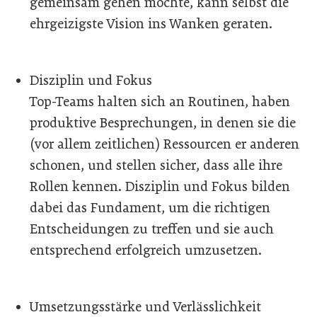
gemeinsam gehen möchte, kann selbst die
ehrgeizigste Vision ins Wanken geraten.
Disziplin und Fokus
Top-Teams halten sich an Routinen, haben
produktive Besprechungen, in denen sie die
(vor allem zeitlichen) Ressourcen er anderen
schonen, und stellen sicher, dass alle ihre
Rollen kennen. Disziplin und Fokus bilden
dabei das Fundament, um die richtigen
Entscheidungen zu treffen und sie auch
entsprechend erfolgreich umzusetzen.
Umsetzungsstärke und Verlässlichkeit