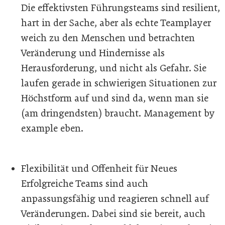
Die effektivsten Führungsteams sind resilient,
hart in der Sache, aber als echte Teamplayer
weich zu den Menschen und betrachten
Veränderung und Hindernisse als
Herausforderung, und nicht als Gefahr. Sie
laufen gerade in schwierigen Situationen zur
Höchstform auf und sind da, wenn man sie
(am dringendsten) braucht. Management by
example eben.
Flexibilität und Offenheit für Neues
Erfolgreiche Teams sind auch
anpassungsfähig und reagieren schnell auf
Veränderungen. Dabei sind sie bereit, auch