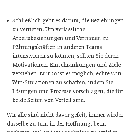
Schließlich geht es darum, die Beziehungen
zu vertiefen. Um verlässliche
Arbeitsbeziehungen und Vertrauen zu
Führungskräften in anderen Teams
intensivieren zu können, sollten Sie deren
Motivationen, Einschränkungen und Ziele
verstehen. Nur so ist es möglich, echte Win-
Win-Situationen zu schaffen, indem Sie
Lösungen und Prozesse vorschlagen, die für
beide Seiten von Vorteil sind.
Wir alle sind nicht davor gefeit, immer wieder
dasselbe zu tun, in der Hoffnung, beim