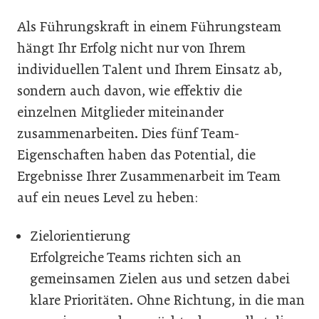
Als Führungskraft in einem Führungsteam
hängt Ihr Erfolg nicht nur von Ihrem
individuellen Talent und Ihrem Einsatz ab,
sondern auch davon, wie effektiv die
einzelnen Mitglieder miteinander
zusammenarbeiten. Dies fünf Team-
Eigenschaften haben das Potential, die
Ergebnisse Ihrer Zusammenarbeit im Team
auf ein neues Level zu heben:
Zielorientierung
Erfolgreiche Teams richten sich an
gemeinsamen Zielen aus und setzen dabei
klare Prioritäten. Ohne Richtung, in die man