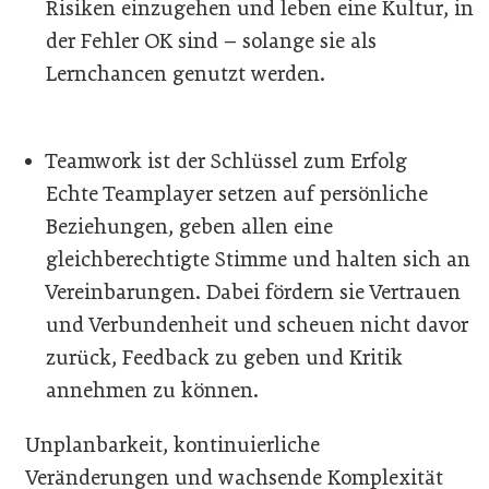
Risiken einzugehen und leben eine Kultur, in
der Fehler OK sind – solange sie als
Lernchancen genutzt werden.
Teamwork ist der Schlüssel zum Erfolg
Echte Teamplayer setzen auf persönliche
Beziehungen, geben allen eine
gleichberechtigte Stimme und halten sich an
Vereinbarungen. Dabei fördern sie Vertrauen
und Verbundenheit und scheuen nicht davor
zurück, Feedback zu geben und Kritik
annehmen zu können.
Unplanbarkeit, kontinuierliche
Veränderungen und wachsende Komplexität