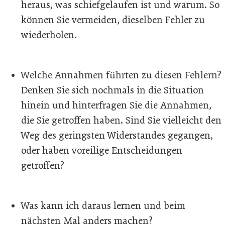
heraus, was schiefgelaufen ist und warum. So
können Sie vermeiden, dieselben Fehler zu
wiederholen.
Welche Annahmen führten zu diesen Fehlern?
Denken Sie sich nochmals in die Situation
hinein und hinterfragen Sie die Annahmen,
die Sie getroffen haben. Sind Sie vielleicht den
Weg des geringsten Widerstandes gegangen,
oder haben voreilige Entscheidungen
getroffen?
Was kann ich daraus lernen und beim
nächsten Mal anders machen?