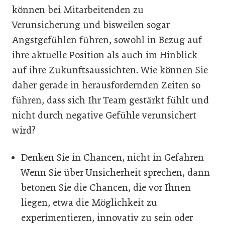
können bei Mitarbeitenden zu
Verunsicherung und bisweilen sogar
Angstgefühlen führen, sowohl in Bezug auf
ihre aktuelle Position als auch im Hinblick
auf ihre Zukunftsaussichten. Wie können Sie
daher gerade in herausfordernden Zeiten so
führen, dass sich Ihr Team gestärkt fühlt und
nicht durch negative Gefühle verunsichert
wird?
Denken Sie in Chancen, nicht in Gefahren
Wenn Sie über Unsicherheit sprechen, dann
betonen Sie die Chancen, die vor Ihnen
liegen, etwa die Möglichkeit zu
experimentieren, innovativ zu sein oder