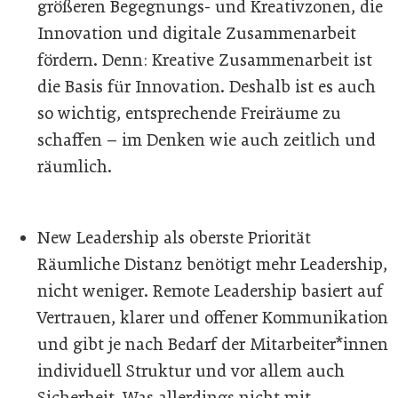
größeren Begegnungs- und Kreativzonen, die
Innovation und digitale Zusammenarbeit
fördern. Denn: Kreative Zusammenarbeit ist
die Basis für Innovation. Deshalb ist es auch
so wichtig, entsprechende Freiräume zu
schaffen – im Denken wie auch zeitlich und
räumlich.
New Leadership als oberste Priorität
Räumliche Distanz benötigt mehr Leadership,
nicht weniger. Remote Leadership basiert auf
Vertrauen, klarer und offener Kommunikation
und gibt je nach Bedarf der Mitarbeiter*innen
individuell Struktur und vor allem auch
Sicherheit. Was allerdings nicht mit