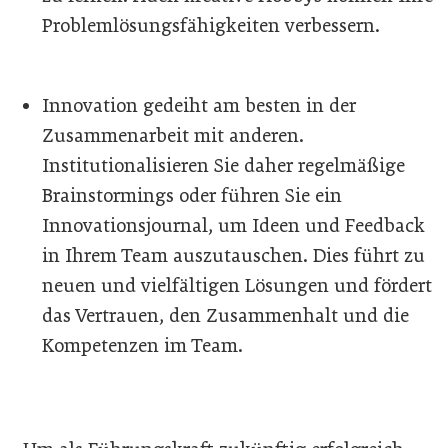
Problemlösungsfähigkeiten verbessern.
Innovation gedeiht am besten in der
Zusammenarbeit mit anderen.
Institutionalisieren Sie daher regelmäßige
Brainstormings oder führen Sie ein
Innovationsjournal, um Ideen und Feedback
in Ihrem Team auszutauschen. Dies führt zu
neuen und vielfältigen Lösungen und fördert
das Vertrauen, den Zusammenhalt und die
Kompetenzen im Team.