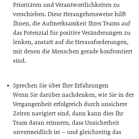
Prioritäten und Verantwortlichkeiten zu
verschieben. Diese Herangehensweise hilft
Ihnen, die Aufmerksamkeit Ihres Teams auf
das Potenzial für positive Veränderungen zu
lenken, anstatt auf die Herausforderungen,
mit denen die Menschen gerade konfrontiert
sind.
Sprechen Sie über Ihre Erfahrungen
Wenn Sie darüber nachdenken, wie Sie in der
Vergangenheit erfolgreich durch unsichere
Zeiten navigiert sind, dann kann dies Ihr
Team daran erinnern, dass Unsicherheit
unvermeidlich ist – und gleichzeitig das