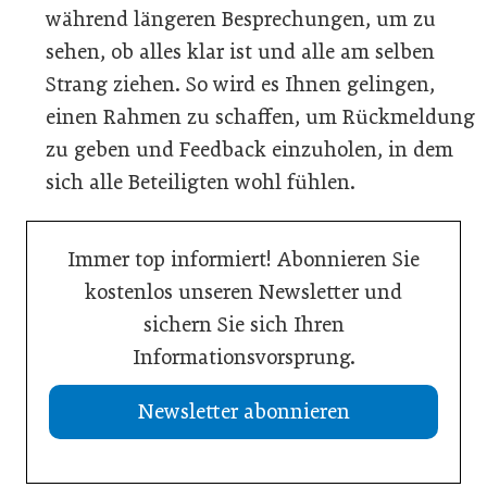
während längeren Besprechungen, um zu
sehen, ob alles klar ist und alle am selben
Strang ziehen. So wird es Ihnen gelingen,
einen Rahmen zu schaffen, um Rückmeldung
zu geben und Feedback einzuholen, in dem
sich alle Beteiligten wohl fühlen.
Immer top informiert! Abonnieren Sie
kostenlos unseren Newsletter und
sichern Sie sich Ihren
Informationsvorsprung.
Newsletter abonnieren