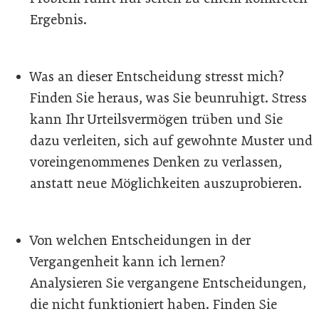
Ergebnis.
Was an dieser Entscheidung stresst mich?
Finden Sie heraus, was Sie beunruhigt. Stress
kann Ihr Urteilsvermögen trüben und Sie
dazu verleiten, sich auf gewohnte Muster und
voreingenommenes Denken zu verlassen,
anstatt neue Möglichkeiten auszuprobieren.
Von welchen Entscheidungen in der
Vergangenheit kann ich lernen?
Analysieren Sie vergangene Entscheidungen,
die nicht funktioniert haben. Finden Sie