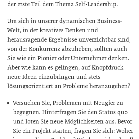
der erste Teil dem Thema Self-Leadership.
Um sich in unserer dynamischen Business-
Welt, in der kreatives Denken und
herausragende Ergebnisse unverzichtbar sind,
von der Konkurrenz abzuheben, sollten auch
Sie wie ein Pionier oder Unternehmer denken.
Aber wie kann es gelingen, auf Knopfdruck
neue Ideen einzubringen und stets
lösungsorientiert an Probleme heranzugehen?
Versuchen Sie, Problemen mit Neugier zu
begegnen. Hinterfragen Sie den Status quo
und loten Sie neue Möglichkeiten aus. Bevor
Sie ein Projekt starten, fragen Sie sich: Woher