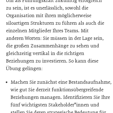
Um als Führungskraft zukünftig erfolgreich
zu sein, ist es unerlässlich, sowohl die
Organisation mit ihren möglicherweise
siloartigen Strukturen zu führen als auch die
einzelnen Mitglieder Ihres Teams. Mit
anderen Worten: Sie müssen in der Lage sein,
die großen Zusammenhänge zu sehen und
gleichzeitig vertikal in die richtigen
Beziehungen zu investieren. So kann diese
Übung gelingen:
Machen Sie zunächst eine Bestandsaufnahme,
wie gut Sie derzeit funktionsübergreifende
Beziehungen managen. Identifizieren Sie Ihre
fünf wichtigsten Stakeholder*innen und
stellen Sie deren strategische Bedeutung für