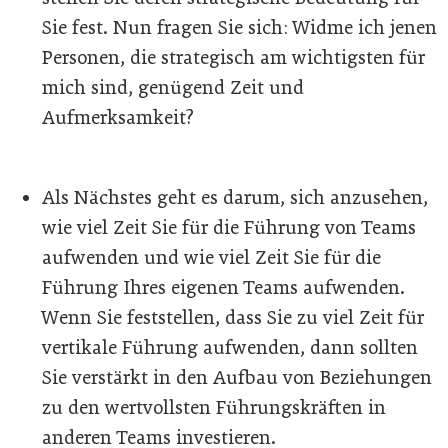
Sie fest. Nun fragen Sie sich: Widme ich jenen
Personen, die strategisch am wichtigsten für
mich sind, genügend Zeit und
Aufmerksamkeit?
Als Nächstes geht es darum, sich anzusehen,
wie viel Zeit Sie für die Führung von Teams
aufwenden und wie viel Zeit Sie für die
Führung Ihres eigenen Teams aufwenden.
Wenn Sie feststellen, dass Sie zu viel Zeit für
vertikale Führung aufwenden, dann sollten
Sie verstärkt in den Aufbau von Beziehungen
zu den wertvollsten Führungskräften in
anderen Teams investieren.