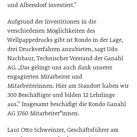
und Albersdorf investiert.“
Aufgrund der Investitionen in die
verschiedenen Möglichkeiten des
Wellpappedrucks gibt ist Rondo in der Lage,
drei Druckverfahren anzubieten, sagt Udo
Nachbaur, Technischer Vorstand der Ganahl
AG. „Das gelingt uns auch dank unserer
engagierten Mitarbeiter und
Mitarbeiterinnen. Hier am Standort haben wir
300 Beschäftigte und bilden 12 Lehrlinge
aus.“ Insgesamt beschäfigt die Rondo Ganahl
AG 1760 Mitarbeiter*innen.
Laut Otto Schweinzer, Geschäftsführer am