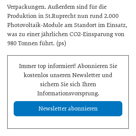
Verpackungen. Außerdem sind für die
Produktion in St.Ruprecht nun rund 2.000
Photovoltaik-Module am Standort im Einsatz,
was zu einer jährlichen CO2-Einsparung von
980 Tonnen führt. (ps)
Immer top informiert! Abonnieren Sie
kostenlos unseren Newsletter und
sichern Sie sich Ihren
Informationsvorsprung.
Newsletter abonnieren