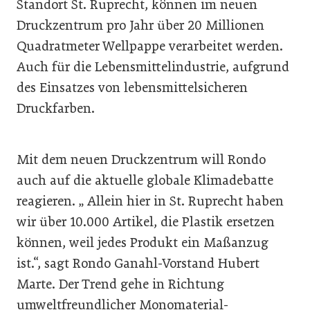
Standort St. Ruprecht, können im neuen
Druckzentrum pro Jahr über 20 Millionen
Quadratmeter Wellpappe verarbeitet werden.
Auch für die Lebensmittelindustrie, aufgrund
des Einsatzes von lebensmittelsicheren
Druckfarben.
Mit dem neuen Druckzentrum will Rondo
auch auf die aktuelle globale Klimadebatte
reagieren. „ Allein hier in St. Ruprecht haben
wir über 10.000 Artikel, die Plastik ersetzen
können, weil jedes Produkt ein Maßanzug
ist.“, sagt Rondo Ganahl-Vorstand Hubert
Marte. Der Trend gehe in Richtung
umweltfreundlicher Monomaterial-