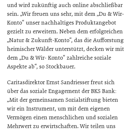
und wird zukünftig auch online abschließbar
sein. „Wir freuen uns sehr, mit dem „Du & Wir-
Konto“ unser nachhaltiges Produktangebot
gezielt zu erweitern. Neben dem erfolgreichen
„Natur & Zukunft-Konto“, das die Aufforstung
heimischer Wälder unterstützt, decken wir mit
dem „Du & Wir- Konto“ zahlreiche soziale
Aspekte ab“, so Stockbauer.
Caritasdirektor Ernst Sandriesser freut sich
über das soziale Engagement der BKS Bank:
„Mit der gemeinsamen Sozialstiftung bieten
wir ein Instrument, um mit dem eigenen
Vermögen einen menschlichen und sozialen
Mehrwert zu erwirtschaften. Wir teilen uns