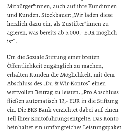
Mitbürger*innen, auch auf ihre Kundinnen
und Kunden. Stockbauer: „Wir laden diese
herzlich dazu ein, als Zustifter*innen zu
agieren, was bereits ab 5.000,- EUR möglich
ist“.
Um die Soziale Stiftung einer breiten
Öffentlichkeit zugänglich zu machen,
erhalten Kunden die Möglichkeit, mit dem
Abschluss des „Du & Wir-Kontos“ einen
wertvollen Beitrag zu leisten. „Pro Abschluss
fließen automatisch 12,- EUR in die Stiftung
ein. Die BKS Bank verzichtet dabei auf einen
Teil ihrer Kontoführungsentgelte. Das Konto
beinhaltet ein umfangreiches Leistungspaket