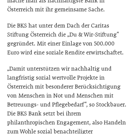
mache man als nachhaltigste Bank in
Österreich mit ihr gemeinsame Sache.
Die BKS hat unter dem Dach der Caritas
Stiftung Österreich die „Du & Wir-Stiftung“
gegründet. Mit einer Einlage von 500.000
Euro wird eine soziale Rendite erwirtschaftet.
„Damit unterstützen wir nachhaltig und
langfristig sozial wertvolle Projekte in
Österreich mit besonderer Berücksichtigung
von Menschen in Not und Menschen mit
Betreuungs- und Pflegebedarf“, so Stockbauer.
Die BKS Bank setzt bei ihrem
philanthropischen Engagement, also Handeln
zum Wohle sozial benachteiligter