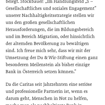
belegt. Stockbauer: „Im Handlungsfeld „S –
Gesellschaftliches und soziales Engagement“
unserer Nachhaltigkeitsstrategie stellen wir
uns den großen gesellschaftlichen
Herausforderungen, die im Bildungsbereich
und im Bereich Migration, oder hinsichtlich
der alternden Bevölkerung zu bewältigen
sind. Ich freue mich sehr, dass wir mit der
Umsetzung der Du & Wir-Stiftung einen ganz
besonderen Meilenstein als bisher einzige
Bank in Österreich setzen können.“
Da die Caritas seit Jahrzehnten eine seriöse
und professionelle Partnerin ist, wenn es
darum geht, Menschen in Not zu helfen,