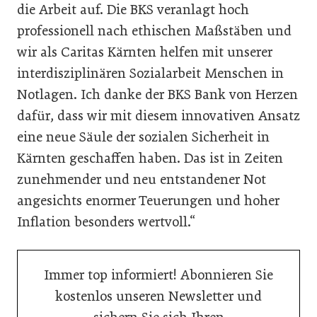
die Arbeit auf. Die BKS veranlagt hoch
professionell nach ethischen Maßstäben und
wir als Caritas Kärnten helfen mit unserer
interdisziplinären Sozialarbeit Menschen in
Notlagen. Ich danke der BKS Bank von Herzen
dafür, dass wir mit diesem innovativen Ansatz
eine neue Säule der sozialen Sicherheit in
Kärnten geschaffen haben. Das ist in Zeiten
zunehmender und neu entstandener Not
angesichts enormer Teuerungen und hoher
Inflation besonders wertvoll.“
Immer top informiert! Abonnieren Sie
kostenlos unseren Newsletter und