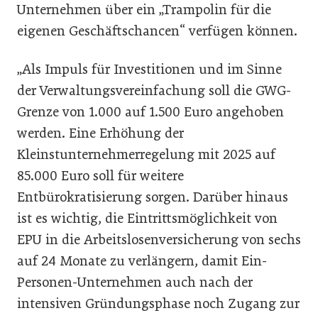
Unternehmen über ein „Trampolin für die
eigenen Geschäftschancen“ verfügen können.
„Als Impuls für Investitionen und im Sinne
der Verwaltungsvereinfachung soll die GWG-
Grenze von 1.000 auf 1.500 Euro angehoben
werden. Eine Erhöhung der
Kleinstunternehmerregelung mit 2025 auf
85.000 Euro soll für weitere
Entbürokratisierung sorgen. Darüber hinaus
ist es wichtig, die Eintrittsmöglichkeit von
EPU in die Arbeitslosenversicherung von sechs
auf 24 Monate zu verlängern, damit Ein-
Personen-Unternehmen auch nach der
intensiven Gründungsphase noch Zugang zur