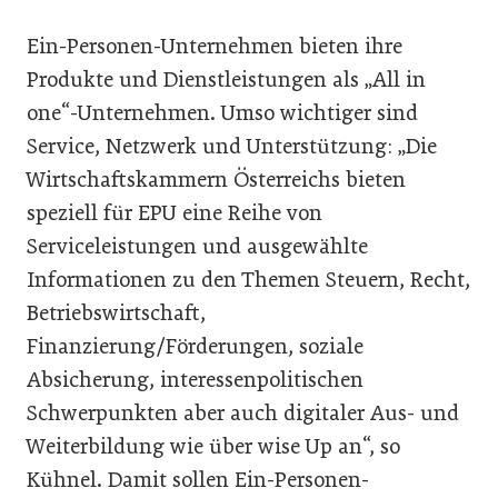
Ein-Personen-Unternehmen bieten ihre
Produkte und Dienstleistungen als „All in
one“-Unternehmen. Umso wichtiger sind
Service, Netzwerk und Unterstützung: „Die
Wirtschaftskammern Österreichs bieten
speziell für EPU eine Reihe von
Serviceleistungen und ausgewählte
Informationen zu den Themen Steuern, Recht,
Betriebswirtschaft,
Finanzierung/Förderungen, soziale
Absicherung, interessenpolitischen
Schwerpunkten aber auch digitaler Aus- und
Weiterbildung wie über wise Up an“, so
Kühnel. Damit sollen Ein-Personen-