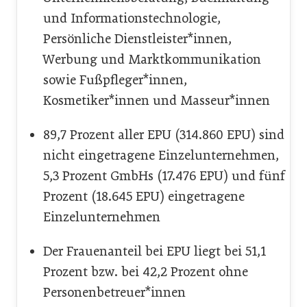
und Informationstechnologie,
Persönliche Dienstleister*innen,
Werbung und Marktkommunikation
sowie Fußpfleger*innen,
Kosmetiker*innen und Masseur*innen
89,7 Prozent aller EPU (314.860 EPU) sind
nicht eingetragene Einzelunternehmen,
5,3 Prozent GmbHs (17.476 EPU) und fünf
Prozent (18.645 EPU) eingetragene
Einzelunternehmen
Der Frauenanteil bei EPU liegt bei 51,1
Prozent bzw. bei 42,2 Prozent ohne
Personenbetreuer*innen