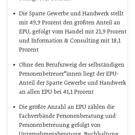
Die Sparte Gewerbe und Handwerk stellt
mit 49,9 Prozent den größten Anteil an
EPU, gefolgt vom Handel mit 21,9 Prozent
und Information & Consulting mit 18,1
Prozent
Ohne den Berufszweig der selbständigen
Personenbetreuer*innen liegt der EPU-
Anteil der Sparte Gewerbe und Handwerk
an allen EPU bei 41,1 Prozent
Die größte Anzahl an EPU zählen die
Fachverbände Personenberatung und
Personenbetreuung gefolgt von
Unternehmensberatung, Buchhaltung