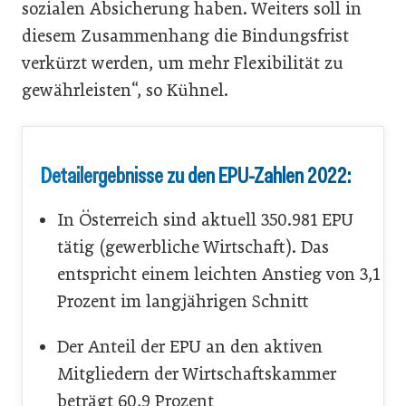
sozialen Absicherung haben. Weiters soll in
diesem Zusammenhang die Bindungsfrist
verkürzt werden, um mehr Flexibilität zu
gewährleisten“, so Kühnel.
Detailergebnisse zu den EPU-Zahlen 2022:
In Österreich sind aktuell 350.981 EPU
tätig (gewerbliche Wirtschaft). Das
entspricht einem leichten Anstieg von 3,1
Prozent im langjährigen Schnitt
Der Anteil der EPU an den aktiven
Mitgliedern der Wirtschaftskammer
beträgt 60,9 Prozent