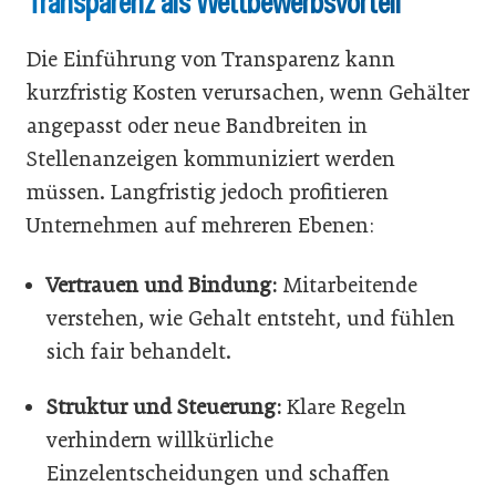
Transparenz als Wettbewerbsvorteil
Die Einführung von Transparenz kann
kurzfristig Kosten verursachen, wenn Gehälter
angepasst oder neue Bandbreiten in
Stellenanzeigen kommuniziert werden
müssen. Langfristig jedoch profitieren
Unternehmen auf mehreren Ebenen:
Vertrauen und Bindung:
Mitarbeitende
verstehen, wie Gehalt entsteht, und fühlen
sich fair behandelt.
Struktur und Steuerung:
Klare Regeln
verhindern willkürliche
Einzelentscheidungen und schaffen