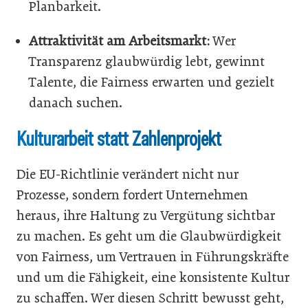
Planbarkeit.
Attraktivität am Arbeitsmarkt:
Wer
Transparenz glaubwürdig lebt, gewinnt
Talente, die Fairness erwarten und gezielt
danach suchen.
Kulturarbeit statt Zahlenprojekt
Die EU-Richtlinie verändert nicht nur
Prozesse, sondern fordert Unternehmen
heraus, ihre Haltung zu Vergütung sichtbar
zu machen. Es geht um die Glaubwürdigkeit
von Fairness, um Vertrauen in Führungskräfte
und um die Fähigkeit, eine konsistente Kultur
zu schaffen. Wer diesen Schritt bewusst geht,