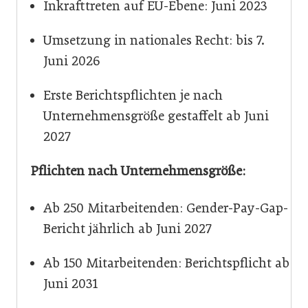
Inkrafttreten auf EU-Ebene: Juni 2023
Umsetzung in nationales Recht: bis 7.
Juni 2026
Erste Berichtspflichten je nach
Unternehmensgröße gestaffelt ab Juni
2027
Pflichten nach Unternehmensgröße:
Ab 250 Mitarbeitenden: Gender-Pay-Gap-
Bericht jährlich ab Juni 2027
Ab 150 Mitarbeitenden: Berichtspflicht ab
Juni 2031