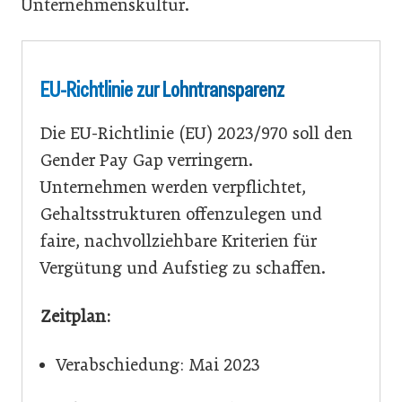
Unternehmenskultur.
EU-Richtlinie zur Lohntransparenz
Die EU-Richtlinie (EU) 2023/970 soll den
Gender Pay Gap verringern.
Unternehmen werden verpflichtet,
Gehaltsstrukturen offenzulegen und
faire, nachvollziehbare Kriterien für
Vergütung und Aufstieg zu schaffen.
Zeitplan:
Verabschiedung: Mai 2023