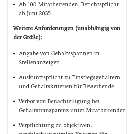
Ab 100 Mitarbeitenden: Berichtspflicht
ab Juni 2035
Weitere Anforderungen (unabhängig von
der Größe):
Angabe von Gehaltsspannen in
Stellenanzeigen
Auskunftspflicht zu Einstiegsgehältern
und Gehaltskriterien für Bewerbende
Verbot von Benachteiligung bei
Gehaltstransparenz unter Mitarbeitenden
Verpflichtung zu objektiven,