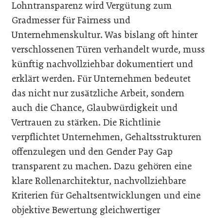
Lohntransparenz wird Vergütung zum
Gradmesser für Fairness und
Unternehmenskultur. Was bislang oft hinter
verschlossenen Türen verhandelt wurde, muss
künftig nachvollziehbar dokumentiert und
erklärt werden. Für Unternehmen bedeutet
das nicht nur zusätzliche Arbeit, sondern
auch die Chance, Glaubwürdigkeit und
Vertrauen zu stärken. Die Richtlinie
verpflichtet Unternehmen, Gehaltsstrukturen
offenzulegen und den Gender Pay Gap
transparent zu machen. Dazu gehören eine
klare Rollenarchitektur, nachvollziehbare
Kriterien für Gehaltsentwicklungen und eine
objektive Bewertung gleichwertiger