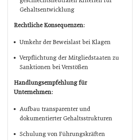
geschlechtsneutralen Kriterien für
Gehaltsentwicklung
Rechtliche Konsequenzen:
Umkehr der Beweislast bei Klagen
Verpflichtung der Mitgliedstaaten zu
Sanktionen bei Verstößen
Handlungsempfehlung für
Unternehmen:
Aufbau transparenter und
dokumentierter Gehaltsstrukturen
Schulung von Führungskräften