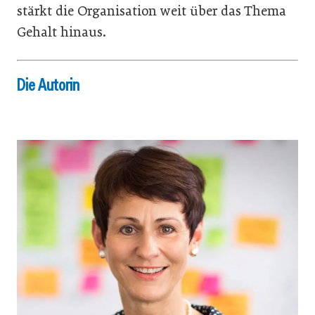
stärkt die Organisation weit über das Thema
Gehalt hinaus.
Die Autorin