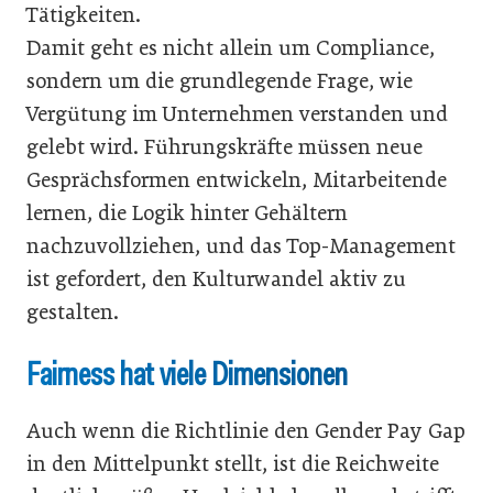
Tätigkeiten.
Damit geht es nicht allein um Compliance,
sondern um die grundlegende Frage, wie
Vergütung im Unternehmen verstanden und
gelebt wird. Führungskräfte müssen neue
Gesprächsformen entwickeln, Mitarbeitende
lernen, die Logik hinter Gehältern
nachzuvollziehen, und das Top-Management
ist gefordert, den Kulturwandel aktiv zu
gestalten.
Fairness hat viele Dimensionen
Auch wenn die Richtlinie den Gender Pay Gap
in den Mittelpunkt stellt, ist die Reichweite