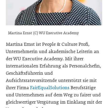
Martina Ernst (C) WU Executive Academy
Martina Ernst ist People & Culture Profi,
Unternehmerin und akademische Leiterin an
der WU Executive Academy. Mit ihrer
internationalen Erfahrung als Personalchefin,
Geschäftsführerin und
Aufsichtsratsvorsitzende unterstützt sie mit
ihrer Firma
FairEqualSolutions
Berufstätige
und Unternehmen auf dem Weg zu fairer und
gleichwertiger Vergütung im Einklang mit der