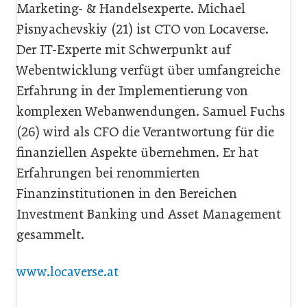
Marketing- & Handelsexperte. Michael
Pisnyachevskiy (21) ist CTO von Locaverse.
Der IT-Experte mit Schwerpunkt auf
Webentwicklung verfügt über umfangreiche
Erfahrung in der Implementierung von
komplexen Webanwendungen. Samuel Fuchs
(26) wird als CFO die Verantwortung für die
finanziellen Aspekte übernehmen. Er hat
Erfahrungen bei renommierten
Finanzinstitutionen in den Bereichen
Investment Banking und Asset Management
gesammelt.
www.locaverse.at