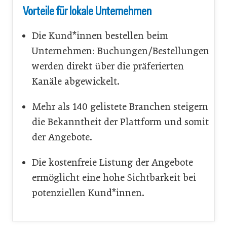
Vorteile für lokale Unternehmen
Die Kund*innen bestellen beim
Unternehmen: Buchungen/Bestellungen
werden direkt über die präferierten
Kanäle abgewickelt.
Mehr als 140 gelistete Branchen steigern
die Bekanntheit der Plattform und somit
der Angebote.
Die kostenfreie Listung der Angebote
ermöglicht eine hohe Sichtbarkeit bei
potenziellen Kund*innen.