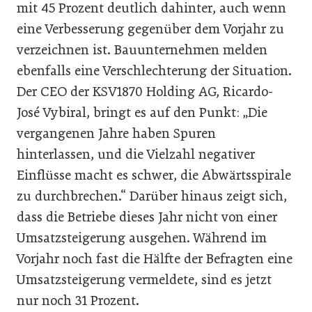
mit 45 Prozent deutlich dahinter, auch wenn
eine Verbesserung gegenüber dem Vorjahr zu
verzeichnen ist. Bauunternehmen melden
ebenfalls eine Verschlechterung der Situation.
Der CEO der KSV1870 Holding AG, Ricardo-
José Vybiral, bringt es auf den Punkt: „Die
vergangenen Jahre haben Spuren
hinterlassen, und die Vielzahl negativer
Einflüsse macht es schwer, die Abwärtsspirale
zu durchbrechen.“ Darüber hinaus zeigt sich,
dass die Betriebe dieses Jahr nicht von einer
Umsatzsteigerung ausgehen. Während im
Vorjahr noch fast die Hälfte der Befragten eine
Umsatzsteigerung vermeldete, sind es jetzt
nur noch 31 Prozent.