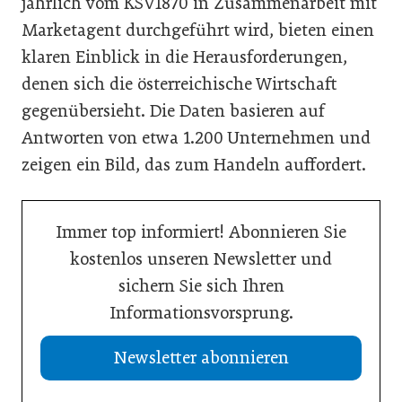
jährlich vom KSV1870 in Zusammenarbeit mit
Marketagent durchgeführt wird, bieten einen
klaren Einblick in die Herausforderungen,
denen sich die österreichische Wirtschaft
gegenübersieht. Die Daten basieren auf
Antworten von etwa 1.200 Unternehmen und
zeigen ein Bild, das zum Handeln auffordert.
Immer top informiert! Abonnieren Sie
kostenlos unseren Newsletter und
sichern Sie sich Ihren
Informationsvorsprung.
Newsletter abonnieren