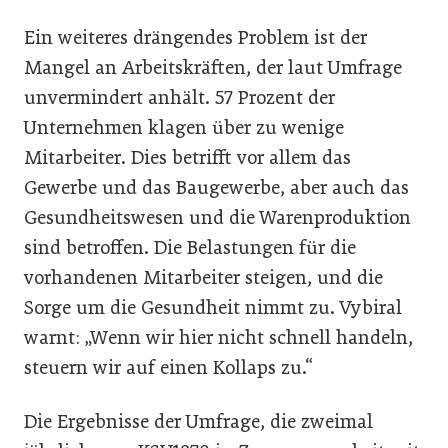
Ein weiteres drängendes Problem ist der
Mangel an Arbeitskräften, der laut Umfrage
unvermindert anhält. 57 Prozent der
Unternehmen klagen über zu wenige
Mitarbeiter. Dies betrifft vor allem das
Gewerbe und das Baugewerbe, aber auch das
Gesundheitswesen und die Warenproduktion
sind betroffen. Die Belastungen für die
vorhandenen Mitarbeiter steigen, und die
Sorge um die Gesundheit nimmt zu. Vybiral
warnt: „Wenn wir hier nicht schnell handeln,
steuern wir auf einen Kollaps zu.“
Die Ergebnisse der Umfrage, die zweimal