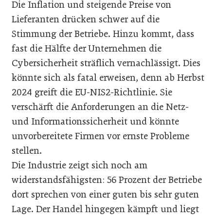
Die Inflation und steigende Preise von
Lieferanten drücken schwer auf die
Stimmung der Betriebe. Hinzu kommt, dass
fast die Hälfte der Unternehmen die
Cybersicherheit sträflich vernachlässigt. Dies
könnte sich als fatal erweisen, denn ab Herbst
2024 greift die EU-NIS2-Richtlinie. Sie
verschärft die Anforderungen an die Netz-
und Informationssicherheit und könnte
unvorbereitete Firmen vor ernste Probleme
stellen.
Die Industrie zeigt sich noch am
widerstandsfähigsten: 56 Prozent der Betriebe
dort sprechen von einer guten bis sehr guten
Lage. Der Handel hingegen kämpft und liegt