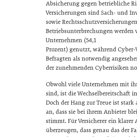
Absicherung gegen betriebliche Ri
Versicherungen sind Sach- und Inv
sowie Rechtsschutzversicherungen 
Betriebsunterbrechungen werden v
Unternehmen (54,1
Prozent) genutzt, während Cyber-V
Befragten als notwendig angesehen
der zunehmenden Cyberrisiken no
Obwohl viele Unternehmen mit ihr
sind, ist die Wechselbereitschaft
Doch der Hang zur Treue ist stark
an, dass sie bei ihrem Anbieter bl
stimmt. Für Versicherer ein klarer
überzeugen, dass genau das der Fa