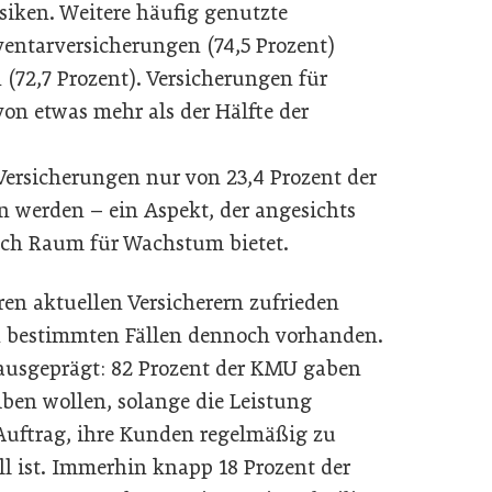
siken. Weitere häufig genutzte
entarversicherungen (74,5 Prozent)
(72,7 Prozent). Versicherungen für
on etwas mehr als der Hälfte der
ersicherungen nur von 23,4 Prozent der
 werden – ein Aspekt, der angesichts
ch Raum für Wachstum bietet.
en aktuellen Versicherern zufrieden
 in bestimmten Fällen dennoch vorhanden.
 ausgeprägt: 82 Prozent der KMU gaben
eiben wollen, solange die Leistung
 Auftrag, ihre Kunden regelmäßig zu
ll ist. Immerhin knapp 18 Prozent der