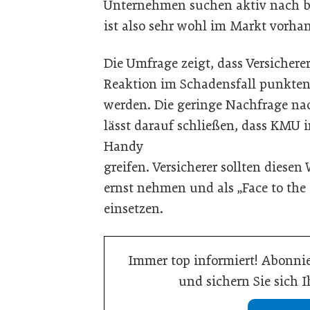
Unternehmen suchen aktiv nach be
ist also sehr wohl im Markt vorha
Die Umfrage zeigt, dass Versicher
Reaktion im Schadensfall punkten
werden. Die geringe Nachfrage nac
lässt darauf schließen, dass KMU 
Handy
greifen. Versicherer sollten dies
ernst nehmen und als „Face to the
einsetzen.
Immer top informiert! Abonnie
und sichern Sie sich 