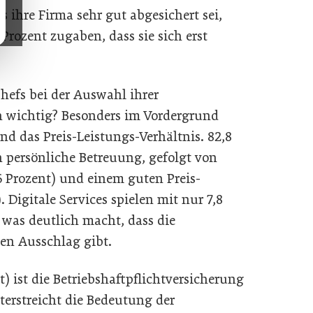
s ihre Firma sehr gut abgesichert sei,
rozent zugaben, dass sie sich erst
hefs bei der Auswahl ihrer
ch wichtig? Besonders im Vordergrund
nd das Preis-Leistungs-Verhältnis. 82,8
 persönliche Betreuung, gefolgt von
6 Prozent) und einem guten Preis-
. Digitale Services spielen mit nur 7,8
 was deutlich macht, dass die
en Ausschlag gibt.
nt) ist die Betriebshaftpflichtversicherung
terstreicht die Bedeutung der