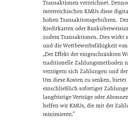
Transaktionen verzeichnet. Denno
österreichischen KMUs diese digi
hohen Transaktionsgebühren. Den
Kreditkarten oder Banküberweisun
zudem Transaktionen. Dies wirkt 
und die Wettbewerbsfähigkeit von
„Der Effekt der eingeschränkten W
traditionelle Zahlungsmethoden n
verzögern sich Zahlungen und der
Um diese Kosten zu senken, biete
einschließlich sofortiger Zahlun
langfristige Verträge oder Abonn
helfen wir KMUs, die mit der Za
minimieren.“