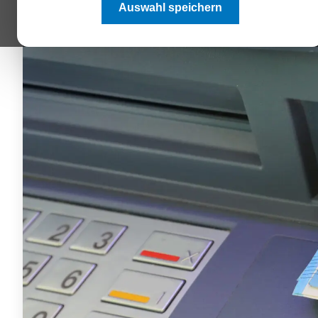
Auswahl speichern