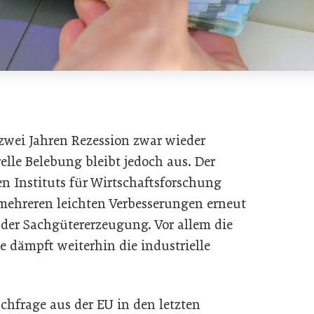
 zwei Jahren Rezession zwar wieder
elle Belebung bleibt jedoch aus. Der
en Instituts für Wirtschaftsforschung
 mehreren leichten Verbesserungen erneut
der Sachgütererzeugung. Vor allem die
 dämpft weiterhin die industrielle
achfrage aus der EU in den letzten