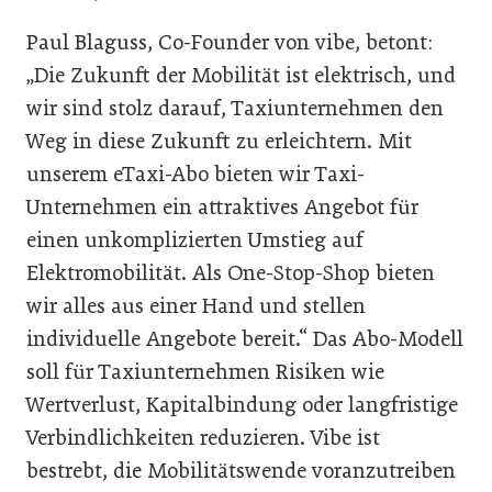
Paul Blaguss, Co-Founder von vibe, betont:
„Die Zukunft der Mobilität ist elektrisch, und
wir sind stolz darauf, Taxiunternehmen den
Weg in diese Zukunft zu erleichtern. Mit
unserem eTaxi-Abo bieten wir Taxi-
Unternehmen ein attraktives Angebot für
einen unkomplizierten Umstieg auf
Elektromobilität. Als One-Stop-Shop bieten
wir alles aus einer Hand und stellen
individuelle Angebote bereit.“ Das Abo-Modell
soll für Taxiunternehmen Risiken wie
Wertverlust, Kapitalbindung oder langfristige
Verbindlichkeiten reduzieren. Vibe ist
bestrebt, die Mobilitätswende voranzutreiben