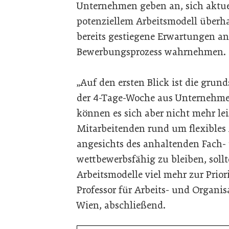
Unternehmen geben an, sich aktuel
potenziellem Arbeitsmodell überh
bereits gestiegene Erwartungen a
Bewerbungsprozess wahrnehmen
„Auf den ersten Blick ist die grun
der 4-Tage-Woche aus Unternehmen
können es sich aber nicht mehr lei
Mitarbeitenden rund um flexibles
angesichts des anhaltenden Fach-
wettbewerbsfähig zu bleiben, sollt
Arbeitsmodelle viel mehr zur Prior
Professor für Arbeits- und Organis
Wien, abschließend.