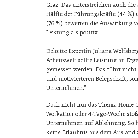
Graz. Das unterstreichen auch die 
Hälfte der Führungskräfte (44 %) 
(76 %) bewerten die Auswirkung v
Leistung als positiv.
Deloitte Expertin Juliana Wolfsberg
Arbeitswelt sollte Leistung an Er
gemessen werden. Das führt nicht 
und motivierteren Belegschaft, so
Unternehmen.“
Doch nicht nur das Thema Home Of
Workation oder 4-Tage-Woche stoß
Unternehmen auf Ablehnung. So h
keine Erlaubnis aus dem Ausland z