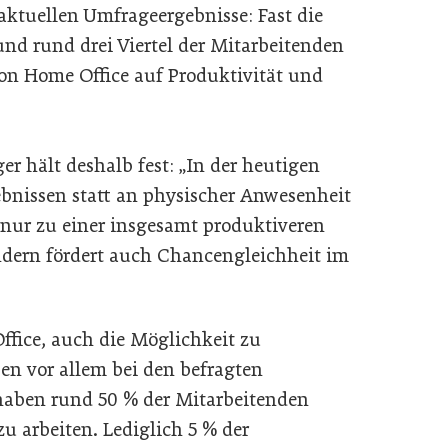
aktuellen Umfrageergebnisse: Fast die
und rund drei Viertel der Mitarbeitenden
on Home Office auf Produktivität und
er hält deshalb fest: „In der heutigen
gebnissen statt an physischer Anwesenheit
nur zu einer insgesamt produktiveren
ndern fördert auch Chancengleichheit im
fice, auch die Möglichkeit zu
en vor allem bei den befragten
aben rund 50 % der Mitarbeitenden
u arbeiten. Lediglich 5 % der