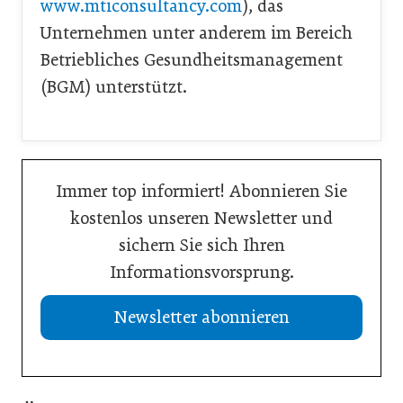
www.mticonsultancy.com
), das
Unternehmen unter anderem im Bereich
Betriebliches Gesundheitsmanagement
(BGM) unterstützt.
Immer top informiert! Abonnieren Sie
kostenlos unseren Newsletter und
sichern Sie sich Ihren
Informationsvorsprung.
Newsletter abonnieren