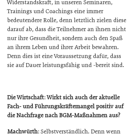
Widerstandskraft, in unseren Seminaren,
Trainings und Coachings eine immer
bedeutendere Rolle, denn letztlich zielen diese
darauf ab, dass die Teilnehmer an ihnen nicht
nur ihre Gesundheit, sondern auch den Spaß
an ihrem Leben und ihrer Arbeit bewahren.
Denn dies ist eine Voraussetzung dafür, dass
sie auf Dauer leistungsfähig und -bereit sind.
Die Wirtschaft: Wirkt sich auch der aktuelle
Fach- und Führungskräftemangel positiv auf
die Nachfrage nach BGM-Maßnahmen aus?
Machwürth:
Selbstverständlich. Denn wenn