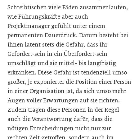
Schreibtischen viele Fäden zusammenlaufen,
wie Führungskräfte aber auch
Projektmanager gefühlt unter einem
permanenten Dauerdruck. Darum besteht bei
ihnen latent stets die Gefahr, dass ihr
Gefordert-sein in ein Überfordert-sein
umschlägt und sie mittel- bis langfristig
erkranken. Diese Gefahr ist tendenziell umso
größer, je exponierter die Position einer Person
in einer Organisation ist, da sich umso mehr
Augen voller Erwartungen auf sie richten.
Zudem tragen diese Personen in der Regel
auch die Verantwortung dafür, dass die
nötigen Entscheidungen nicht nur zur
rechten Zeit getroffen, sondern auch im