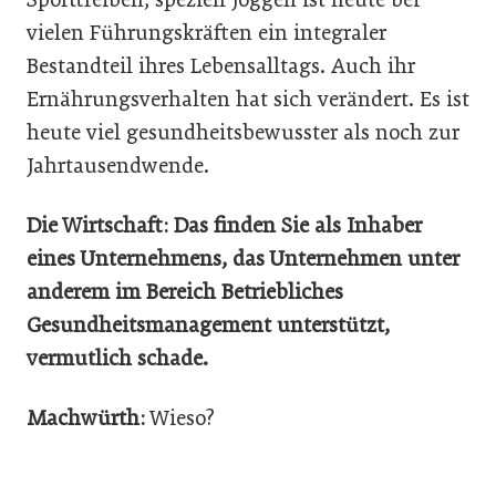
vielen Führungskräften ein integraler
Bestandteil ihres Lebensalltags. Auch ihr
Ernährungsverhalten hat sich verändert. Es ist
heute viel gesundheitsbewusster als noch zur
Jahrtausendwende.
Die Wirtschaft: Das finden Sie als Inhaber
eines Unternehmens, das Unternehmen unter
anderem im Bereich Betriebliches
Gesundheitsmanagement unterstützt,
vermutlich schade.
Machwürth:
Wieso?