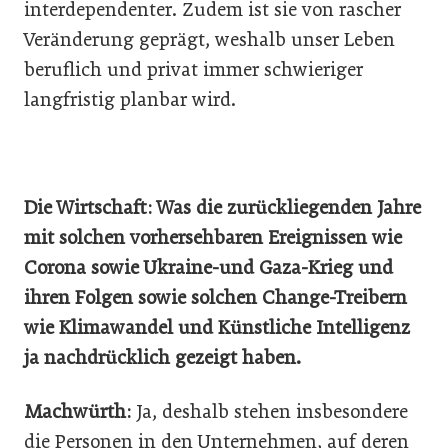
interdependenter. Zudem ist sie von rascher
Veränderung geprägt, weshalb unser Leben
beruflich und privat immer schwieriger
langfristig planbar wird.
Die Wirtschaft: Was die zurückliegenden Jahre
mit solchen vorhersehbaren Ereignissen wie
Corona sowie Ukraine-und Gaza-Krieg und
ihren Folgen sowie solchen Change-Treibern
wie Klimawandel und Künstliche Intelligenz
ja nachdrücklich gezeigt haben.
Machwürth:
Ja, deshalb stehen insbesondere
die Personen in den Unternehmen, auf deren