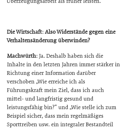
Überzeugungsarbeit als früher leisten.
Die Wirtschaft: Also Widerstände gegen eine
Verhaltensänderung überwinden?
Machwürth:
Ja. Deshalb haben sich die
Inhalte in den letzten Jahren immer stärker in
Richtung einer Information darüber
verschoben „Wie erreiche ich als
Führungskraft mein Ziel, dass ich auch
mittel- und langfristig gesund und
leistungsfähig bin?“ und „Wie stelle ich zum
Beispiel sicher, dass mein regelmäßiges
Sporttreiben usw. ein integraler Bestandteil