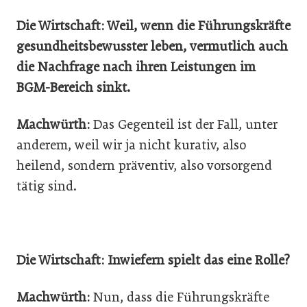
Die Wirtschaft: Weil, wenn die Führungskräfte
gesundheitsbewusster leben, vermutlich auch
die Nachfrage nach ihren Leistungen im
BGM-Bereich sinkt.
Machwürth:
Das Gegenteil ist der Fall, unter
anderem, weil wir ja nicht kurativ, also
heilend, sondern präventiv, also vorsorgend
tätig sind.
Die Wirtschaft: Inwiefern spielt das eine Rolle?
Machwürth:
Nun, dass die Führungskräfte