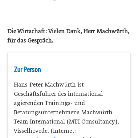
Die Wirtschaft: Vielen Dank, Herr Machwürth,
für das Gespräch.
Zur Person
Hans-Peter Machwürth ist
Geschäftsführer des international
agierenden Trainings- und
Beratungsunternehmens Machwürth
Team International (MTI Consultancy),
Visselhövede. (Internet: