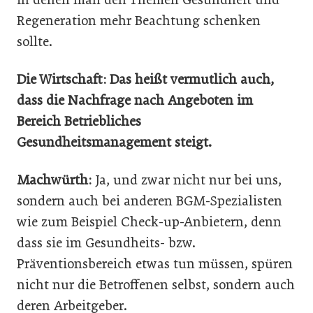
Regeneration mehr Beachtung schenken
sollte.
Die Wirtschaft: Das heißt vermutlich auch,
dass die Nachfrage nach Angeboten im
Bereich Betriebliches
Gesundheitsmanagement steigt.
Machwürth:
Ja, und zwar nicht nur bei uns,
sondern auch bei anderen BGM-Spezialisten
wie zum Beispiel Check-up-Anbietern, denn
dass sie im Gesundheits- bzw.
Präventionsbereich etwas tun müssen, spüren
nicht nur die Betroffenen selbst, sondern auch
deren Arbeitgeber.