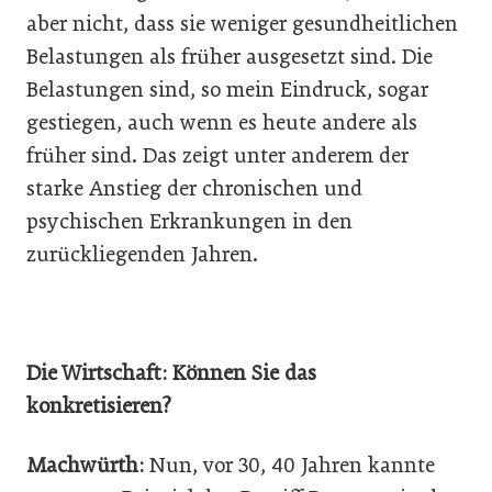
aber nicht, dass sie weniger gesundheitlichen
Belastungen als früher ausgesetzt sind. Die
Belastungen sind, so mein Eindruck, sogar
gestiegen, auch wenn es heute andere als
früher sind. Das zeigt unter anderem der
starke Anstieg der chronischen und
psychischen Erkrankungen in den
zurückliegenden Jahren.
Die Wirtschaft: Können Sie das
konkretisieren?
Machwürth:
Nun, vor 30, 40 Jahren kannte