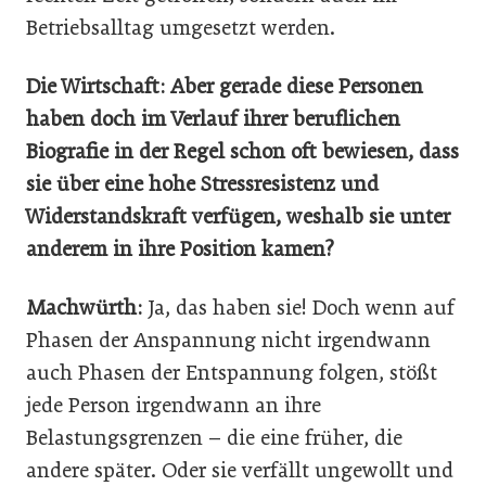
Betriebsalltag umgesetzt werden.
Die Wirtschaft: Aber gerade diese Personen
haben doch im Verlauf ihrer beruflichen
Biografie in der Regel schon oft bewiesen, dass
sie über eine hohe Stressresistenz und
Widerstandskraft verfügen, weshalb sie unter
anderem in ihre Position kamen?
Machwürth:
Ja, das haben sie! Doch wenn auf
Phasen der Anspannung nicht irgendwann
auch Phasen der Entspannung folgen, stößt
jede Person irgendwann an ihre
Belastungsgrenzen – die eine früher, die
andere später. Oder sie verfällt ungewollt und