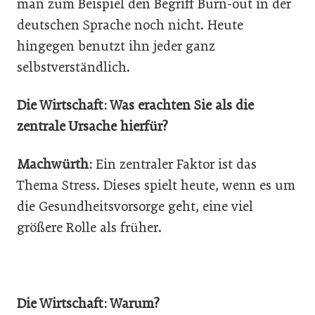
man zum Beispiel den Begriff Burn-out in der
deutschen Sprache noch nicht. Heute
hingegen benutzt ihn jeder ganz
selbstverständlich.
Die Wirtschaft: Was erachten Sie als die
zentrale Ursache hierfür?
Machwürth:
Ein zentraler Faktor ist das
Thema Stress. Dieses spielt heute, wenn es um
die Gesundheitsvorsorge geht, eine viel
größere Rolle als früher.
Die Wirtschaft: Warum?