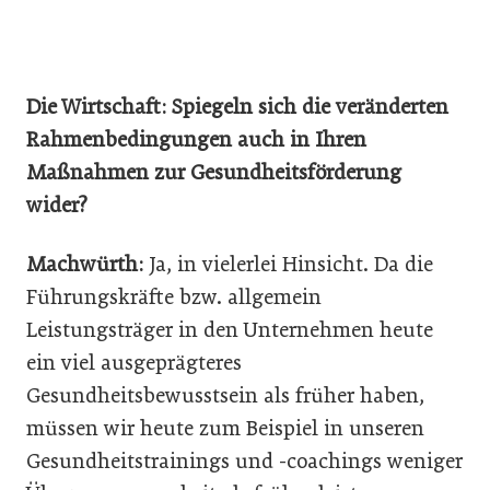
Die Wirtschaft: Spiegeln sich die veränderten
Rahmenbedingungen auch in Ihren
Maßnahmen zur Gesundheitsförderung
wider?
Machwürth:
Ja, in vielerlei Hinsicht. Da die
Führungskräfte bzw. allgemein
Leistungsträger in den Unternehmen heute
ein viel ausgeprägteres
Gesundheitsbewusstsein als früher haben,
müssen wir heute zum Beispiel in unseren
Gesundheitstrainings und -coachings weniger