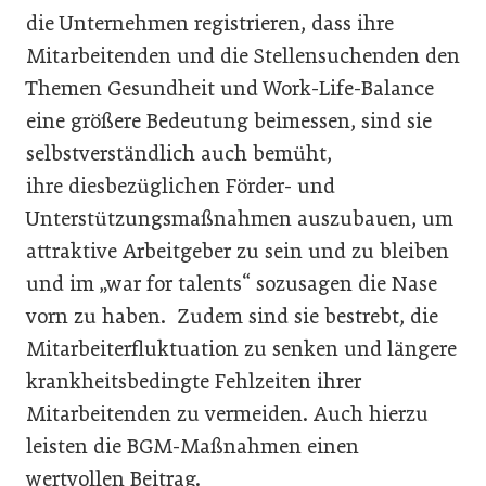
die Unternehmen registrieren, dass ihre
Mitarbeitenden und die Stellensuchenden den
Themen Gesundheit und Work-Life-Balance
eine größere Bedeutung beimessen, sind sie
selbstverständlich auch bemüht,
ihre diesbezüglichen Förder- und
Unterstützungsmaßnahmen auszubauen, um
attraktive Arbeitgeber zu sein und zu bleiben
und im „war for talents“ sozusagen die Nase
vorn zu haben. Zudem sind sie bestrebt, die
Mitarbeiterfluktuation zu senken und längere
krankheitsbedingte Fehlzeiten ihrer
Mitarbeitenden zu vermeiden. Auch hierzu
leisten die BGM-Maßnahmen einen
wertvollen Beitrag.