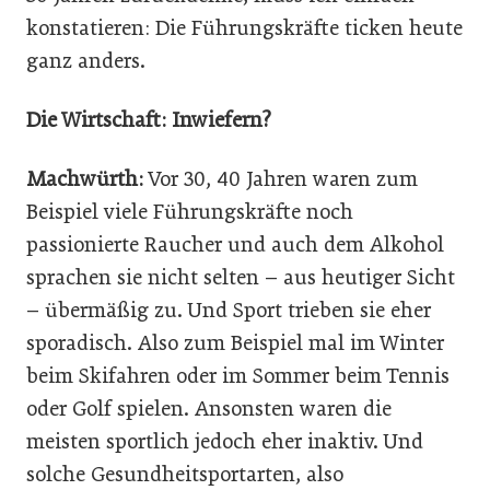
konstatieren: Die Führungskräfte ticken heute
ganz anders.
Die Wirtschaft: Inwiefern?
Machwürth:
Vor 30, 40 Jahren waren zum
Beispiel viele Führungskräfte noch
passionierte Raucher und auch dem Alkohol
sprachen sie nicht selten – aus heutiger Sicht
– übermäßig zu. Und Sport trieben sie eher
sporadisch. Also zum Beispiel mal im Winter
beim Skifahren oder im Sommer beim Tennis
oder Golf spielen. Ansonsten waren die
meisten sportlich jedoch eher inaktiv. Und
solche Gesundheitsportarten, also