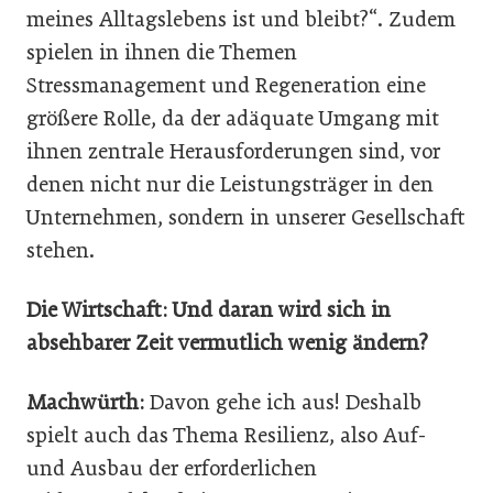
meines Alltagslebens ist und bleibt?“. Zudem
spielen in ihnen die Themen
Stressmanagement und Regeneration eine
größere Rolle, da der adäquate Umgang mit
ihnen zentrale Herausforderungen sind, vor
denen nicht nur die Leistungsträger in den
Unternehmen, sondern in unserer Gesellschaft
stehen.
Die Wirtschaft: Und daran wird sich in
absehbarer Zeit vermutlich wenig ändern?
Machwürth:
Davon gehe ich aus! Deshalb
spielt auch das Thema Resilienz, also Auf-
und Ausbau der erforderlichen