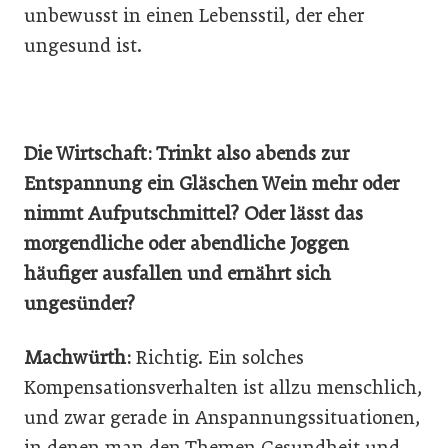
unbewusst in einen Lebensstil, der eher
ungesund ist.
Die Wirtschaft: Trinkt also abends zur
Entspannung ein Gläschen Wein mehr oder
nimmt Aufputschmittel? Oder lässt das
morgendliche oder abendliche Joggen
häufiger ausfallen und ernährt sich
ungesünder?
Machwürth:
Richtig. Ein solches
Kompensationsverhalten ist allzu menschlich,
und zwar gerade in Anspannungssituationen,
in denen man den Themen Gesundheit und