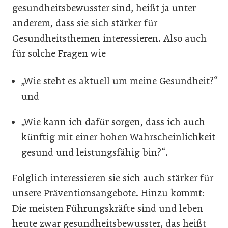
gesundheitsbewusster sind, heißt ja unter
anderem, dass sie sich stärker für
Gesundheitsthemen interessieren. Also auch
für solche Fragen wie
„Wie steht es aktuell um meine Gesundheit?“
und
„Wie kann ich dafür sorgen, dass ich auch
künftig mit einer hohen Wahrscheinlichkeit
gesund und leistungsfähig bin?“.
Folglich interessieren sie sich auch stärker für
unsere Präventionsangebote. Hinzu kommt:
Die meisten Führungskräfte sind und leben
heute zwar gesundheitsbewusster, das heißt