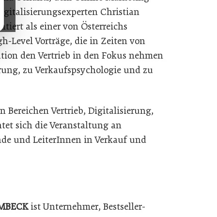
igitalisierungsexperten Christian
ntiert als einer von Österreichs
h-Level Vorträge, die in Zeiten von
tion den Vertrieb in den Fokus nehmen
rung, zu Verkaufspsychologie und zu
 Bereichen Vertrieb, Digitalisierung,
t sich die Veranstaltung an
nde und LeiterInnen in Verkauf und
MBECK
ist Unternehmer, Bestseller-