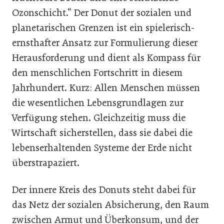
Ozonschicht.“ Der Donut der sozialen und
planetarischen Grenzen ist ein spielerisch-
ernsthafter Ansatz zur Formulierung dieser
Herausforderung und dient als Kompass für
den menschlichen Fortschritt in diesem
Jahrhundert. Kurz: Allen Menschen müssen
die wesentlichen Lebensgrundlagen zur
Verfügung stehen. Gleichzeitig muss die
Wirtschaft sicherstellen, dass sie dabei die
lebenserhaltenden Systeme der Erde nicht
überstrapaziert.
Der innere Kreis des Donuts steht dabei für
das Netz der sozialen Absicherung, den Raum
zwischen Armut und Überkonsum, und der