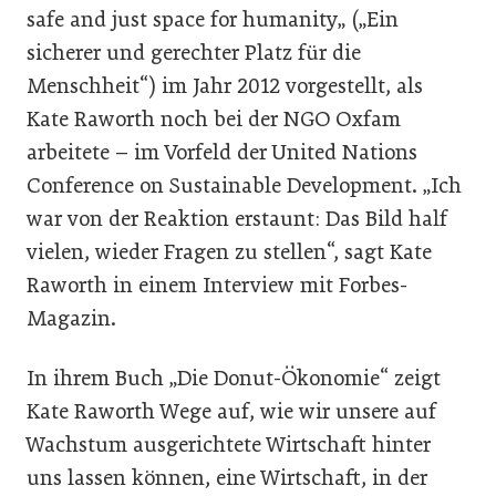
safe and just space for humanity„ („Ein
sicherer und gerechter Platz für die
Menschheit“) im Jahr 2012 vorgestellt, als
Kate Raworth noch bei der NGO Oxfam
arbeitete – im Vorfeld der United Nations
Conference on Sustainable Development. „Ich
war von der Reaktion erstaunt: Das Bild half
vielen, wieder Fragen zu stellen“, sagt Kate
Raworth in einem Interview mit Forbes-
Magazin.
In ihrem Buch „Die Donut-Ökonomie“ zeigt
Kate Raworth Wege auf, wie wir unsere auf
Wachstum ausgerichtete Wirtschaft hinter
uns lassen können, eine Wirtschaft, in der