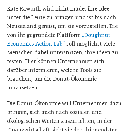
Kate Raworth wird nicht müde, ihre Idee
unter die Leute zu bringen und ist bis nach
Neuseeland gereist, um sie vorzustellen. Die
von ihr gegründete Plattform
„Doughnut
Economics Action Lab“
soll möglichst viele
Menschen dabei unterstützen, ihre Ideen zu
testen. Hier können Unternehmen sich
darüber informieren, welche Tools sie
brauchen, um die Donut-Ökonomie
umzusetzen.
Die Donut-Ökonomie will Unternehmen dazu
bringen, sich auch nach sozialen und
ökologischen Werten auszurichten, in der
Finanzwirtschaft sieht sie den dringendsten