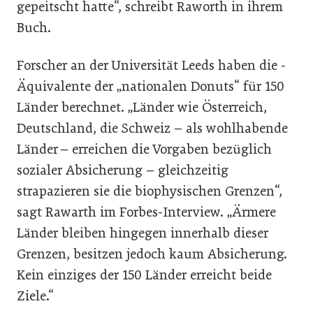
gepeitscht hatte“, schreibt Raworth in ihrem
Buch.
Forscher an der Universität Leeds haben die ­
Äquivalente der „nationalen Donuts“ für 150
Länder berechnet. „Länder wie Österreich,
Deutschland, die Schweiz – als wohlhabende
Länder – erreichen die Vorgaben bezüglich
sozialer Absicherung – gleichzeitig
strapazieren sie die biophysischen Grenzen“,
sagt Rawarth im Forbes-Interview. „Ärmere
Länder bleiben hingegen innerhalb dieser
Grenzen, besitzen jedoch kaum Absicherung.
Kein einziges der 150 Länder erreicht beide
Ziele.“