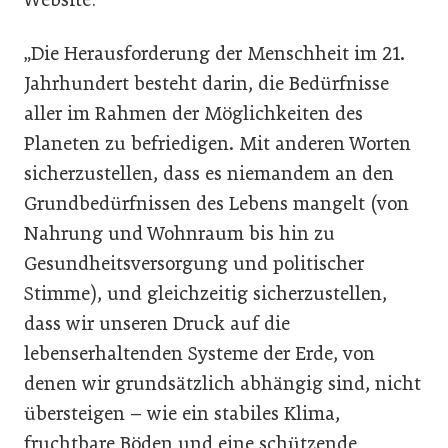
„Die Herausforderung der Menschheit im 21.
Jahrhundert besteht darin, die Bedürfnisse
aller im Rahmen der Möglichkeiten des
Planeten zu befriedigen. Mit anderen Worten
sicherzustellen, dass es niemandem an den
Grundbedürfnissen des Lebens mangelt (von
Nahrung und Wohnraum bis hin zu
Gesundheitsversorgung und politischer
Stimme), und gleichzeitig sicherzustellen,
dass wir unseren Druck auf die
lebenserhaltenden Systeme der Erde, von
denen wir grundsätzlich abhängig sind, nicht
übersteigen – wie ein stabiles Klima,
fruchtbare Böden und eine schützende