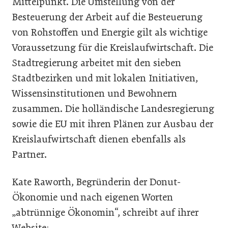
Mittelpunkt. Die Umstellung von der
Besteuerung der Arbeit auf die Besteuerung
von Rohstoffen und Energie gilt als wichtige
Voraussetzung für die Kreislaufwirtschaft. Die
Stadtregierung arbeitet mit den sieben
Stadtbezirken und mit lokalen Initiativen,
Wissensinstitutionen und Bewohnern
zusammen. Die holländische Landesregierung
sowie die EU mit ihren Plänen zur Ausbau der
Kreislaufwirtschaft dienen ebenfalls als
Partner.
Kate Raworth, Begründerin der Donut-
Ökonomie und nach eigenen Worten
„abtrünnige Ökonomin“, schreibt auf ihrer
Website: