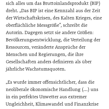
sich alles um das Bruttoinlandsprodukt (BIP)
dreht. „Das BIP ist eine Kennzahl aus der Zeit
der Wirtschaftskrisen, des Kalten Krieges, eine
oberflächliche Messgröße“, schreibt die
Autorin. Dagegen setzt sie andere Größen:
Bevölkerungsentwicklung, die Verteilung der
Ressourcen, veränderte Ansprüche der
Menschen und Regierungen, die ihre
Gesellschaften anders definieren als über
jährliche Wachstumsquoten.
„Es wurde immer offensichtlicher, dass die
neoliberale ökonomische Handlung (…) uns
in ein perfektes Unwetter aus extremer
Ungleichheit, Klimawandel und Finanzkrise