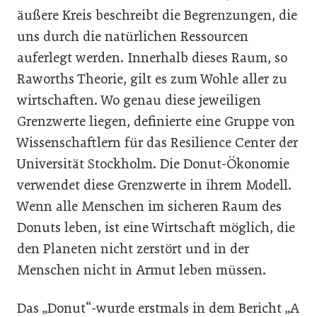
äußere Kreis beschreibt die Begrenzungen, die
uns durch die natürlichen Ressourcen
auferlegt werden. Innerhalb dieses Raum, so
Raworths Theorie, gilt es zum Wohle aller zu
wirtschaften. Wo genau diese jeweiligen
Grenzwerte liegen, definierte eine Gruppe von
Wissenschaftlern für das Resilience Center der
Universität Stockholm. Die Donut-Ökonomie
verwendet diese Grenzwerte in ihrem Modell.
Wenn alle Menschen im sicheren Raum des
Donuts leben, ist eine Wirtschaft möglich, die
den Planeten nicht zerstört und in der
Menschen nicht in Armut leben müssen.
Das „Donut“-wurde erstmals in dem Bericht „A