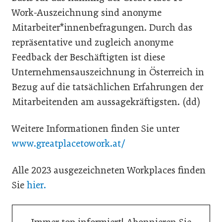
Work-Auszeichnung sind anonyme
Mitarbeiter*innenbefragungen. Durch das
repräsentative und zugleich anonyme
Feedback der Beschäftigten ist diese
Unternehmensauszeichnung in Österreich in
Bezug auf die tatsächlichen Erfahrungen der
Mitarbeitenden am aussagekräftigsten. (dd)
Weitere Informationen finden Sie unter
www.greatplacetowork.at/
Alle 2023 ausgezeichneten Workplaces finden
Sie
hier.