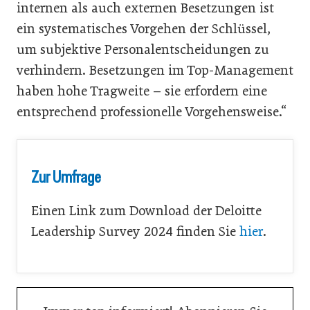
internen als auch externen Besetzungen ist
ein systematisches Vorgehen der Schlüssel,
um subjektive Personalentscheidungen zu
verhindern. Besetzungen im Top-Management
haben hohe Tragweite – sie erfordern eine
entsprechend professionelle Vorgehensweise.“
Zur Umfrage
Einen Link zum Download der Deloitte
Leadership Survey 2024 finden Sie
hier
.