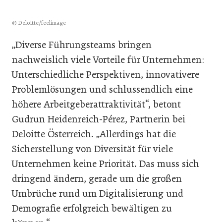
© Deloitte/feelimage
„Diverse Führungsteams bringen
nachweislich viele Vorteile für Unternehmen:
Unterschiedliche Perspektiven, innovativere
Problemlösungen und schlussendlich eine
höhere Arbeitgeberattraktivität“, betont
Gudrun Heidenreich-Pérez, Partnerin bei
Deloitte Österreich. „Allerdings hat die
Sicherstellung von Diversität für viele
Unternehmen keine Priorität. Das muss sich
dringend ändern, gerade um die großen
Umbrüche rund um Digitalisierung und
Demografie erfolgreich bewältigen zu