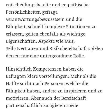
entscheidungsbereite und empathische
Persönlichkeiten gefragt.
Verantwortungsbewusstsein und die
Fähigkeit, schnell komplexe Situationen zu
erfassen, gelten ebenfalls als wichtige
Eigenschaften. Aspekte wie Mut,
Selbstvertrauen und Risikobereitschaft spielen
derzeit nur eine untergeordnete Rolle.
Hinsichtlich Kompetenzen haben die
Befragten klare Vorstellungen: Mehr als die
Hälfte sucht nach Personen, welche die
Fähigkeit haben, andere zu inspirieren und zu
motivieren. Aber auch der Bereitschaft
partnerschaftlich zu agieren sowie