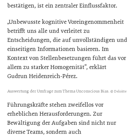
bestätigen, ist ein zentraler Einflussfaktor.
„Unbewusste kognitive Voreingenommenheit
betrifft uns alle und verleitet zu
Entscheidungen, die auf unvollständigen und
einseitigen Informationen basieren. Im
Kontext von Stellenbesetzungen führt das vor
allem zu starker Homogenität“, erklärt
Gudrun Heidenreich-Pérez.
Auswertung der Umfrage zum Thema Unconscious Bias.
© Deloitte
Führungskräfte stehen zweifellos vor
erheblichen Herausforderungen. Zur
Bewältigung der Aufgaben sind nicht nur
diverse Teams, sondern auch