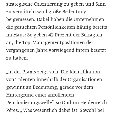
strategische Orientierung zu geben und Sinn
zu vermitteln wird große Bedeutung
beigemessen. Dabei haben die Unternehmen
die gesuchten Persönlichkeiten häufig bereits
im Haus: So geben 42 Prozent der Befragten
an, die Top-Managementpositionen der
vergangenen Jahre vorwiegend intern besetzt
zu haben.
„In der Praxis zeigt sich: Die Identifikation
von Talenten innerhalb der Organisationen
gewinnt an Bedeutung, gerade vor dem
Hintergrund einer anrollenden
Pensionierungswelle“, so Gudrun Heidenreich-
Pérez. „ Was wesentlich dabei ist: Sowohl bei