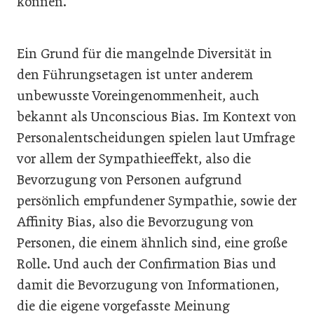
können.“
Ein Grund für die mangelnde Diversität in
den Führungsetagen ist unter anderem
unbewusste Voreingenommenheit, auch
bekannt als Unconscious Bias. Im Kontext von
Personalentscheidungen spielen laut Umfrage
vor allem der Sympathieeffekt, also die
Bevorzugung von Personen aufgrund
persönlich empfundener Sympathie, sowie der
Affinity Bias, also die Bevorzugung von
Personen, die einem ähnlich sind, eine große
Rolle. Und auch der Confirmation Bias und
damit die Bevorzugung von Informationen,
die die eigene vorgefasste Meinung