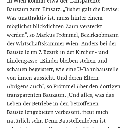
In Wien kommt etwa der transparente
Bauzaun zum Einsatz. „Bisher galt die Devise:
Was unattraktiv ist, muss hinter einem
möglichst blickdichten Zaun versteckt
werden“, so Markus Frömmel, Bezirksobmann
der Wirtschaftskammer Wien. Anders bei der
Baustelle im 7. Bezirk in der Kirchen- und
Lindengasse: „Kinder bleiben stehen und
schauen begeistert, wie eine U-Bahnbaustelle
von innen aussieht. Und deren Eltern
übrigens auch“, so Frömmel über den dortigen
transparenten Bauzaun. „Und alles, was das
Leben der Betriebe in den betroffenen
Baustellengebieten verbessert, freut mich
natürlich sehr. Denn Baustellenleben ist