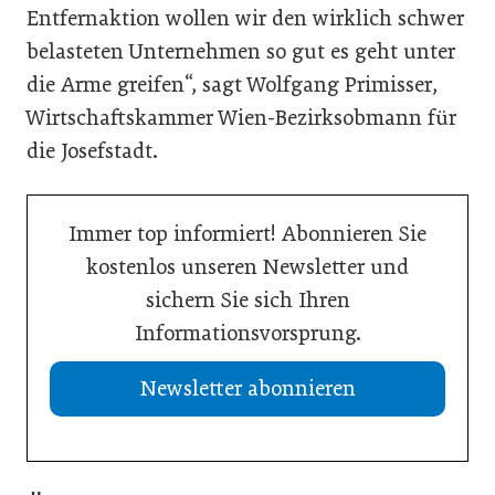
Entfernaktion wollen wir den wirklich schwer
belasteten Unternehmen so gut es geht unter
die Arme greifen“, sagt Wolfgang Primisser,
Wirtschaftskammer Wien-Bezirksobmann für
die Josefstadt.
Immer top informiert! Abonnieren Sie
kostenlos unseren Newsletter und
sichern Sie sich Ihren
Informationsvorsprung.
Newsletter abonnieren