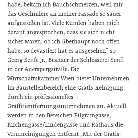
habe, bekam ich Bauchschmerzen, weil mir
das Geschmiere an meiner Fassade so sauer
aufgestoßen ist. Viele Kunden haben mich
darauf angesprochen, dass sie sich nicht
sicher waren, ob ich überhaupt noch offen
habe, so devastiert hat es ausgesehen“ so
Georg Senft Jr., Besitzer der Schlosserei Senft
in der Auerspergstraße. Die
Wirtschaftskammer Wien bietet Unternehmen
im Baustellenbereich eine Gratis-Reinigung
durch ein professionelles
Graffitientfernungsunternehmen an. Aktuell
werden in den Bereichen Pilgramgasse,
Kirchengasse/Lindengasse und Rathaus die
Verunreinigungen entfernt „Mit der Gratis-