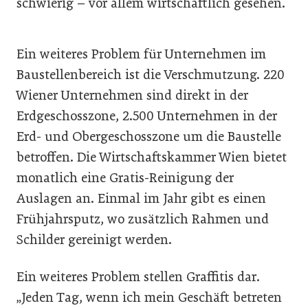
schwierig – vor allem wirtschaftlich gesehen.“
Ein weiteres Problem für Unternehmen im
Baustellenbereich ist die Verschmutzung. 220
Wiener Unternehmen sind direkt in der
Erdgeschosszone, 2.500 Unternehmen in der
Erd- und Obergeschosszone um die Baustelle
betroffen. Die Wirtschaftskammer Wien bietet
monatlich eine Gratis-Reinigung der
Auslagen an. Einmal im Jahr gibt es einen
Frühjahrsputz, wo zusätzlich Rahmen und
Schilder gereinigt werden.
Ein weiteres Problem stellen Graffitis dar.
„Jeden Tag, wenn ich mein Geschäft betreten