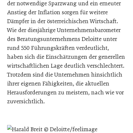
der notwendige Sparzwang und ein erneuter
Anstieg der Inflation sorgen für weitere
Dämpfer in der österreichischen Wirtschaft.
Wie der diesjährige Unternehmensbarometer
des Beratungsunternehmens Deloitte unter
rund 550 Führungskräften verdeutlicht,
haben sich die Einschätzungen der generellen
wirtschaftlichen Lage deutlich verschlechtert.
Trotzdem sind die Unternehmen hinsichtlich
ihrer eigenen Fähigkeiten, die aktuellen
Herausforderungen zu meistern, nach wie vor
zuversichtlich.