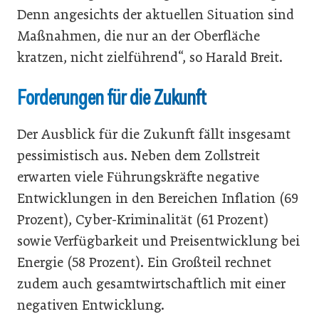
Denn angesichts der aktuellen Situation sind
Maßnahmen, die nur an der Oberfläche
kratzen, nicht zielführend“, so Harald Breit.
Forderungen für die Zukunft
Der Ausblick für die Zukunft fällt insgesamt
pessimistisch aus. Neben dem Zollstreit
erwarten viele Führungskräfte negative
Entwicklungen in den Bereichen Inflation (69
Prozent), Cyber-Kriminalität (61 Prozent)
sowie Verfügbarkeit und Preisentwicklung bei
Energie (58 Prozent). Ein Großteil rechnet
zudem auch gesamtwirtschaftlich mit einer
negativen Entwicklung.