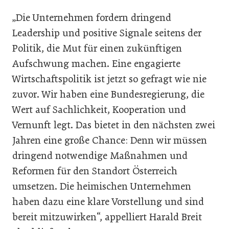
„Die Unternehmen fordern dringend
Leadership und positive Signale seitens der
Politik, die Mut für einen zukünftigen
Aufschwung machen. Eine engagierte
Wirtschaftspolitik ist jetzt so gefragt wie nie
zuvor. Wir haben eine Bundesregierung, die
Wert auf Sachlichkeit, Kooperation und
Vernunft legt. Das bietet in den nächsten zwei
Jahren eine große Chance: Denn wir müssen
dringend notwendige Maßnahmen und
Reformen für den Standort Österreich
umsetzen. Die heimischen Unternehmen
haben dazu eine klare Vorstellung und sind
bereit mitzuwirken“, appelliert Harald Breit