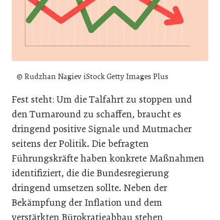
© Rudzhan Nagiev iStock Getty Images Plus
Fest steht: Um die Talfahrt zu stoppen und
den Turnaround zu schaffen, braucht es
dringend positive Signale und Mutmacher
seitens der Politik. Die befragten
Führungskräfte haben konkrete Maßnahmen
identifiziert, die die Bundesregierung
dringend umsetzen sollte. Neben der
Bekämpfung der Inflation und dem
verstärkten Bürokratieabbau stehen