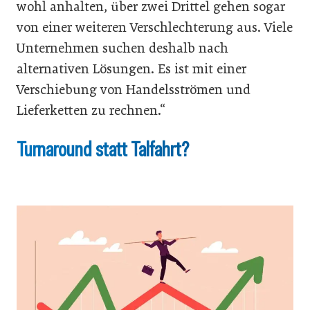
wohl anhalten, über zwei Drittel gehen sogar
von einer weiteren Verschlechterung aus. Viele
Unternehmen suchen deshalb nach
alternativen Lösungen. Es ist mit einer
Verschiebung von Handelsströmen und
Lieferketten zu rechnen.“
Turnaround statt Talfahrt?