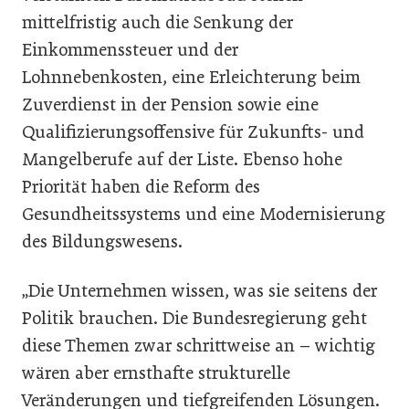
mittelfristig auch die Senkung der
Einkommenssteuer und der
Lohnnebenkosten, eine Erleichterung beim
Zuverdienst in der Pension sowie eine
Qualifizierungsoffensive für Zukunfts- und
Mangelberufe auf der Liste. Ebenso hohe
Priorität haben die Reform des
Gesundheitssystems und eine Modernisierung
des Bildungswesens.
„Die Unternehmen wissen, was sie seitens der
Politik brauchen. Die Bundesregierung geht
diese Themen zwar schrittweise an – wichtig
wären aber ernsthafte strukturelle
Veränderungen und tiefgreifenden Lösungen.