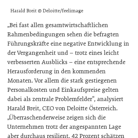
Harald Breit © Deloitte/feelimage
„Bei fast allen gesamtwirtschaftlichen
Rahmenbedingungen sehen die befragten
Führungskräfte eine negative Entwicklung in
der Vergangenheit und – trotz eines leicht
verbesserten Ausblicks – eine entsprechende
Herausforderung in den kommenden
Monaten. Vor allem die stark gestiegenen
Personalkosten und Einkaufspreise gelten
dabei als zentrale Problemfelder“, analysiert
Harald Breit, CEO von Deloitte Österreich.
„Überraschenderweise zeigen sich die
Unternehmen trotz der angespannten Lage
aber durchaus resilient. 42 Prozent schätzen