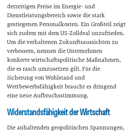
derzeitigen Preise im Energie- und
Dienstleistungsbereich sowie die stark
gestiegenen Personalkosten. Ein Großteil zeigt
sich zudem mit dem US-Zolldeal unzufrieden.
Um die verhaltenen Zukunftsaussichten zu
verbessern, nennen die Unternehmen
konkrete wirtschaftspolitische Maßnahmen,
die es rasch umzusetzen gilt. Für die
Sicherung von Wohlstand und
Wettbewerbsfähigkeit braucht es dringend
eine neue Aufbruchsstimmung.
Widerstandsfähigkeit der Wirtschaft
Die anhaltenden geopolitischen Spannungen,