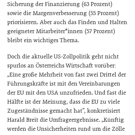
Sicherung der Finanzierung (63 Prozent)
sowie die Margenverbesserung (55 Prozent)
priorisieren. Aber auch das Finden und Halten
geeigneter Mitarbeiter*innen (57 Prozent)
bleibt ein wichtiges Thema.
Doch die aktuelle US-Zollpolitik geht nicht
spurlos an Österreichs Wirtschaft vorüber:
„Eine große Mehrheit von fast zwei Drittel der
Führungskräfte ist mit den Vereinbarungen
der EU mit den USA unzufrieden. Und fast die
Hälfte ist der Meinung, dass die EU zu viele
Zugeständnisse gemacht hat“, konkretisiert
Harald Breit die Umfrageergebnisse. „Künftig
werden die Unsicherheiten rund um die Zölle