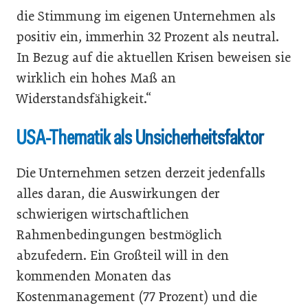
die Stimmung im eigenen Unternehmen als
positiv ein, immerhin 32 Prozent als neutral.
In Bezug auf die aktuellen Krisen beweisen sie
wirklich ein hohes Maß an
Widerstandsfähigkeit.“
USA-Thematik als Unsicherheitsfaktor
Die Unternehmen setzen derzeit jedenfalls
alles daran, die Auswirkungen der
schwierigen wirtschaftlichen
Rahmenbedingungen bestmöglich
abzufedern. Ein Großteil will in den
kommenden Monaten das
Kostenmanagement (77 Prozent) und die