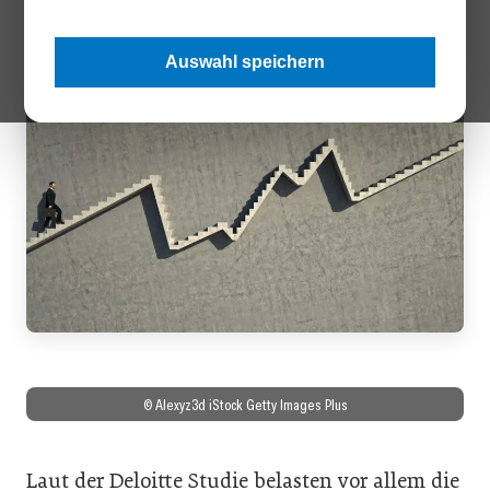
können. Eine Deloitte Studie zeigt die Details.
Auswahl speichern
© Alexyz3d iStock Getty Images Plus
Laut der Deloitte Studie belasten vor allem die