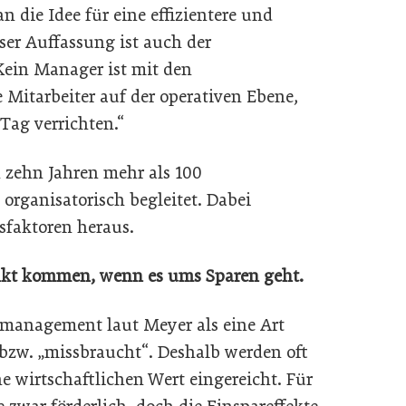
 die Idee für eine effizientere und
ser Auffassung ist auch der
„Kein Manager ist mit den
e Mitarbeiter auf der operativen Ebene,
Tag verrichten.“
 zehn Jahren mehr als 100
ganisatorisch begleitet. Dabei
gsfaktoren heraus.
Punkt kommen, wenn es ums Sparen geht.
management laut Meyer als eine Art
 bzw. „missbraucht“. Deshalb werden oft
 wirtschaftlichen Wert eingereicht. Für