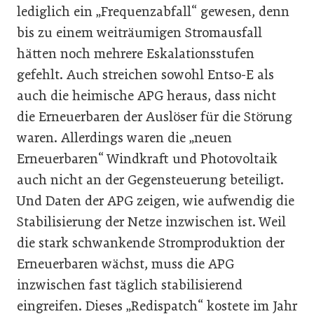
lediglich ein „Frequenzabfall“ gewesen, denn
bis zu einem weiträumigen Stromausfall
hätten noch mehrere Eskalationsstufen
gefehlt. Auch streichen sowohl Entso-E als
auch die heimische APG heraus, dass nicht
die Erneuerbaren der Auslöser für die Störung
waren. Allerdings waren die „neuen
Erneuerbaren“ Windkraft und Photovoltaik
auch nicht an der Gegensteuerung beteiligt.
Und Daten der APG zeigen, wie aufwendig die
Stabilisierung der Netze inzwischen ist. Weil
die stark schwankende Stromproduktion der
Erneuerbaren wächst, muss die APG
inzwischen fast täglich stabilisierend
eingreifen. Dieses „Redispatch“ kostete im Jahr