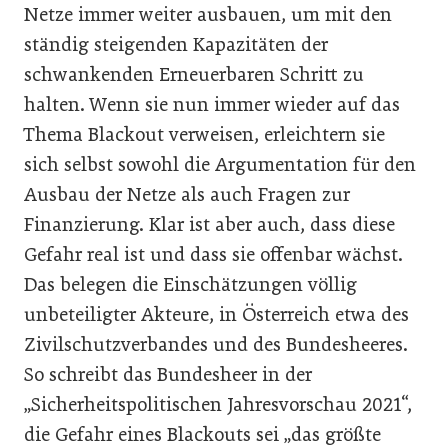
Netze immer weiter ausbauen, um mit den
ständig steigenden Kapazitäten der
schwankenden Erneuerbaren Schritt zu
halten. Wenn sie nun immer wieder auf das
Thema Blackout verweisen, erleichtern sie
sich selbst sowohl die Argumentation für den
Ausbau der Netze als auch Fragen zur
Finanzierung. Klar ist aber auch, dass diese
Gefahr real ist und dass sie offenbar wächst.
Das belegen die Einschätzungen völlig
unbeteiligter Akteure, in Österreich etwa des
Zivilschutzverbandes und des Bundesheeres.
So schreibt das Bundesheer in der
„Sicherheitspolitischen Jahresvorschau 2021“,
die Gefahr eines Blackouts sei „das größte