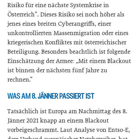
Risiko für eine nächste Systemkrise in
Österreich“. Dieses Risiko sei noch höher als
jenes eines breiten Cyberangriffs, einer
unkontrollierten Massenmigration oder eines
kriegerischen Konfliktes mit österreichischer
Beteiligung. Besonders beachtlich ist folgende
Einschätzung der Armee: „Mit einem Blackout
ist binnen der nächsten fünf Jahre zu
rechnen.“
WAS AM 8. JÄNNER PASSIERT IST
Tatsächlich ist Europa am Nachmittag des 8.
Jänner 2021 knapp an einem Blackout
vorbeigeschrammt. Laut Analyse von Entso-E,