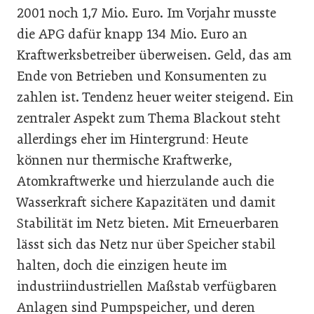
2001 noch 1,7 Mio. Euro. Im Vorjahr musste
die APG dafür knapp 134 Mio. Euro an
Kraftwerksbetreiber überweisen. Geld, das am
Ende von Betrieben und Konsumenten zu
zahlen ist. Tendenz heuer weiter steigend. Ein
zentraler Aspekt zum Thema Blackout steht
allerdings eher im Hintergrund: Heute
können nur thermische Kraftwerke,
Atomkraftwerke und hierzulande auch die
Wasserkraft sichere Kapazitäten und damit
Stabilität im Netz bieten. Mit Erneuerbaren
lässt sich das Netz nur über Speicher stabil
halten, doch die einzigen heute im
industriindustriellen Maßstab verfügbaren
Anlagen sind Pumpspeicher, und deren