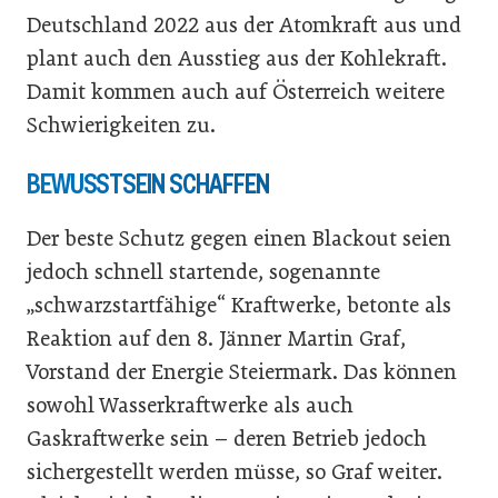
Deutschland 2022 aus der Atomkraft aus und
plant auch den Ausstieg aus der Kohlekraft.
Damit kommen auch auf Österreich weitere
Schwierigkeiten zu.
BEWUSSTSEIN SCHAFFEN
Der beste Schutz gegen einen Blackout seien
jedoch schnell startende, sogenannte
„schwarzstartfähige“ Kraftwerke, betonte als
Reaktion auf den 8. Jänner Martin Graf,
Vorstand der Energie Steiermark. Das können
sowohl Wasserkraftwerke als auch
Gaskraftwerke sein – deren Betrieb jedoch
sichergestellt werden müsse, so Graf weiter.