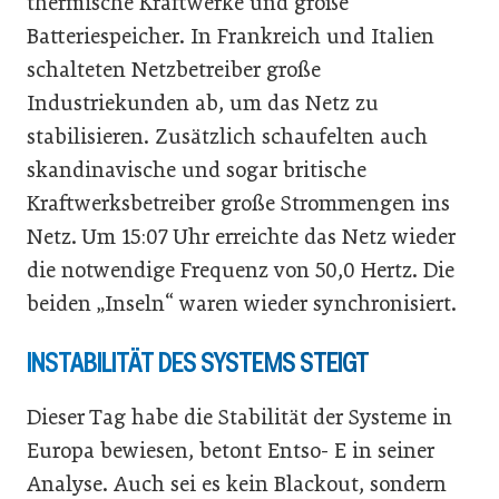
thermische Kraftwerke und große
Batteriespeicher. In Frankreich und Italien
schalteten Netzbetreiber große
Industriekunden ab, um das Netz zu
stabilisieren. Zusätzlich schaufelten auch
skandinavische und sogar britische
Kraftwerksbetreiber große Strommengen ins
Netz. Um 15:07 Uhr erreichte das Netz wieder
die notwendige Frequenz von 50,0 Hertz. Die
beiden „Inseln“ waren wieder synchronisiert.
INSTABILITÄT DES SYSTEMS STEIGT
Dieser Tag habe die Stabilität der Systeme in
Europa bewiesen, betont Entso- E in seiner
Analyse. Auch sei es kein Blackout, sondern