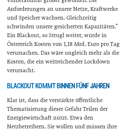
Vulnerabilität größer geworden. Die
Anforderungen an unsere Netze, Kraftwerke
und Speicher wachsen. Gleichzeitig
schwinden unsere gesicherten Kapazitäten.“
Ein Blackout, so Strugl weiter, würde in
Österreich Kosten von 1,18 Mrd. Euro pro Tag
verursachen. Das wäre ungleich mehr als die
Kosten, die ein weitreichender Lockdown
verursacht.
BLACKOUT KOMMT BINNEN FÜNF JAHREN
Klar ist, dass die verstärkte öffentliche
Thematisierung dieser Gefahr Teilen der
Energiewirtschaft nützt. Etwa den
Netzbetreibern. Sie wollen und müssen ihre