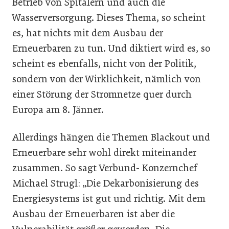
Betrieb von Spitälern und auch die
Wasserversorgung. Dieses Thema, so scheint
es, hat nichts mit dem Ausbau der
Erneuerbaren zu tun. Und diktiert wird es, so
scheint es ebenfalls, nicht von der Politik,
sondern von der Wirklichkeit, nämlich von
einer Störung der Stromnetze quer durch
Europa am 8. Jänner.
Allerdings hängen die Themen Blackout und
Erneuerbare sehr wohl direkt miteinander
zusammen. So sagt Verbund- Konzernchef
Michael Strugl: „Die Dekarbonisierung des
Energiesystems ist gut und richtig. Mit dem
Ausbau der Erneuerbaren ist aber die