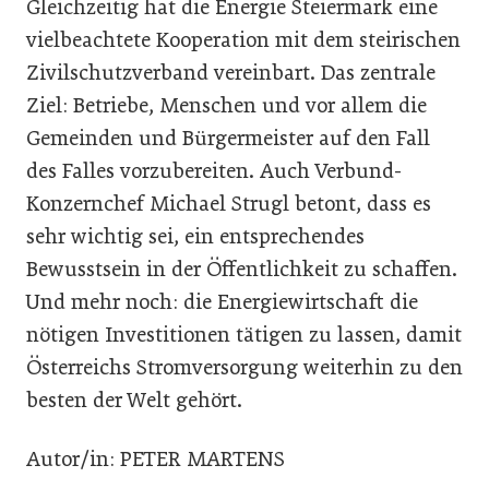
Gleichzeitig hat die Energie Steiermark eine
vielbeachtete Kooperation mit dem steirischen
Zivilschutzverband vereinbart. Das zentrale
Ziel: Betriebe, Menschen und vor allem die
Gemeinden und Bürgermeister auf den Fall
des Falles vorzubereiten. Auch Verbund-
Konzernchef Michael Strugl betont, dass es
sehr wichtig sei, ein entsprechendes
Bewusstsein in der Öffentlichkeit zu schaffen.
Und mehr noch: die Energiewirtschaft die
nötigen Investitionen tätigen zu lassen, damit
Österreichs Stromversorgung weiterhin zu den
besten der Welt gehört.
Autor/in: PETER MARTENS