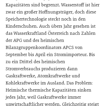
Kapazitäten sind begrenzt. Wasserstoff ist hier
zwar ein großer Hoffnungsträger, doch diese
Speichertechnologie steckt noch in den
Kinderschuhen. Auch übers Jahr gesehen ist
das Wasserkraftland Österreich nach Zahlen
der APG und des heimischen
Bilanzgruppenkoordinators APCS von
September bis April ein Stromimporteur. Bis
zu ein Drittel des heimischen
Stromverbrauchs produzieren dann
Gaskraftwerke, Atomkraftwerke und
Kohlekraftwerke im Ausland. Das Problem:
Heimische thermische Kapazitäten sinken
jedes Jahr, weil Gaskraftwerke immer
unwirtschaftlicher werden. Gleichzeitig steigt