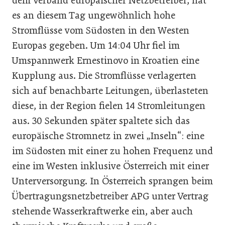
dem Verband europäischer Netzbetreiber, hat
es an diesem Tag ungewöhnlich hohe
Stromflüsse vom Südosten in den Westen
Europas gegeben. Um 14:04 Uhr fiel im
Umspannwerk Ernestinovo in Kroatien eine
Kupplung aus. Die Stromflüsse verlagerten
sich auf benachbarte Leitungen, überlasteten
diese, in der Region fielen 14 Stromleitungen
aus. 30 Sekunden später spaltete sich das
europäische Stromnetz in zwei „Inseln“: eine
im Südosten mit einer zu hohen Frequenz und
eine im Westen inklusive Österreich mit einer
Unterversorgung. In Österreich sprangen beim
Übertragungsnetzbetreiber APG unter Vertrag
stehende Wasserkraftwerke ein, aber auch