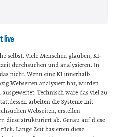
 live
che selbst. Viele Menschen glauben, KI-
zeit durchsuchen und analysieren. In
 das nicht. Wenn eine KI innerhalb
ig Webseiten analysiert hat, wurden
d ausgewertet. Technisch wäre das viel zu
tattdessen arbeiten die Systeme mit
rchsuchen Webseiten, erstellen
diese strukturiert ab. Genau auf diese
rück. Lange Zeit basierten diese