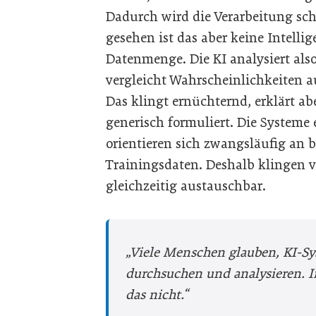
Dadurch wird die Verarbeitung sch
gesehen ist das aber keine Intelli
Datenmenge. Die KI analysiert also
vergleicht Wahrscheinlichkeiten a
Das klingt ernüchternd, erklärt ab
generisch formuliert. Die Systeme
orientieren sich zwangsläufig an
Trainingsdaten. Deshalb klingen vi
gleichzeitig austauschbar.
„Viele Menschen glauben, KI-S
durchsuchen und analysieren. I
das nicht.“