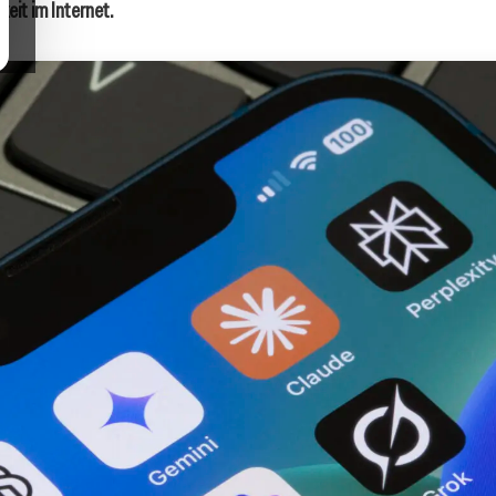
eit im Internet.