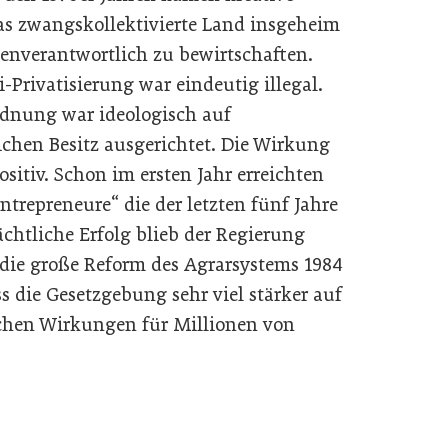
das zwangskollektivierte Land insgeheim
enverantwortlich zu bewirtschaften.
-Privatisierung war eindeutig illegal.
dnung war ideologisch auf
chen Besitz ausgerichtet. Die Wirkung
sitiv. Schon im ersten Jahr erreichten
ntrepreneure“ die der letzten fünf Jahre
tliche Erfolg blieb der Regierung
n die große Reform des Agrarsystems 1984
 die Gesetzgebung sehr viel stärker auf
eichen Wirkungen für Millionen von