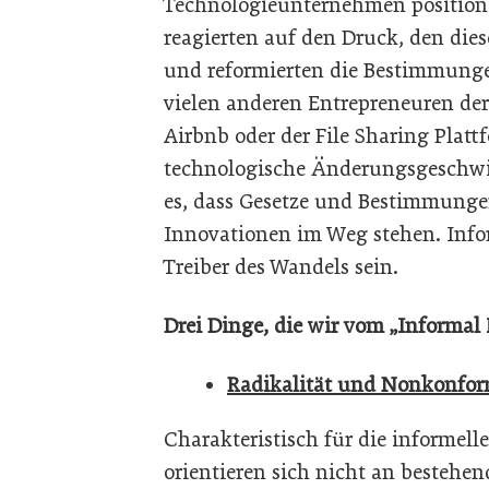
Technologieunternehmen positioni
reagierten auf den Druck, den dies
und reformierten die Bestimmung
vielen anderen Entrepreneuren de
Airbnb oder der File Sharing Plattf
technologische Änderungsgeschwind
es, dass Gesetze und Bestimmungen
Innovationen im Weg stehen. Info
Treiber des Wandels sein.
Drei Dinge, die wir vom „Informal
Radikalität und Nonkonfo
Charakteristisch für die informelle
orientieren sich nicht an besteh