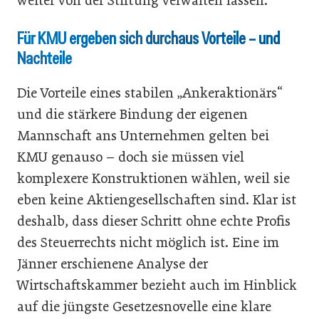
weiter von der Stiftung verwalten lassen.
Für KMU ergeben sich durchaus Vorteile – und
Nachteile
Die Vorteile eines stabilen „Ankeraktionärs“
und die stärkere Bindung der eigenen
Mannschaft ans Unternehmen gelten bei
KMU genauso – doch sie müssen viel
komplexere Konstruktionen wählen, weil sie
eben keine Aktiengesellschaften sind. Klar ist
deshalb, dass dieser Schritt ohne echte Profis
des Steuerrechts nicht möglich ist. Eine im
Jänner erschienene Analyse der
Wirtschaftskammer bezieht auch im Hinblick
auf die jüngste Gesetzesnovelle eine klare