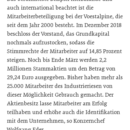
auch international beachtet ist die
Mitarbeiterbeteiligung bei der Voestalpine, die
seit dem Jahr 2000 besteht. Im Dezember 2018
beschloss der Vorstand, das Grundkapital
nochmals aufzustocken, sodass die
Stimmrechte der Mitarbeiter auf 14,85 Prozent
steigen. Noch bis Ende März werden 2,2
Millionen Stammaktien um den Betrag von
29,24 Euro ausgegeben. Bisher haben mehr als
25.000 Mitarbeiter des Industrieriesen von
dieser Möglichkeit Gebrauch gemacht. Der
Aktienbesitz lasse Mitarbeiter am Erfolg
teilhaben und erhöhe auch die Identifikation
mit dem Unternehmen, so Konzernchef
Wolfgang Eder.