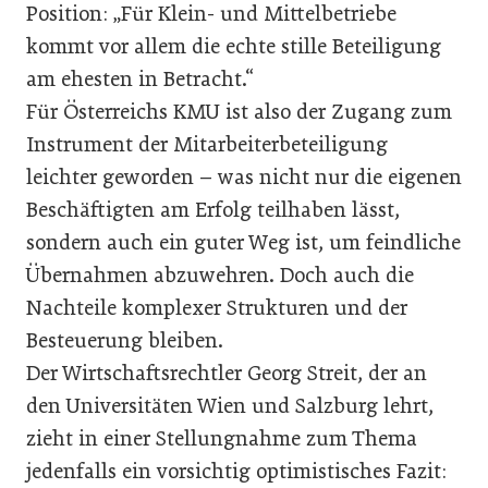
Position: „Für Klein- und Mittelbetriebe
kommt vor allem die echte stille Beteiligung
am ehesten in Betracht.“
Für Österreichs KMU ist also der Zugang zum
Instrument der Mitarbeiterbeteiligung
leichter geworden – was nicht nur die eigenen
Beschäftigten am Erfolg teilhaben lässt,
sondern auch ein guter Weg ist, um feindliche
Übernahmen abzuwehren. Doch auch die
Nachteile komplexer Strukturen und der
Besteuerung bleiben.
Der Wirtschaftsrechtler Georg Streit, der an
den Universitäten Wien und Salzburg lehrt,
zieht in einer Stellungnahme zum Thema
jedenfalls ein vorsichtig optimistisches Fazit: