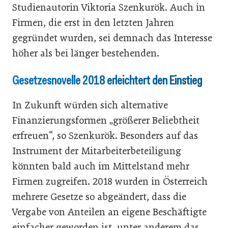
Studienautorin Viktoria Szenkurök. Auch in
Firmen, die erst in den letzten Jahren
gegründet wurden, sei demnach das Interesse
höher als bei länger bestehenden.
Gesetzesnovelle 2018 erleichtert den Einstieg
In Zukunft würden sich alternative
Finanzierungsformen „größerer Beliebtheit
erfreuen“, so Szenkurök. Besonders auf das
Instrument der Mitarbeiterbeteiligung
könnten bald auch im Mittelstand mehr
Firmen zugreifen. 2018 wurden in Österreich
mehrere Gesetze so abgeändert, dass die
Vergabe von Anteilen an eigene Beschäftigte
einfacher geworden ist, unter anderem das