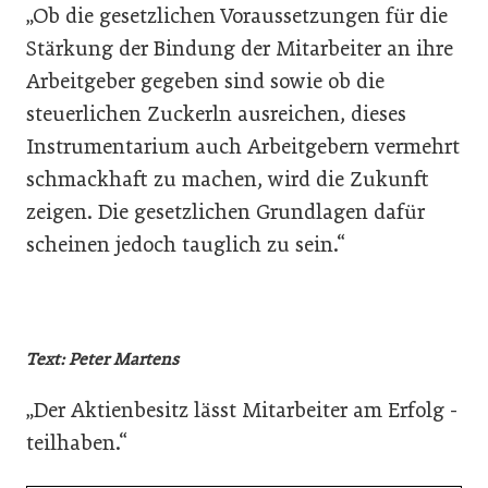
„Ob die gesetzlichen Voraussetzungen für die
Stärkung der Bindung der Mitarbeiter an ihre
Arbeitgeber gegeben sind sowie ob die
steuerlichen Zuckerln ausreichen, dieses
Instrumentarium auch Arbeitgebern vermehrt
schmackhaft zu machen, wird die Zukunft
zeigen. Die gesetzlichen Grundlagen dafür
scheinen jedoch tauglich zu sein.“
Text: Peter Martens
„Der Aktien­besitz lässt ­Mitarbeiter am Erfolg ­
teilhaben.“