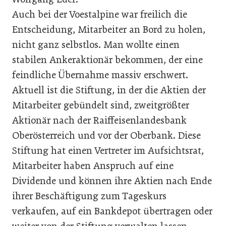
Auch bei der Voestalpine war freilich die
Entscheidung, Mitarbeiter an Bord zu holen,
nicht ganz selbstlos. Man wollte einen
stabilen Ankeraktionär bekommen, der eine
feindliche Übernahme massiv erschwert.
Aktuell ist die Stiftung, in der die Aktien der
Mitarbeiter gebündelt sind, zweitgrößter
Aktionär nach der Raiffeisenlandesbank
Oberösterreich und vor der Oberbank. Diese
Stiftung hat einen Vertreter im Aufsichtsrat,
Mitarbeiter haben Anspruch auf eine
Dividende und können ihre Aktien nach Ende
ihrer Beschäftigung zum Tageskurs
verkaufen, auf ein Bankdepot übertragen oder