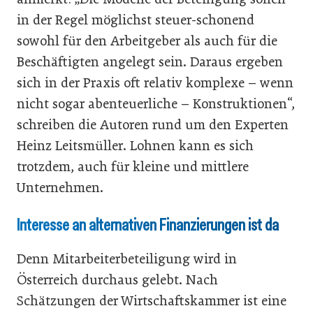
in der Regel möglichst steuer-schonend
sowohl für den Arbeitgeber als auch für die
Beschäftigten angelegt sein. Daraus ergeben
sich in der Praxis oft relativ komplexe – wenn
nicht sogar abenteuerliche – Konstruktionen“,
schreiben die Autoren rund um den Experten
Heinz Leitsmüller. Lohnen kann es sich
trotzdem, auch für kleine und mittlere
Unternehmen.
Interesse an alternativen Finanzierungen ist da
Denn Mitarbeiterbeteiligung wird in
Österreich durchaus gelebt. Nach
Schätzungen der Wirtschaftskammer ist eine