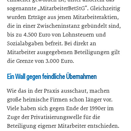
sogenannte „MitarbeiterBetStG“. Gleichzeitig
wurden Erträge aus jenen Mitarbeiteraktien,
die in einer Zwischeninstanz gebündelt sind,
bis zu 4.500 Euro von Lohnsteuern und
Sozialabgaben befreit. Bei direkt an
Mitarbeiter ausgegebenen Beteiligungen gilt
die Grenze von 3.000 Euro.
Ein Wall gegen feindliche Übernahmen
Wie das in der Praxis ausschaut, machen
große heimische Firmen schon länger vor.
Viele haben sich gegen Ende der 1990er im
Zuge der Privatisierungswelle für die
Beteiligung eigener Mitarbeiter entschieden.