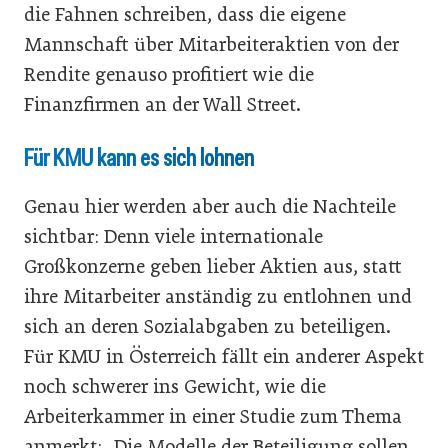
die Fahnen schreiben, dass die eigene
Mannschaft über Mitarbeiteraktien von der
Rendite genauso profitiert wie die
Finanzfirmen an der Wall Street.
Für KMU kann es sich lohnen
Genau hier werden aber auch die Nachteile
sichtbar: Denn viele internationale
Großkonzerne geben lieber Aktien aus, statt
ihre Mitarbeiter anständig zu entlohnen und
sich an deren Sozialabgaben zu beteiligen.
Für KMU in Österreich fällt ein anderer Aspekt
noch schwerer ins Gewicht, wie die
Arbeiterkammer in einer Studie zum Thema
anmerkt: „Die Modelle der Beteiligung sollen