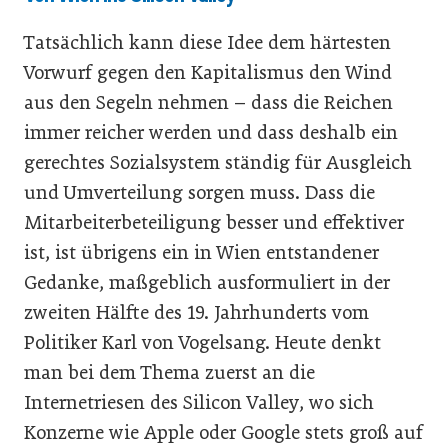
Tatsächlich kann diese Idee dem härtesten
Vorwurf gegen den Kapitalismus den Wind
aus den Segeln nehmen – dass die Reichen
immer reicher werden und dass deshalb ein
gerechtes Sozialsystem ständig für Ausgleich
und Umverteilung sorgen muss. Dass die
Mitarbeiterbeteiligung besser und effektiver
ist, ist übrigens ein in Wien entstandener
Gedanke, maßgeblich ausformuliert in der
zweiten Hälfte des 19. Jahrhunderts vom
Politiker Karl von Vogelsang. Heute denkt
man bei dem Thema zuerst an die
Internetriesen des Silicon Valley, wo sich
Konzerne wie Apple oder Google stets groß auf