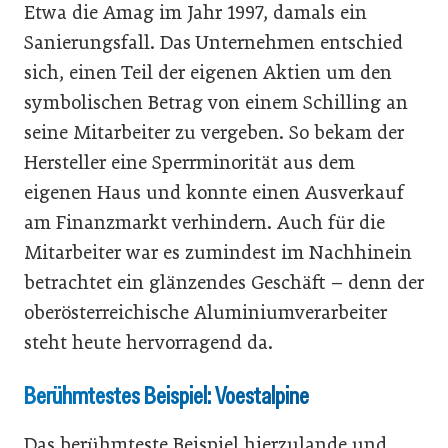
Etwa die Amag im Jahr 1997, damals ein
Sanierungsfall. Das Unternehmen entschied
sich, einen Teil der eigenen Aktien um den
symbolischen Betrag von einem Schilling an
seine Mitarbeiter zu vergeben. So bekam der
Hersteller eine Sperrminorität aus dem
eigenen Haus und konnte einen Ausverkauf
am Finanzmarkt verhindern. Auch für die
Mitarbeiter war es zumindest im Nachhinein
betrachtet ein glänzendes Geschäft – denn der
oberösterreichische Aluminiumverarbeiter
steht heute hervorragend da.
Berühmtestes Beispiel: Voestalpine
Das berühmteste Beispiel hierzulande und