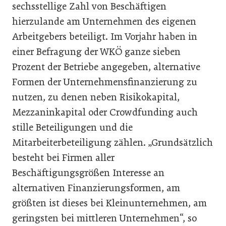
sechsstellige Zahl von Beschäftigen
hierzulande am Unternehmen des eigenen
Arbeitgebers beteiligt. Im Vorjahr haben in
einer Befragung der WKÖ ganze sieben
Prozent der Betriebe angegeben, alternative
Formen der Unternehmensfinanzierung zu
nutzen, zu denen neben Risikokapital,
Mezzaninkapital oder Crowdfunding auch
stille Beteiligungen und die
Mitarbeiterbeteiligung zählen. „Grundsätzlich
besteht bei Firmen aller
Beschäftigungsgrößen Interesse an
alternativen Finanzierungsformen, am
größten ist dieses bei Kleinunternehmen, am
geringsten bei mittleren Unternehmen“, so