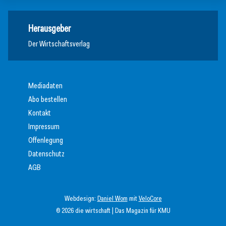
Herausgeber
Der Wirtschaftsverlag
Mediadaten
Abo bestellen
Kontakt
Impressum
Offenlegung
Datenschutz
AGB
Webdesign:
Daniel Wom
mit
VeloCore
© 2026 die wirtschaft | Das Magazin für KMU