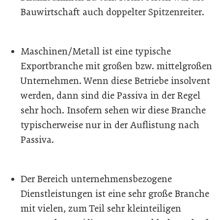
Bauwirtschaft auch doppelter Spitzenreiter.
Maschinen/Metall ist eine typische
Exportbranche mit großen bzw. mittelgroßen
Unternehmen. Wenn diese Betriebe insolvent
werden, dann sind die Passiva in der Regel
sehr hoch. Insofern sehen wir diese Branche
typischerweise nur in der Auflistung nach
Passiva.
Der Bereich unternehmensbezogene
Dienstleistungen ist eine sehr große Branche
mit vielen, zum Teil sehr kleinteiligen