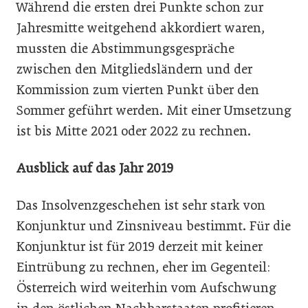
Während die ersten drei Punkte schon zur
Jahresmitte weitgehend akkordiert waren,
mussten die Abstimmungsgespräche
zwischen den Mitgliedsländern und der
Kommission zum vierten Punkt über den
Sommer geführt werden. Mit einer Umsetzung
ist bis Mitte 2021 oder 2022 zu rechnen.
Ausblick auf das Jahr 2019
Das Insolvenzgeschehen ist sehr stark von
Konjunktur und Zinsniveau bestimmt. Für die
Konjunktur ist für 2019 derzeit mit keiner
Eintrübung zu rechnen, eher im Gegenteil:
Österreich wird weiterhin vom Aufschwung