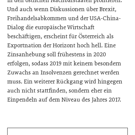
in den östlichen Nachbarstaaten profitieren.
Und auch wenn Diskussionen über Brexit,
Freihandelsabkommen und der USA-China-
Dialog die europäische Wirtschaft
beschäftigen, erscheint für Österreich als
Exportnation der Horizont hoch hell. Eine
Zinsanhebung soll frühestens in 2020
erfolgen, sodass 2019 mit keinem besondern
Zuwachs an Insolvenzen gerechnet werden
muss. Ein weiterer Rückgang wird hingegen
auch nicht stattfinden, sondern eher ein
Einpendeln auf dem Niveau des Jahres 2017.