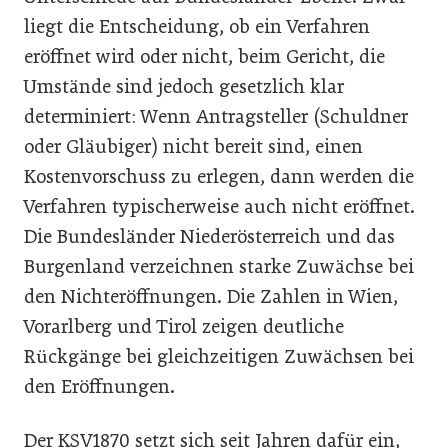
liegt die Entscheidung, ob ein Verfahren
eröffnet wird oder nicht, beim Gericht, die
Umstände sind jedoch gesetzlich klar
determiniert: Wenn Antragsteller (Schuldner
oder Gläubiger) nicht bereit sind, einen
Kostenvorschuss zu erlegen, dann werden die
Verfahren typischerweise auch nicht eröffnet.
Die Bundesländer Niederösterreich und das
Burgenland verzeichnen starke Zuwächse bei
den Nichteröffnungen. Die Zahlen in Wien,
Vorarlberg und Tirol zeigen deutliche
Rückgänge bei gleichzeitigen Zuwächsen bei
den Eröffnungen.
Der KSV1870 setzt sich seit Jahren dafür ein,