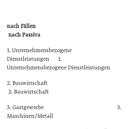
nach Fällen
nach Passiva
1. Unternehmensbezogene
Dienstleistungen 1.
Unternehmensbezogene Dienstleistungen
2. Bauwirtschaft
2. Bauwirtschaft
3. Gastgewerbe 3.
Maschinen/Metall