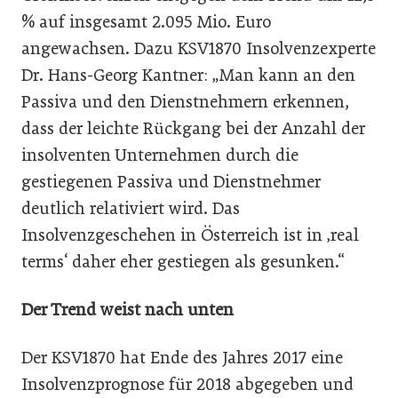
% auf insgesamt 2.095 Mio. Euro
angewachsen. Dazu KSV1870 Insolvenzexperte
Dr. Hans-Georg Kantner: „Man kann an den
Passiva und den Dienstnehmern erkennen,
dass der leichte Rückgang bei der Anzahl der
insolventen Unternehmen durch die
gestiegenen Passiva und Dienstnehmer
deutlich relativiert wird. Das
Insolvenzgeschehen in Österreich ist in ‚real
terms‘ daher eher gestiegen als gesunken.“
Der Trend weist nach unten
Der KSV1870 hat Ende des Jahres 2017 eine
Insolvenzprognose für 2018 abgegeben und