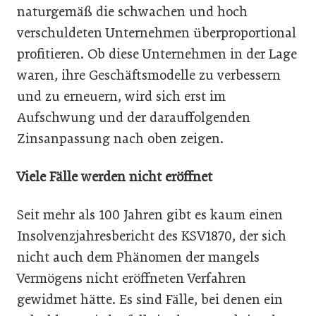
naturgemäß die schwachen und hoch
verschuldeten Unternehmen überproportional
profitieren. Ob diese Unternehmen in der Lage
waren, ihre Geschäftsmodelle zu verbessern
und zu erneuern, wird sich erst im
Aufschwung und der darauffolgenden
Zinsanpassung nach oben zeigen.
Viele Fälle werden nicht eröffnet
Seit mehr als 100 Jahren gibt es kaum einen
Insolvenzjahresbericht des KSV1870, der sich
nicht auch dem Phänomen der mangels
Vermögens nicht eröffneten Verfahren
gewidmet hätte. Es sind Fälle, bei denen ein