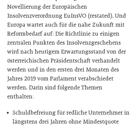
Novellierung der Europäischen
Insolvenzverordnung EuInsVO (restated). Und
Europa wartet auch für die nahe Zukunft mit
Reformbedarf auf: Die Richtlinie zu einigen
zentralen Punkten des Insolvenzgeschehens
wird nach heutigem Erwartungsstand von der
österreichischen Präsidentschaft verhandelt
werden und in den ersten drei Monaten des
Jahres 2019 vom Parlament verabschiedet
werden. Darin sind folgende Themen
enthalten:
Schuldbefreiung für redliche Unternehmer in
längstens drei Jahren ohne Mindestquote