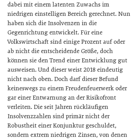
dabei mit einem latenten Zuwachs im
niedrigen einstelligen Bereich gerechnet. Nun
haben sich die Insolvenzen in die
Gegenrichtung entwickelt. Für eine
Volkswirtschaft sind einige Prozent auf oder
ab nicht die entscheidende Größe, doch
können sie den Trend einer Entwicklung gut
ausweisen. Und dieser weist 2018 eindeutig
nicht nach oben. Doch darf dieser Befund
keineswegs zu einem Freudenfeuerwerk oder
gar einer Entwarnung an der Risikofront
verleiten. Die seit Jahren rückläufigen
Insolvenzzahlen sind primär nicht der
Robustheit einer Konjunktur geschuldet,
sondern extrem niedrigen Zinsen, von denen