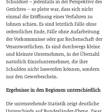
Schuldner – jedenfalls in der Perspektive des
Gerichtes – so pleite war, dass sich nicht
einmal die Eröffnung eines Verfahren zu
lohnen schien. Es sind letztlich Fälle ohne
ordentliches Ende, Fälle ohne Aufarbeitung
der Vorkommnisse oder gar Rechenschaft der
Verantwortlichen. Es sind durchwegs kleine
und kleinste Unternehmen, in der Überzahl
natürlich Einzelunternehmer, die ihre
Schulden nicht loswerden können, sondern
nur den Gewerbeschein.
Ergebnisse in den Regionen unterschiedlich
Die untenstehende Statistik zeigt deutliche
Unterschiede auf Bundesländer-Ebene. Zwar