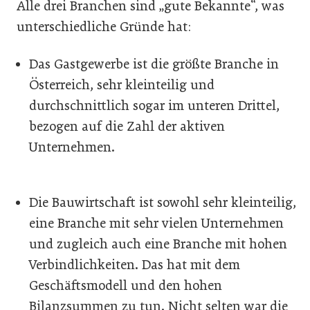
Alle drei Branchen sind „gute Bekannte“, was
unterschiedliche Gründe hat:
Das Gastgewerbe ist die größte Branche in
Österreich, sehr kleinteilig und
durchschnittlich sogar im unteren Drittel,
bezogen auf die Zahl der aktiven
Unternehmen.
Die Bauwirtschaft ist sowohl sehr kleinteilig,
eine Branche mit sehr vielen Unternehmen
und zugleich auch eine Branche mit hohen
Verbindlichkeiten. Das hat mit dem
Geschäftsmodell und den hohen
Bilanzsummen zu tun. Nicht selten war die