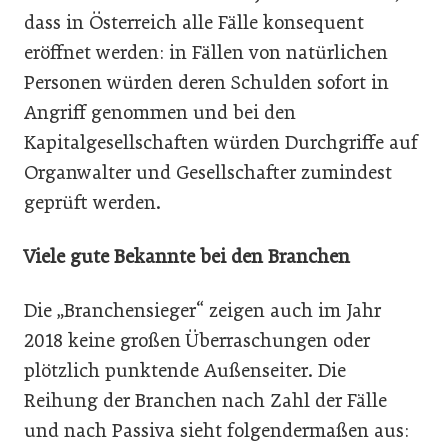
dass in Österreich alle Fälle konsequent
eröffnet werden: in Fällen von natürlichen
Personen würden deren Schulden sofort in
Angriff genommen und bei den
Kapitalgesellschaften würden Durchgriffe auf
Organwalter und Gesellschafter zumindest
geprüft werden.
Viele gute Bekannte bei den Branchen
Die „Branchensieger“ zeigen auch im Jahr
2018 keine großen Überraschungen oder
plötzlich punktende Außenseiter. Die
Reihung der Branchen nach Zahl der Fälle
und nach Passiva sieht folgendermaßen aus: