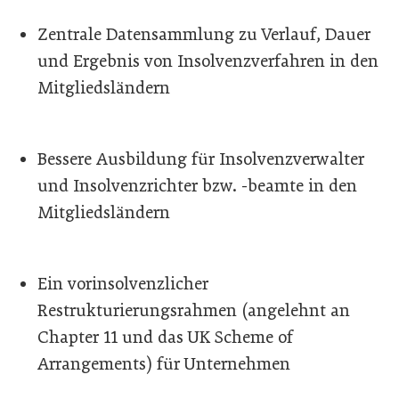
Zentrale Datensammlung zu Verlauf, Dauer
und Ergebnis von Insolvenzverfahren in den
Mitgliedsländern
Bessere Ausbildung für Insolvenzverwalter
und Insolvenzrichter bzw. -beamte in den
Mitgliedsländern
Ein vorinsolvenzlicher
Restrukturierungsrahmen (angelehnt an
Chapter 11 und das UK Scheme of
Arrangements) für Unternehmen