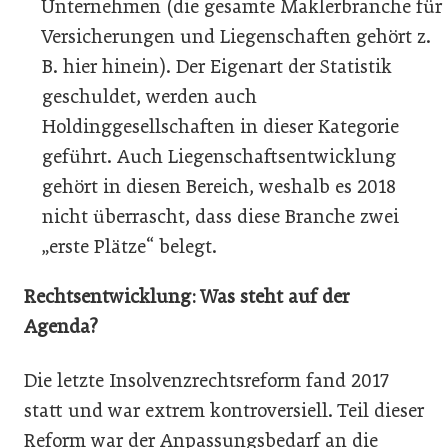
Unternehmen (die gesamte Maklerbranche für
Versicherungen und Liegenschaften gehört z.
B. hier hinein). Der Eigenart der Statistik
geschuldet, werden auch
Holdinggesellschaften in dieser Kategorie
geführt. Auch Liegenschaftsentwicklung
gehört in diesen Bereich, weshalb es 2018
nicht überrascht, dass diese Branche zwei
„erste Plätze“ belegt.
Rechtsentwicklung: Was steht auf der
Agenda?
Die letzte Insolvenzrechtsreform fand 2017
statt und war extrem kontroversiell. Teil dieser
Reform war der Anpassungsbedarf an die