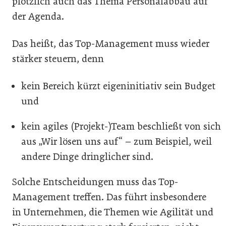
plötzlich auch das Thema Personalabbau auf
der Agenda.
Das heißt, das Top-Management muss wieder
stärker steuern, denn
kein Bereich kürzt eigeninitiativ sein Budget
und
kein agiles (Projekt-)Team beschließt von sich
aus „Wir lösen uns auf“ – zum Beispiel, weil
andere Dinge dringlicher sind.
Solche Entscheidungen muss das Top-
Management treffen. Das führt insbesondere
in Unternehmen, die Themen wie Agilität und