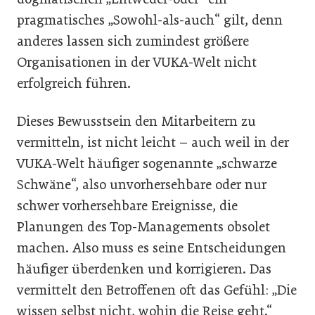
pragmatisches „Sowohl-als-auch“ gilt, denn
anderes lassen sich zumindest größere
Organisationen in der VUKA-Welt nicht
erfolgreich führen.
Dieses Bewusstsein den Mitarbeitern zu
vermitteln, ist nicht leicht – auch weil in der
VUKA-Welt häufiger sogenannte „schwarze
Schwäne“, also unvorhersehbare oder nur
schwer vorhersehbare Ereignisse, die
Planungen des Top-Managements obsolet
machen. Also muss es seine Entscheidungen
häufiger überdenken und korrigieren. Das
vermittelt den Betroffenen oft das Gefühl: „Die
wissen selbst nicht, wohin die Reise geht.“