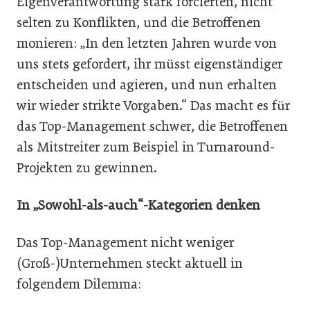
Eigenverantwortung stark forcierten, nicht
selten zu Konflikten, und die Betroffenen
monieren: „In den letzten Jahren wurde von
uns stets gefordert, ihr müsst eigenständiger
entscheiden und agieren, und nun erhalten
wir wieder strikte Vorgaben.“ Das macht es für
das Top-Management schwer, die Betroffenen
als Mitstreiter zum Beispiel in Turnaround-
Projekten zu gewinnen.
In „Sowohl-als-auch“-Kategorien denken
Das Top-Management nicht weniger
(Groß-)Unternehmen steckt aktuell in
folgendem Dilemma: