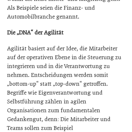
Als Beispiele seien die Finanz- und
Automobilbranche genannt.
Die „DNA“ der Agilität
Agilität basiert auf der Idee, die Mitarbeiter
auf der operativen Ebene in die Steuerung zu
integrieren und in die Verantwortung zu
nehmen. Entscheidungen werden somit
„bottom-up“ statt „top-down“ getroffen.
Begriffe wie Eigenverantwortung und
Selbstführung zählen in agilen
Organisationen zum fundamentalen
Gedankengut, denn: Die Mitarbeiter und
Teams sollen zum Beispiel