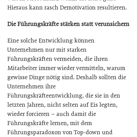
Hieraus kann rasch Demotivation resultieren.
Die Führungskräfte stärken statt verunsichern
Eine solche Entwicklung können
Unternehmen nur mit starken
Führungskräften vermeiden, die ihren
Mitarbeiter immer wieder vermitteln, warum
gewisse Dinge nötig sind. Deshalb sollten die
Unternehmen ihre
Führungskräfteentwicklung, die sie in den
letzten Jahren, nicht selten auf Eis legten,
wieder forcieren – auch damit die
Führungskräfte lernen, mit dem
Führungsparadoxon von Top-down und