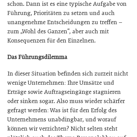
schon. Dann ist es eine typische Aufgabe von
Führung, Prioritäten zu setzen und auch
unangenehme Entscheidungen zu treffen –
zum „Wohl des Ganzen“, aber auch mit
Konsequenzen für den Einzelnen.
Das Führungsdilemma
In dieser Situation befinden sich zurzeit nicht
wenige Unternehmen: Ihre Umsätze und
Erträge sowie Auftragseingänge stagnieren
oder sinken sogar. Also muss wieder schärfer
gefragt werden: Was ist für den Erfolg des
Unternehmens unabdingbar, und worauf
können wir verzichten? Nicht selten steht