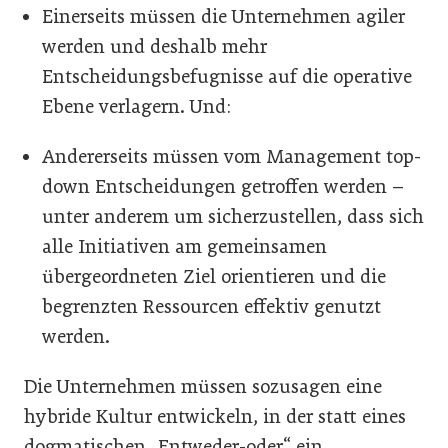
Einerseits müssen die Unternehmen agiler
werden und deshalb mehr
Entscheidungsbefugnisse auf die operative
Ebene verlagern. Und:
Andererseits müssen vom Management top-
down Entscheidungen getroffen werden –
unter anderem um sicherzustellen, dass sich
alle Initiativen am gemeinsamen
übergeordneten Ziel orientieren und die
begrenzten Ressourcen effektiv genutzt
werden.
Die Unternehmen müssen sozusagen eine
hybride Kultur entwickeln, in der statt eines
dogmatischen „Entweder-oder“ ein