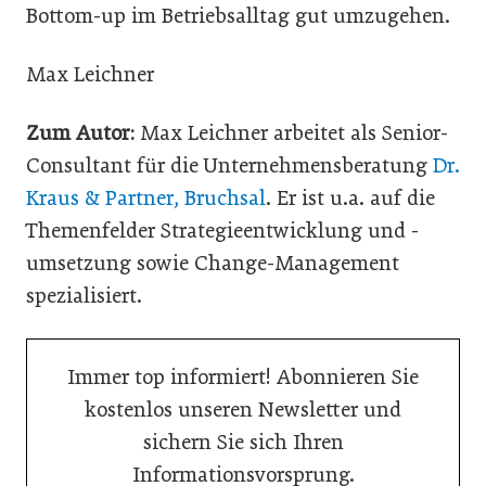
Bottom-up im Betriebsalltag gut umzugehen.
Max Leichner
Zum Autor:
Max Leichner arbeitet als Senior-
Consultant für die Unternehmensberatung
Dr.
Kraus & Partner, Bruchsal
. Er ist u.a. auf die
Themenfelder Strategieentwicklung und -
umsetzung sowie Change-Management
spezialisiert.
Immer top informiert! Abonnieren Sie
kostenlos unseren Newsletter und
sichern Sie sich Ihren
Informationsvorsprung.