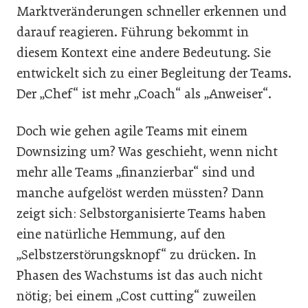
Marktveränderungen schneller erkennen und
darauf reagieren. Führung bekommt in
diesem Kontext eine andere Bedeutung. Sie
entwickelt sich zu einer Begleitung der Teams.
Der „Chef“ ist mehr „Coach“ als „Anweiser“.
Doch wie gehen agile Teams mit einem
Downsizing um? Was geschieht, wenn nicht
mehr alle Teams „finanzierbar“ sind und
manche aufgelöst werden müssten? Dann
zeigt sich: Selbstorganisierte Teams haben
eine natürliche Hemmung, auf den
„Selbstzerstörungsknopf“ zu drücken. In
Phasen des Wachstums ist das auch nicht
nötig; bei einem „Cost cutting“ zuweilen