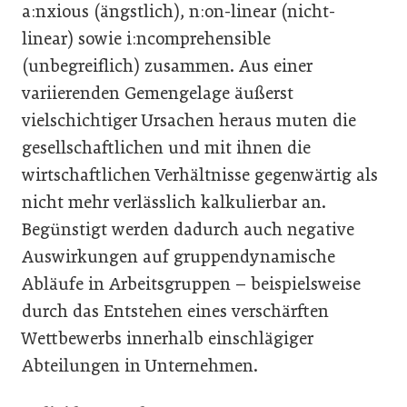
a:nxious (ängstlich), n:on-linear (nicht-
linear) sowie i:ncomprehensible
(unbegreiflich) zusammen. Aus einer
variierenden Gemengelage äußerst
vielschichtiger Ursachen heraus muten die
gesellschaftlichen und mit ihnen die
wirtschaftlichen Verhältnisse gegenwärtig als
nicht mehr verlässlich kalkulierbar an.
Begünstigt werden dadurch auch negative
Auswirkungen auf gruppendynamische
Abläufe in Arbeitsgruppen – beispielsweise
durch das Entstehen eines verschärften
Wettbewerbs innerhalb einschlägiger
Abteilungen in Unternehmen.