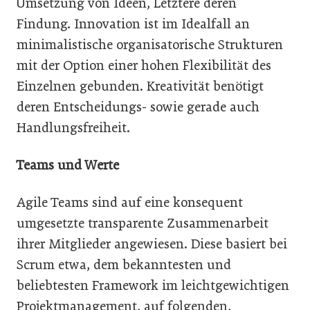
Umsetzung von Ideen, Letztere deren
Findung. Innovation ist im Idealfall an
minimalistische organisatorische Strukturen
mit der Option einer hohen Flexibilität des
Einzelnen gebunden. Kreativität benötigt
deren Entscheidungs- sowie gerade auch
Handlungsfreiheit.
Teams und Werte
Agile Teams sind auf eine konsequent
umgesetzte transparente Zusammenarbeit
ihrer Mitglieder angewiesen. Diese basiert bei
Scrum etwa, dem bekanntesten und
beliebtesten Framework im leichtgewichtigen
Projektmanagement, auf folgenden,