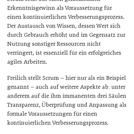
Erkenntnisgewinn als Voraussetzung für
einen kontinuierlichen Verbesserungsprozess.
Der Austausch von Wissen, dessen Wert sich
durch Gebrauch erhöht und im Gegensatz zur
Nutzung sonstiger Ressourcen nicht
verringert, ist essenziell für ein erfolgreiches
agiles Arbeiten.
Freilich stellt Scrum – hier nur als ein Beispiel
genannt – auch auf weitere Aspekte ab: unter
anderem auf die ihm immanenten drei Säulen
Transparenz, Überprüfung und Anpassung als
formale Voraussetzungen für einen
kontinuierlichen Verbesserungsprozess.