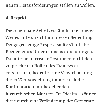
neuen Herausforderungen stellen zu wollen.
4. Respekt
Die scheinbare Selbstverständlichkeit dieses
Wertes unterstreicht nur dessen Bedeutung.
Der gegenseitige Respekt sollte sämtliche
Ebenen eines Unternehmens durchdringen.
Da unternehmerische Positionen nicht den
vorgesehenen Rollen des Framework
entsprechen, bedeutet eine Verwirklichung
dieser Wertvorstellung immer auch die
Konfrontation mit bestehenden
hierarchischen Mustern. Im Idealfall können
diese durch eine Veränderung der Corporate