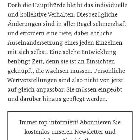
Doch die Haupthürde bleibt das individuelle
und kollektive Verhalten: Diesbezügliche
Änderungen sind in aller Regel schmerzhaft
und erfordern eine tiefe, dabei ehrliche
Auseinandersetzung eines jeden Einzelnen
mit sich selbst. Eine solche Entwicklung
benötigt Zeit, denn sie ist an Einsichten
geknüpft, die wachsen müssen. Persönliche
Wertvorstellungen sind also nicht von jetzt
auf gleich anpassbar. Sie müssen eingeübt
und darüber hinaus gepflegt werden.
Immer top informiert! Abonnieren Sie
kostenlos unseren Newsletter und