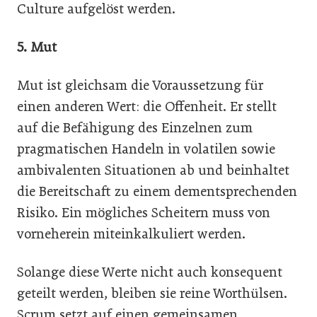
Culture aufgelöst werden.
5. Mut
Mut ist gleichsam die Voraussetzung für
einen anderen Wert: die Offenheit. Er stellt
auf die Befähigung des Einzelnen zum
pragmatischen Handeln in volatilen sowie
ambivalenten Situationen ab und beinhaltet
die Bereitschaft zu einem dementsprechenden
Risiko. Ein mögliches Scheitern muss von
vorneherein miteinkalkuliert werden.
Solange diese Werte nicht auch konsequent
geteilt werden, bleiben sie reine Worthülsen.
Scrum setzt auf einen gemeinsamen