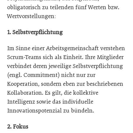
obligatorisch zu teilenden fünf Werten bzw.
Wertvorstellungen:
1. Selbstverpflichtung
Im Sinne einer Arbeitsgemeinschaft verstehen
Scrum-Teams sich als Einheit. Ihre Mitglieder
verbindet deren jeweilige Selbstverpflichtung
(engl. Commitment) nicht nur zur
Kooperation, sondern eben zur beschriebenen
Kollaboration. Es gilt, die kollektive
Intelligenz sowie das individuelle
Innovationspotenzial zu bündeln.
2. Fokus