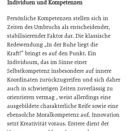
Individuen und Kompetenzen
Persönliche Kompetenzen stellen sich in
Zeiten des Umbruchs als entscheidender,
stabilisierender Faktor dar. Die klassische
Redewendung „In der Ruhe liegt die
Kraft!“ bringt es auf den Punkt. Ein
Individuum, das im Sinne einer
Selbstkompetenz insbesondere auf innere
Koordinaten zurückzugreifen und sich daher
auch in schwierigen Zeiten zuverlässig zu
orientieren vermag , weist allerdings eine
ausgebildete charakterliche Reife sowie eine
ebensolche Moralkompetenz auf. Innovation
setzt Kreativität voraus. Erstere dient der