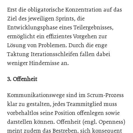
Erst die obligatorische Konzentration auf das
Ziel des jeweiligen Sprints, die
Entwicklungsphase eines Teilergebnisses,
ermöglicht ein effizientes Vorgehen zur
Lösung von Problemen. Durch die enge
Taktung Iterationsschleifen fallen dabei
weniger Hindernisse an.
3. Offenheit
Kommunikationswege sind im Scrum-Prozess
klar zu gestalten, jedes Teammitglied muss
vorbehaltlos seine Position offenlegen sowie
darstellen können. Offenheit (engl. Openness)
meint zudem das Bestreben, sich konsequent