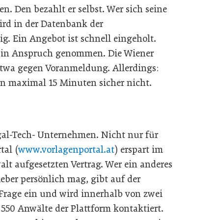
n. Den bezahlt er selbst. Wer sich seine
wird in der Datenbank der
. Ein Angebot ist schnell eingeholt.
g in Anspruch genommen. Die Wiener
twa gegen Voranmeldung. Allerdings:
en maximal 15 Minuten sicher nicht.
gal-Tech- Unternehmen. Nicht nur für
tal (
www.vorlagenportal.at
) erspart im
t aufgesetzten Vertrag. Wer ein anderes
ieber persönlich mag, gibt auf der
Frage ein und wird innerhalb von zwei
50 Anwälte der Plattform kontaktiert.