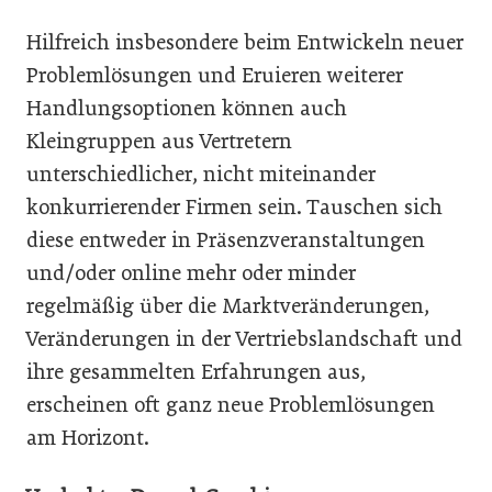
Hilfreich insbesondere beim Entwickeln neuer
Problemlösungen und Eruieren weiterer
Handlungsoptionen können auch
Kleingruppen aus Vertretern
unterschiedlicher, nicht miteinander
konkurrierender Firmen sein. Tauschen sich
diese entweder in Präsenzveranstaltungen
und/oder online mehr oder minder
regelmäßig über die Marktveränderungen,
Veränderungen in der Vertriebslandschaft und
ihre gesammelten Erfahrungen aus,
erscheinen oft ganz neue Problemlösungen
am Horizont.