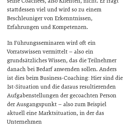
seine Coachees, also Klienten, nicht. Er fragt
stattdessen viel und wird so zu einem
Beschleuniger von Erkenntnissen,
Erfahrungen und Kompetenzen.
In Führungsseminaren wird oft ein
Vorratswissen vermittelt – also ein
grundsätzliches Wissen, das die Teilnehmer
danach bei Bedarf anwenden sollen. Anders
ist dies beim Business-Coaching: Hier sind die
Ist-Situation und die daraus resultierenden
Aufgabenstellungen der gecoachten Person
der Ausgangspunkt – also zum Beispiel
aktuell eine Marktsituation, in der das
Unternehmen