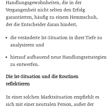
Handlungsgewohnheiten, die in der
Vergangenheit nicht selten den Erfolg
garantierten, häufig zu einem Hemmschuh,
der die Entscheider daran hindert,
die veränderte Ist-Situation in ihrer Tiefe zu
analysieren und
hierauf aufbauend neue Handlungsstrategien
zu entwerfen.
Die Ist-Situation und die Routinen
reflektieren
In einer solchen Marktsituation empfiehlt es
sich mit einer neutralen Person, außer der