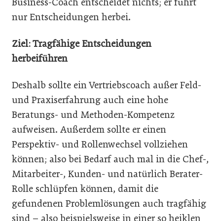
Business-Coach entscheidet nichts; er führt
nur Entscheidungen herbei.
Ziel: Tragfähige Entscheidungen
herbeiführen
Deshalb sollte ein Vertriebscoach außer Feld-
und Praxiserfahrung auch eine hohe
Beratungs- und Methoden-Kompetenz
aufweisen. Außerdem sollte er einen
Perspektiv- und Rollenwechsel vollziehen
können; also bei Bedarf auch mal in die Chef-,
Mitarbeiter-, Kunden- und natürlich Berater-
Rolle schlüpfen können, damit die
gefundenen Problemlösungen auch tragfähig
sind – also beispielsweise in einer so heiklen