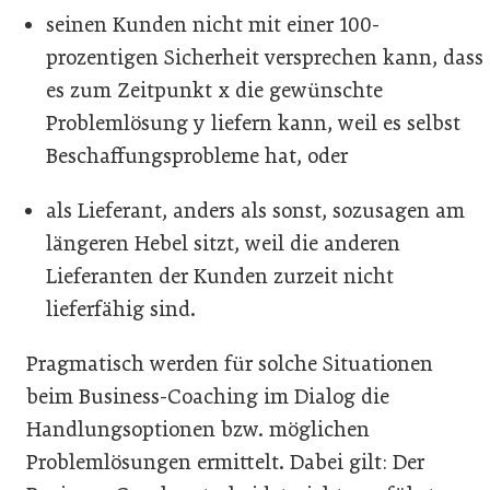
seinen Kunden nicht mit einer 100-
prozentigen Sicherheit versprechen kann, dass
es zum Zeitpunkt x die gewünschte
Problemlösung y liefern kann, weil es selbst
Beschaffungsprobleme hat, oder
als Lieferant, anders als sonst, sozusagen am
längeren Hebel sitzt, weil die anderen
Lieferanten der Kunden zurzeit nicht
lieferfähig sind.
Pragmatisch werden für solche Situationen
beim Business-Coaching im Dialog die
Handlungsoptionen bzw. möglichen
Problemlösungen ermittelt. Dabei gilt: Der