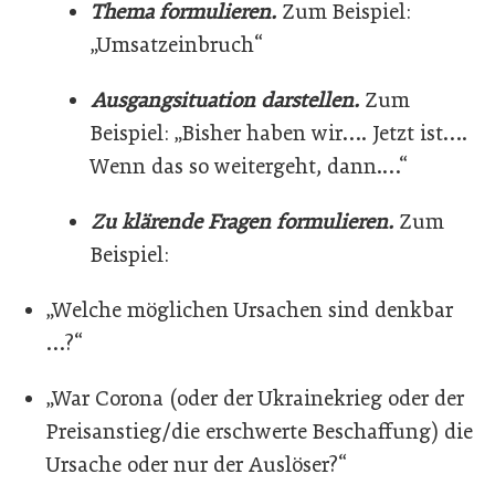
Thema formulieren.
Zum Beispiel:
„Umsatzeinbruch“
Ausgangsituation darstellen.
Zum
Beispiel: „Bisher haben wir…. Jetzt ist….
Wenn das so weitergeht, dann.…“
Zu klärende Fragen formulieren.
Zum
Beispiel:
„Welche möglichen Ursachen sind denkbar
…?“
„War Corona (oder der Ukrainekrieg oder der
Preisanstieg/die erschwerte Beschaffung) die
Ursache oder nur der Auslöser?“