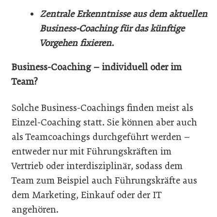
Zentrale Erkenntnisse aus dem aktuellen
Business-Coaching für das künftige
Vorgehen fixieren.
Business-Coaching – individuell oder im
Team?
Solche Business-Coachings finden meist als
Einzel-Coaching statt. Sie können aber auch
als Teamcoachings durchgeführt werden –
entweder nur mit Führungskräften im
Vertrieb oder interdisziplinär, sodass dem
Team zum Beispiel auch Führungskräfte aus
dem Marketing, Einkauf oder der IT
angehören.