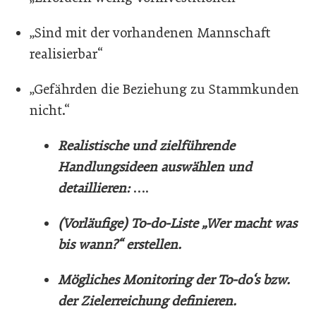
„Sind mit der vorhandenen Mannschaft
realisierbar“
„Gefährden die Beziehung zu Stammkunden
nicht.“
Realistische und zielführende
Handlungsideen auswählen und
detaillieren:
….
(Vorläufige) To-do-Liste „Wer macht was
bis wann?“ erstellen.
Mögliches Monitoring der To-do‘s bzw.
der Zielerreichung definieren.