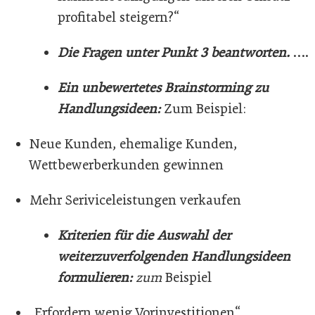
profitabel steigern?“
Die Fragen unter Punkt 3 beantworten.
….
Ein unbewertetes Brainstorming zu
Handlungsideen:
Zum Beispiel:
Neue Kunden, ehemalige Kunden,
Wettbewerberkunden gewinnen
Mehr Seriviceleistungen verkaufen
Kriterien für die Auswahl der
weiterzuverfolgenden Handlungsideen
formulieren:
zum
Beispiel
„Erfordern wenig Vorinvestitionen“