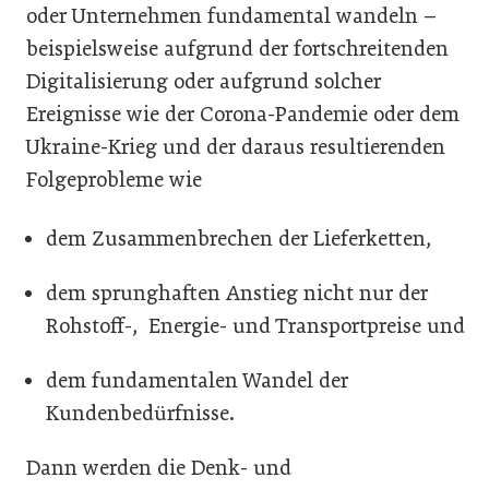
oder Unternehmen fundamental wandeln –
beispielsweise aufgrund der fortschreitenden
Digitalisierung oder aufgrund solcher
Ereignisse wie der Corona-Pandemie oder dem
Ukraine-Krieg und der daraus resultierenden
Folgeprobleme wie
dem Zusammenbrechen der Lieferketten,
dem sprunghaften Anstieg nicht nur der
Rohstoff-, Energie- und Transportpreise und
dem fundamentalen Wandel der
Kundenbedürfnisse.
Dann werden die Denk- und