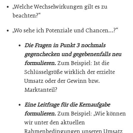
„Welche Wechselwirkungen gilt es zu
beachten?“
„Wo sehe ich Potenziale und Chancen…?“
Die Fragen in Punkt 3 nochmals
gegenchecken und gegebenenfalls neu
formulieren.
Zum Beispiel: Ist die
Schlüsselgröße wirklich der erzielte
Umsatz oder der Gewinn bzw.
Marktanteil?
Eine Leitfrage für die Kernaufgabe
formulieren.
Zum Beispiel: „Wie können
wir unter den aktuellen
Rahmenbedingungen unseren Umsatz