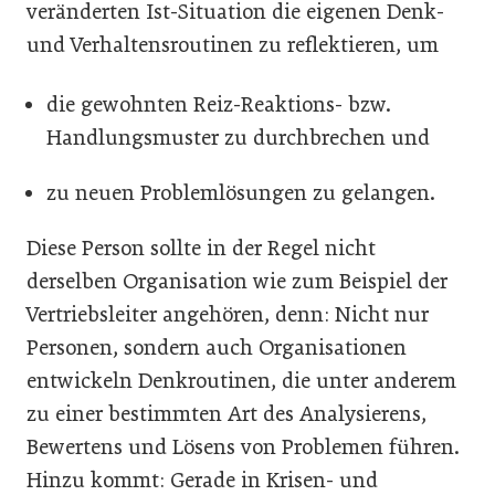
veränderten Ist-Situation die eigenen Denk-
und Verhaltensroutinen zu reflektieren, um
die gewohnten Reiz-Reaktions- bzw.
Handlungsmuster zu durchbrechen und
zu neuen Problemlösungen zu gelangen.
Diese Person sollte in der Regel nicht
derselben Organisation wie zum Beispiel der
Vertriebsleiter angehören, denn: Nicht nur
Personen, sondern auch Organisationen
entwickeln Denkroutinen, die unter anderem
zu einer bestimmten Art des Analysierens,
Bewertens und Lösens von Problemen führen.
Hinzu kommt: Gerade in Krisen- und