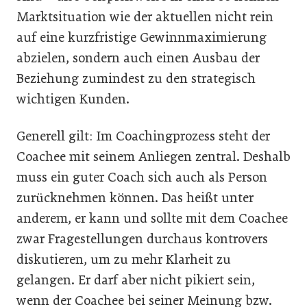
Marktsituation wie der aktuellen nicht rein
auf eine kurzfristige Gewinnmaximierung
abzielen, sondern auch einen Ausbau der
Beziehung zumindest zu den strategisch
wichtigen Kunden.
Generell gilt: Im Coachingprozess steht der
Coachee mit seinem Anliegen zentral. Deshalb
muss ein guter Coach sich auch als Person
zurücknehmen können. Das heißt unter
anderem, er kann und sollte mit dem Coachee
zwar Fragestellungen durchaus kontrovers
diskutieren, um zu mehr Klarheit zu
gelangen. Er darf aber nicht pikiert sein,
wenn der Coachee bei seiner Meinung bzw.