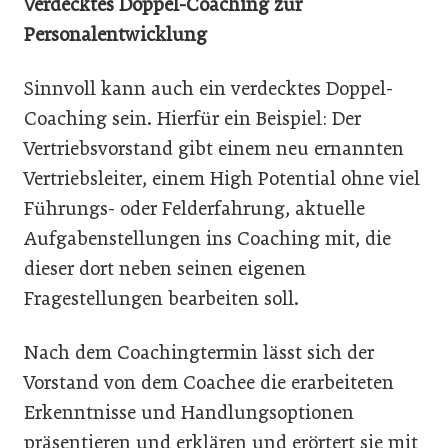
Verdecktes Doppel-Coaching zur
Personalentwicklung
Sinnvoll kann auch ein verdecktes Doppel-
Coaching sein. Hierfür ein Beispiel: Der
Vertriebsvorstand gibt einem neu ernannten
Vertriebsleiter, einem High Potential ohne viel
Führungs- oder Felderfahrung, aktuelle
Aufgabenstellungen ins Coaching mit, die
dieser dort neben seinen eigenen
Fragestellungen bearbeiten soll.
Nach dem Coachingtermin lässt sich der
Vorstand von dem Coachee die erarbeiteten
Erkenntnisse und Handlungsoptionen
präsentieren und erklären und erörtert sie mit