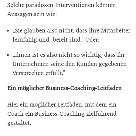
Solche paradoxen Interventionen können
Aussagen sein wie:
„Sie glauben also nicht, dass Ihre Mitarbeiter
lernfähig und -bereit sind.“ Oder:
„Ihnen ist es also nicht so wichtig, dass Ihr
Unternehmen seine den Kunden gegebenen
Versprechen erfüllt.“
Ein möglicher Business-Coaching-Leitfaden
Hier ein möglicher Leitfaden, mit dem ein
Coach ein Business-Coaching zielführend
gestaltet.