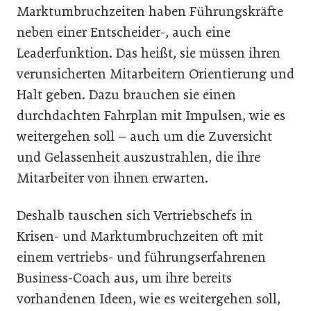
Marktumbruchzeiten haben Führungskräfte
neben einer Entscheider-, auch eine
Leaderfunktion. Das heißt, sie müssen ihren
verunsicherten Mitarbeitern Orientierung und
Halt geben. Dazu brauchen sie einen
durchdachten Fahrplan mit Impulsen, wie es
weitergehen soll – auch um die Zuversicht
und Gelassenheit auszustrahlen, die ihre
Mitarbeiter von ihnen erwarten.
Deshalb tauschen sich Vertriebschefs in
Krisen- und Marktumbruchzeiten oft mit
einem vertriebs- und führungserfahrenen
Business-Coach aus, um ihre bereits
vorhandenen Ideen, wie es weitergehen soll,