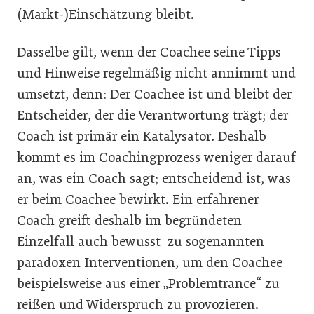
(Markt-)Einschätzung bleibt.
Dasselbe gilt, wenn der Coachee seine Tipps
und Hinweise regelmäßig nicht annimmt und
umsetzt, denn: Der Coachee ist und bleibt der
Entscheider, der die Verantwortung trägt; der
Coach ist primär ein Katalysator. Deshalb
kommt es im Coachingprozess weniger darauf
an, was ein Coach sagt; entscheidend ist, was
er beim Coachee bewirkt. Ein erfahrener
Coach greift deshalb im begründeten
Einzelfall auch bewusst zu sogenannten
paradoxen Interventionen, um den Coachee
beispielsweise aus einer „Problemtrance“ zu
reißen und Widerspruch zu provozieren.