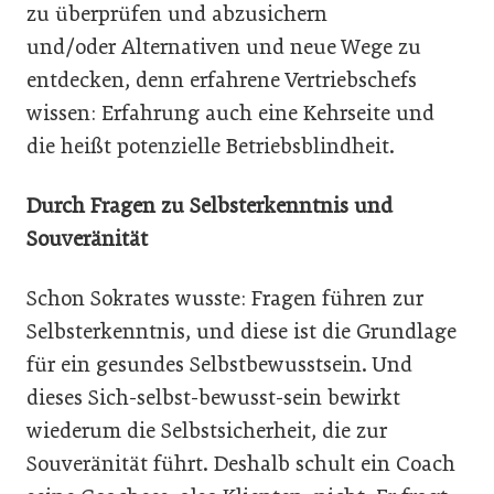
zu überprüfen und abzusichern
und/oder Alternativen und neue Wege zu
entdecken, denn erfahrene Vertriebschefs
wissen: Erfahrung auch eine Kehrseite und
die heißt potenzielle Betriebsblindheit.
Durch Fragen zu Selbsterkenntnis und
Souveränität
Schon Sokrates wusste: Fragen führen zur
Selbsterkenntnis, und diese ist die Grundlage
für ein gesundes Selbstbewusstsein. Und
dieses Sich-selbst-bewusst-sein bewirkt
wiederum die Selbstsicherheit, die zur
Souveränität führt. Deshalb schult ein Coach