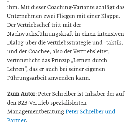
ihm. Mit dieser Coaching-Variante schlägt das
Unternehmen zwei Fliegen mit einer Klappe.
Der Vertriebschef tritt mit der
Nachwuchsführungskraft in einen intensiven
Dialog über die Vertriebsstrategie und -taktik,
und der Coachee, also der Vertriebsleiter,
verinnerlicht das Prinzip „Lernen durch
Lehren“, das er auch bei seiner eigenen
Führungsarbeit anwenden kann.
Zum Autor:
Peter Schreiber ist Inhaber der auf
den B2B-Vertrieb spezialisierten
Managementberatung
Peter Schreiber und
Partner
.