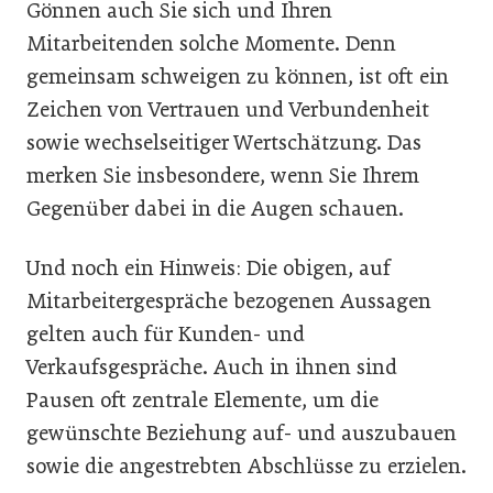
Gönnen auch Sie sich und Ihren
Mitarbeitenden solche Momente. Denn
gemeinsam schweigen zu können, ist oft ein
Zeichen von Vertrauen und Verbundenheit
sowie wechselseitiger Wertschätzung. Das
merken Sie insbesondere, wenn Sie Ihrem
Gegenüber dabei in die Augen schauen.
Und noch ein Hinweis: Die obigen, auf
Mitarbeitergespräche bezogenen Aussagen
gelten auch für Kunden- und
Verkaufsgespräche. Auch in ihnen sind
Pausen oft zentrale Elemente, um die
gewünschte Beziehung auf- und auszubauen
sowie die angestrebten Abschlüsse zu erzielen.