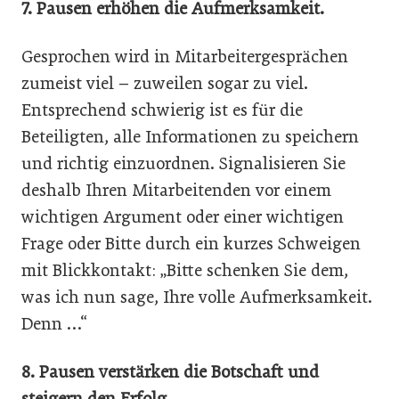
7. Pausen erhöhen die Aufmerksamkeit.
Gesprochen wird in Mitarbeitergesprächen
zumeist viel – zuweilen sogar zu viel.
Entsprechend schwierig ist es für die
Beteiligten, alle Informationen zu speichern
und richtig einzuordnen. Signalisieren Sie
deshalb Ihren Mitarbeitenden vor einem
wichtigen Argument oder einer wichtigen
Frage oder Bitte durch ein kurzes Schweigen
mit Blickkontakt: „Bitte schenken Sie dem,
was ich nun sage, Ihre volle Aufmerksamkeit.
Denn …“
8. Pausen verstärken die Botschaft und
steigern den Erfolg.