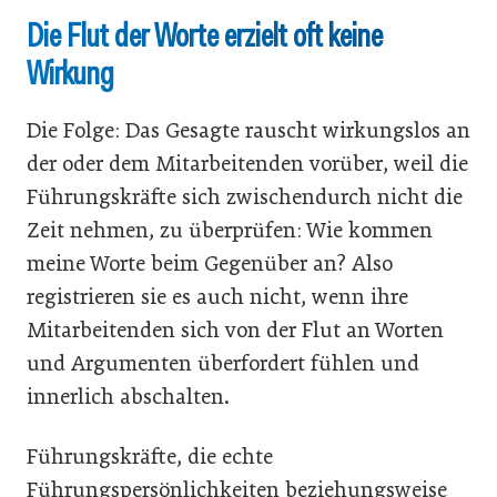
Die Flut der Worte erzielt oft keine
Wirkung
Die Folge: Das Gesagte rauscht wirkungslos an
der oder dem Mitarbeitenden vorüber, weil die
Führungskräfte sich zwischendurch nicht die
Zeit nehmen, zu überprüfen: Wie kommen
meine Worte beim Gegenüber an? Also
registrieren sie es auch nicht, wenn ihre
Mitarbeitenden sich von der Flut an Worten
und Argumenten überfordert fühlen und
innerlich abschalten.
Führungskräfte, die echte
Führungspersönlichkeiten beziehungsweise