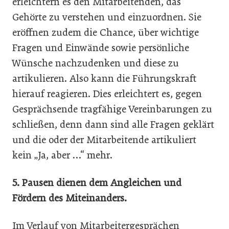
erleichtern es den Mitarbeitenden, das
Gehörte zu verstehen und einzuordnen. Sie
eröffnen zudem die Chance, über wichtige
Fragen und Einwände sowie persönliche
Wünsche nachzudenken und diese zu
artikulieren. Also kann die Führungskraft
hierauf reagieren. Dies erleichtert es, gegen
Gesprächsende tragfähige Vereinbarungen zu
schließen, denn dann sind alle Fragen geklärt
und die oder der Mitarbeitende artikuliert
kein „Ja, aber …“ mehr.
5. Pausen dienen dem Angleichen und
Fördern des Miteinanders.
Im Verlauf von Mitarbeitergesprächen