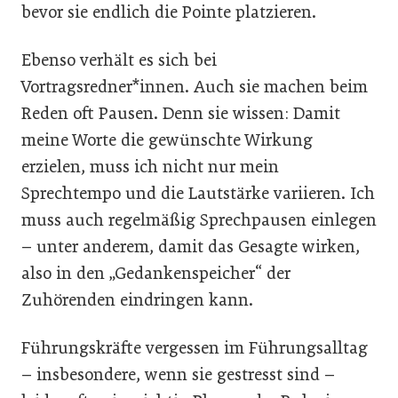
bevor sie endlich die Pointe platzieren.
Ebenso verhält es sich bei
Vortragsredner*innen. Auch sie machen beim
Reden oft Pausen. Denn sie wissen: Damit
meine Worte die gewünschte Wirkung
erzielen, muss ich nicht nur mein
Sprechtempo und die Lautstärke variieren. Ich
muss auch regelmäßig Sprechpausen einlegen
– unter anderem, damit das Gesagte wirken,
also in den „Gedankenspeicher“ der
Zuhörenden eindringen kann.
Führungskräfte vergessen im Führungsalltag
– insbesondere, wenn sie gestresst sind –