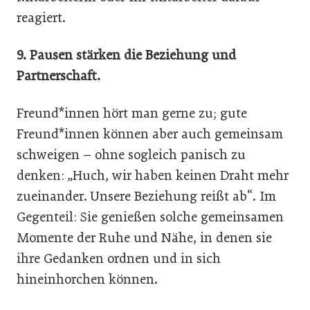
reagiert.
9. Pausen stärken die Beziehung und
Partnerschaft.
Freund*innen hört man gerne zu; gute
Freund*innen können aber auch gemeinsam
schweigen – ohne sogleich panisch zu
denken: „Huch, wir haben keinen Draht mehr
zueinander. Unsere Beziehung reißt ab“. Im
Gegenteil: Sie genießen solche gemeinsamen
Momente der Ruhe und Nähe, in denen sie
ihre Gedanken ordnen und in sich
hineinhorchen können.