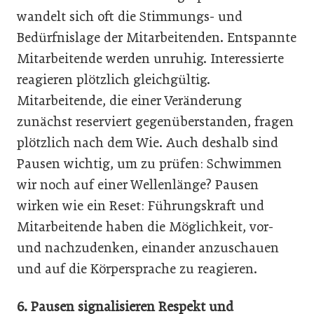
wandelt sich oft die Stimmungs- und
Bedürfnislage der Mitarbeitenden. Entspannte
Mitarbeitende werden unruhig. Interessierte
reagieren plötzlich gleichgültig.
Mitarbeitende, die einer Veränderung
zunächst reserviert gegenüberstanden, fragen
plötzlich nach dem Wie. Auch deshalb sind
Pausen wichtig, um zu prüfen: Schwimmen
wir noch auf einer Wellenlänge? Pausen
wirken wie ein Reset: Führungskraft und
Mitarbeitende haben die Möglichkeit, vor-
und nachzudenken, einander anzuschauen
und auf die Körpersprache zu reagieren.
6. Pausen signalisieren Respekt und