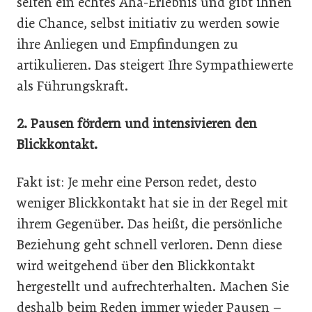
selten ein echtes Aha-Erlebnis und gibt ihnen
die Chance, selbst initiativ zu werden sowie
ihre Anliegen und Empfindungen zu
artikulieren. Das steigert Ihre Sympathiewerte
als Führungskraft.
2. Pausen fördern und intensivieren den
Blickkontakt.
Fakt ist: Je mehr eine Person redet, desto
weniger Blickkontakt hat sie in der Regel mit
ihrem Gegenüber. Das heißt, die persönliche
Beziehung geht schnell verloren. Denn diese
wird weitgehend über den Blickkontakt
hergestellt und aufrechterhalten. Machen Sie
deshalb beim Reden immer wieder Pausen –