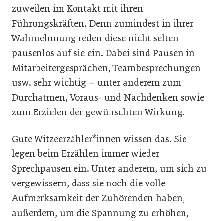
zuweilen im Kontakt mit ihren
Führungskräften. Denn zumindest in ihrer
Wahrnehmung reden diese nicht selten
pausenlos auf sie ein. Dabei sind Pausen in
Mitarbeitergesprächen, Teambesprechungen
usw. sehr wichtig – unter anderem zum
Durchatmen, Voraus- und Nachdenken sowie
zum Erzielen der gewünschten Wirkung.
Gute Witzeerzähler*innen wissen das. Sie
legen beim Erzählen immer wieder
Sprechpausen ein. Unter anderem, um sich zu
vergewissern, dass sie noch die volle
Aufmerksamkeit der Zuhörenden haben;
außerdem, um die Spannung zu erhöhen,