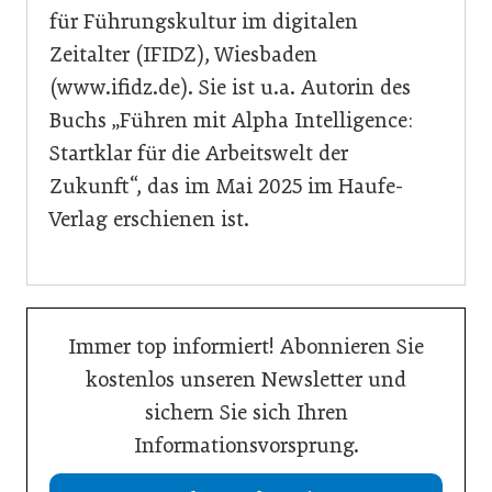
für Führungskultur im digitalen
Zeitalter (IFIDZ), Wiesbaden
(www.ifidz.de). Sie ist u.a. Autorin des
Buchs „Führen mit Alpha Intelligence:
Startklar für die Arbeitswelt der
Zukunft“, das im Mai 2025 im Haufe-
Verlag erschienen ist.
Immer top informiert! Abonnieren Sie
kostenlos unseren Newsletter und
sichern Sie sich Ihren
Informationsvorsprung.