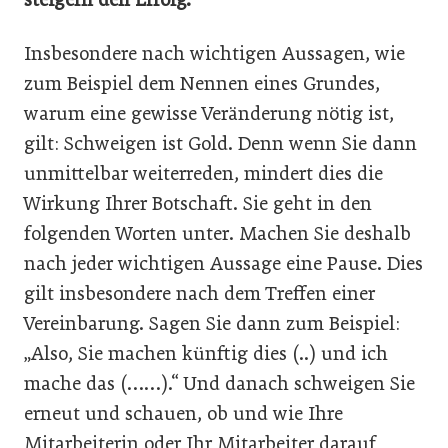
Insbesondere nach wichtigen Aussagen, wie
zum Beispiel dem Nennen eines Grundes,
warum eine gewisse Veränderung nötig ist,
gilt: Schweigen ist Gold. Denn wenn Sie dann
unmittelbar weiterreden, mindert dies die
Wirkung Ihrer Botschaft. Sie geht in den
folgenden Worten unter. Machen Sie deshalb
nach jeder wichtigen Aussage eine Pause. Dies
gilt insbesondere nach dem Treffen einer
Vereinbarung. Sagen Sie dann zum Beispiel:
„Also, Sie machen künftig dies (..) und ich
mache das (……).“ Und danach schweigen Sie
erneut und schauen, ob und wie Ihre
Mitarbeiterin oder Ihr Mitarbeiter darauf