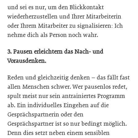
und sei es nur, um den Blickkontakt
wiederherzustellen und Ihrer Mitarbeiterin
oder Ihrem Mitarbeiter zu signalisieren: Ich
nehme dich als Person noch wahr.
3. Pausen erleichtern das Nach- und
Vorausdenken.
Reden und gleichzeitig denken – das fällt fast
allen Menschen schwer. Wer pausenlos redet,
spult meist nur sein antrainiertes Programm
ab. Ein individuelles Eingehen auf die
Gesprächspartnerin oder den
Gesprächspartner ist so nur bedingt möglich.
Denn dies setzt neben einem sensiblen