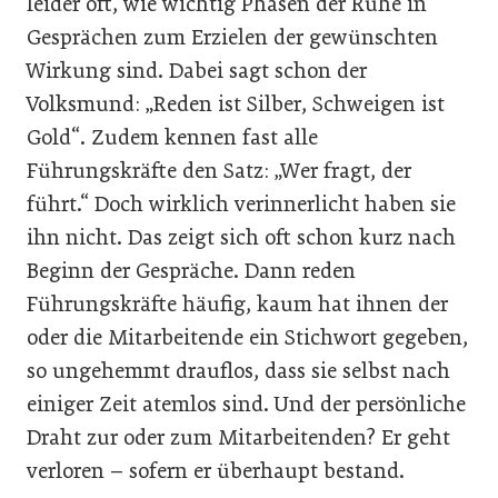
leider oft, wie wichtig Phasen der Ruhe in
Gesprächen zum Erzielen der gewünschten
Wirkung sind. Dabei sagt schon der
Volksmund: „Reden ist Silber, Schweigen ist
Gold“. Zudem kennen fast alle
Führungskräfte den Satz: „Wer fragt, der
führt.“ Doch wirklich verinnerlicht haben sie
ihn nicht. Das zeigt sich oft schon kurz nach
Beginn der Gespräche. Dann reden
Führungskräfte häufig, kaum hat ihnen der
oder die Mitarbeitende ein Stichwort gegeben,
so ungehemmt drauflos, dass sie selbst nach
einiger Zeit atemlos sind. Und der persönliche
Draht zur oder zum Mitarbeitenden? Er geht
verloren – sofern er überhaupt bestand.