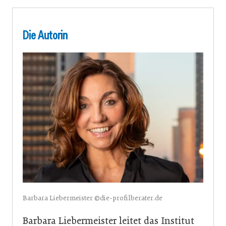
Die Autorin
Barbara Liebermeister ©die-profilberater.de
Barbara Liebermeister leitet das Institut