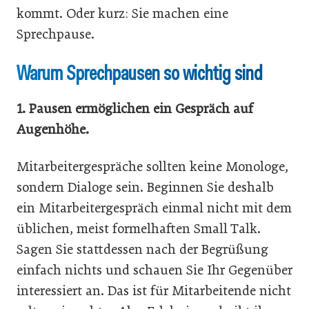
kommt. Oder kurz: Sie machen eine
Sprechpause.
Warum Sprechpausen so wichtig sind
1. Pausen ermöglichen ein Gespräch auf
Augenhöhe.
Mitarbeitergespräche sollten keine Monologe,
sondern Dialoge sein. Beginnen Sie deshalb
ein Mitarbeitergespräch einmal nicht mit dem
üblichen, meist formelhaften Small Talk.
Sagen Sie stattdessen nach der Begrüßung
einfach nichts und schauen Sie Ihr Gegenüber
interessiert an. Das ist für Mitarbeitende nicht