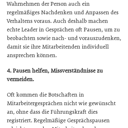
Wahrnehmen der Person auch ein
regelmäßiges Nachdenken und Anpassen des
Verhaltens voraus. Auch deshalb machen
echte Leader in Gesprächen oft Pausen, um zu
beobachten sowie nach- und vorauszudenken,
damit sie ihre Mitarbeitenden individuell
ansprechen können.
4. Pausen helfen, Missverständnisse zu
vermeiden.
Oft kommen die Botschaften in
Mitarbeitergesprächen nicht wie gewünscht
an, ohne dass die Führungskraft dies
registriert. Regelmäßige Gesprächspausen