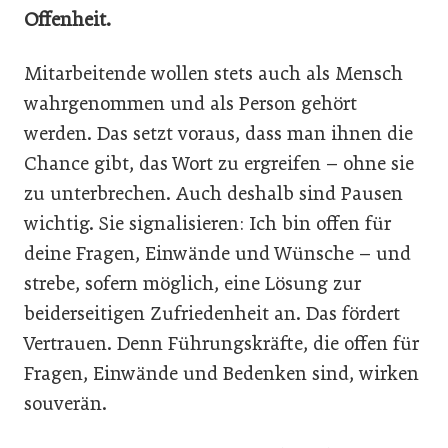
Offenheit.
Mitarbeitende wollen stets auch als Mensch
wahrgenommen und als Person gehört
werden. Das setzt voraus, dass man ihnen die
Chance gibt, das Wort zu ergreifen – ohne sie
zu unterbrechen. Auch deshalb sind Pausen
wichtig. Sie signalisieren: Ich bin offen für
deine Fragen, Einwände und Wünsche – und
strebe, sofern möglich, eine Lösung zur
beiderseitigen Zufriedenheit an. Das fördert
Vertrauen. Denn Führungskräfte, die offen für
Fragen, Einwände und Bedenken sind, wirken
souverän.