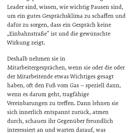
Leader sind, wissen, wie wichtig Pausen sind,
um ein gutes Gesprächsklima zu schaffen und
dafür zu sorgen, dass ein Gespräch keine
„Einbahnstraße“ ist und die gewünschte
Wirkung zeigt.
Deshalb nehmen sie in
Mitarbeitergesprächen, wenn sie oder die oder
der Mitarbeitende etwas Wichtiges gesagt
haben, oft den Fuß vom Gas – speziell dann,
wenn es darum geht, tragfähige
Vereinbarungen zu treffen. Dann lehnen sie
sich innerlich entspannt zurück, atmen
durch, schauen ihr Gegenüber freundlich
interessiert an und warten darauf, was